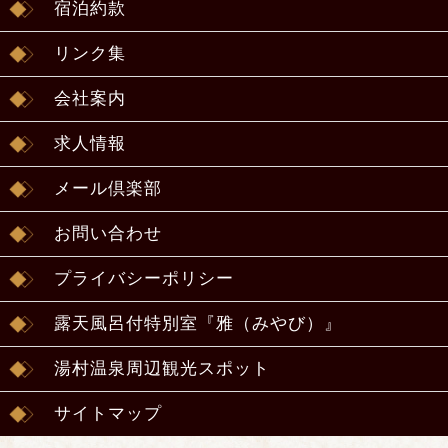
宿泊約款
リンク集
会社案内
求人情報
メール倶楽部
お問い合わせ
プライバシーポリシー
露天風呂付特別室『雅（みやび）』
湯村温泉周辺観光スポット
サイトマップ