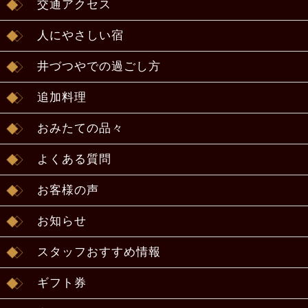
交通アクセス
人にやさしい宿
井づつやでの過ごし方
追加料理
おみたての品々
よくある質問
お客様の声
お知らせ
スタッフおすすめ情報
ギフト券