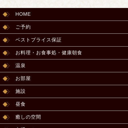
HOME
ご予約
ベストプライス保証
お料理・お食事処・健康朝食
温泉
お部屋
施設
昼食
癒しの空間