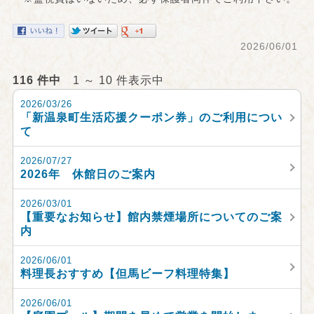
2026/06/01
116 件中
1 ～ 10 件表示中
2026/03/26
「新温泉町生活応援クーポン券」のご利用につい
て
2026/07/27
2026年 休館日のご案内
2026/03/01
【重要なお知らせ】館内禁煙場所についてのご案
内
2026/06/01
料理長おすすめ【但馬ビーフ料理特集】
2026/06/01