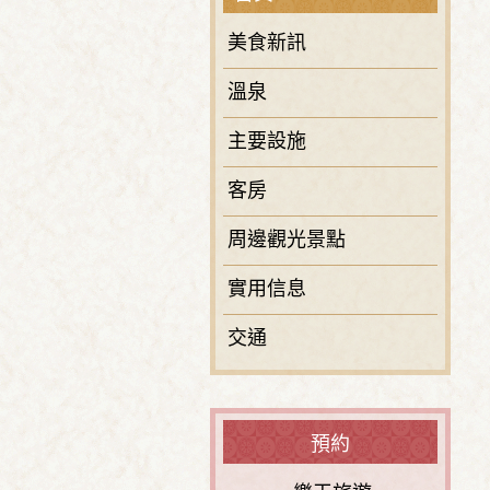
美食新訊
溫泉
主要設施
客房
周邊觀光景點
實用信息
交通
預約