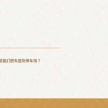
帮我们把车放到停车场？