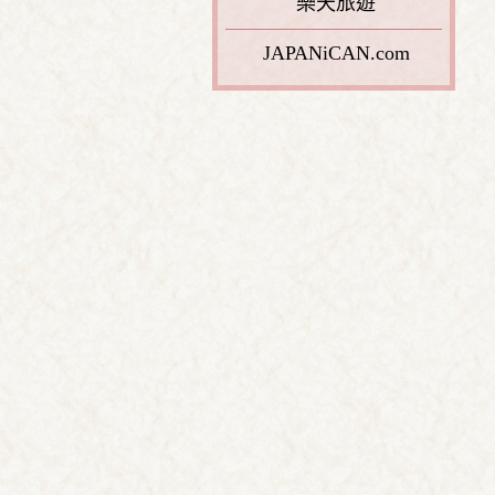
樂天旅遊
JAPANiCAN.com