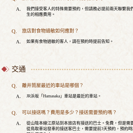
我們接受客人的特殊需要預約，但請務必提前兩天聯繫我
生的相應費用。
旅店對食物過敏如何應對？
如果有食物過敏的客人，請在預約時提前告知。
交通
離井筒屋最近的車站是哪個？
JR浜坂「Hamasaka」車站是最近的車站。
可以接送嗎？費用是多少？接送需要預約嗎？
從山陰本線江原站到本旅店有接送的巴士。免費，但是需
從鳥取車站發車的接送客巴士，需要提前3天預約，預約