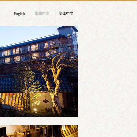
English
繁體中文
简体中文