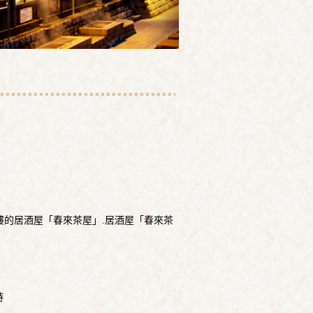
1樓的居酒屋「春來茶屋」.居酒屋「春來茶
時