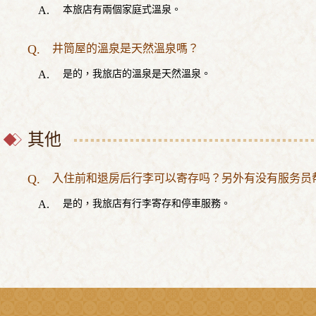
本旅店有兩個家庭式溫泉。
井筒屋的溫泉是天然溫泉嗎？
是的，我旅店的溫泉是天然溫泉。
其他
入住前和退房后行李可以寄存吗？另外有没有服务员
是的，我旅店有行李寄存和停車服務。