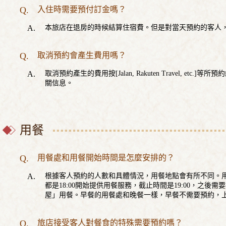
入住時需要預付訂金嗎？
本旅店在退房的時候結算住宿費。但是對當天預約的客人
取消預約會產生費用嗎？
取消預約產生的費用按[Jalan, Rakuten Travel, e
關信息。
用餐
用餐處和用餐開始時間是怎麼安排的？
根據客人預約的人數和具體情況，用餐地點會有所不同。
都是18:00開始提供用餐服務，截止時間是19:00，之後
屋」用餐。早餐的用餐處和晚餐一樣，早餐不需要預約，上
旅店接受客人對餐食的特殊需要預約嗎？