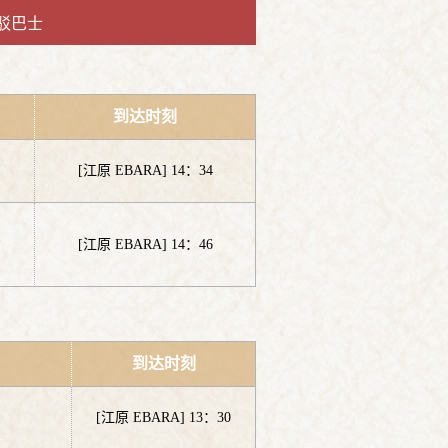
驳巴士
到达时刻
[江原 EBARA] 14：34
[江原 EBARA] 14：46
到达时刻
[江原 EBARA] 13：30