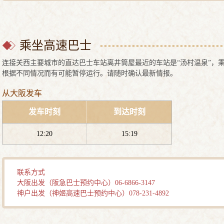
乘坐高速巴士
连接关西主要城市的直达巴士车站离井筒屋最近的车站是“汤村温泉”，
根据不同情况而有可能暂停运行。请随时确认最新情报。
从大阪发车
发车时刻
到达时刻
12:20
15:19
联系方式
大阪出发（阪急巴士预约中心）06-6866-3147
神户出发（神姬高速巴士预约中心）078-231-4892