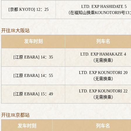
LTD. EXP HASHIDATE 5
[京都 KYOTO] 12：25
（在福知山换乘KOUNOTORI9号13
开往JR大阪站
发车时刻
列车名
LTD. EXP HAMAKAZE 4
[江原 EBARA] 14：35
（无需换乘）
LTD. EXP KOUNOTORI 20
[江原 EBARA] 14：55
（无需换乘）
LTD. EXP KOUNOTORI 22
[江原 EBARA] 15：49
（无需换乘）
开往JR京都站
发车时刻
列车名