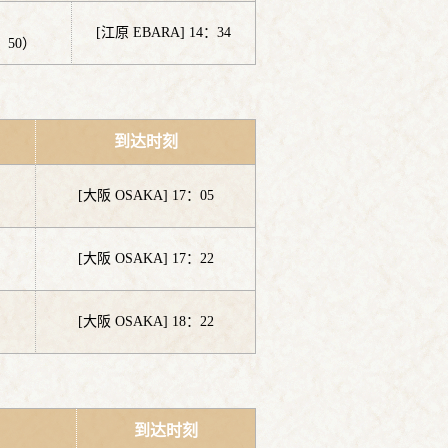
[江原 EBARA] 14：34
：50）
到达时刻
[大阪 OSAKA] 17：05
[大阪 OSAKA] 17：22
[大阪 OSAKA] 18：22
到达时刻