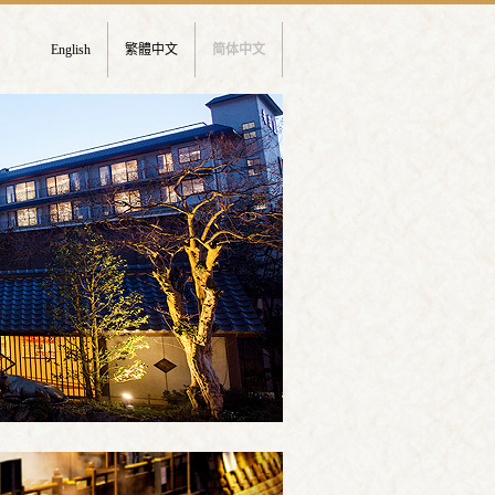
English
繁體中文
简体中文