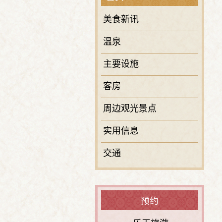
美食新讯
温泉
主要设施
客房
周边观光景点
实用信息
交通
预约