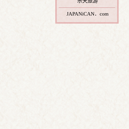
乐天旅游
JAPANiCAN．com