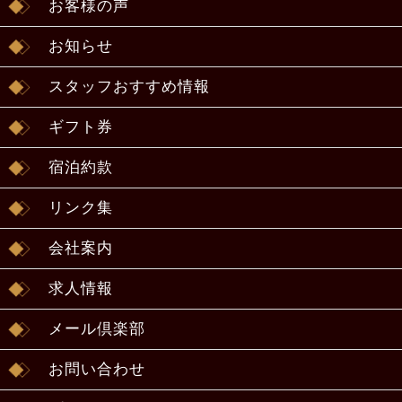
お客様の声
お知らせ
スタッフおすすめ情報
ギフト券
宿泊約款
リンク集
会社案内
求人情報
メール倶楽部
お問い合わせ