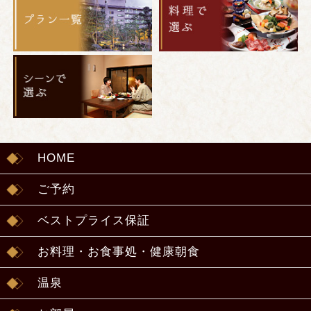
HOME
ご予約
ベストプライス保証
お料理・お食事処・健康朝食
温泉