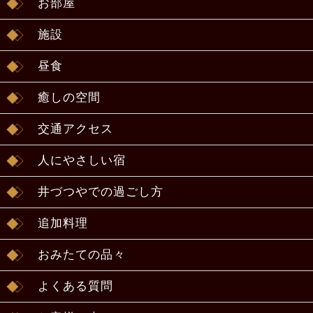
お部屋
施設
昼食
癒しの空間
交通アクセス
人にやさしい宿
井づつやでの過ごし方
追加料理
おみたての品々
よくある質問