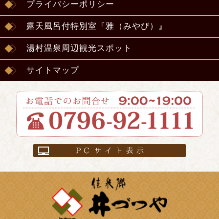
プライバシーポリシー
露天風呂付特別室『雅（みやび）』
湯村温泉周辺観光スポット
サイトマップ