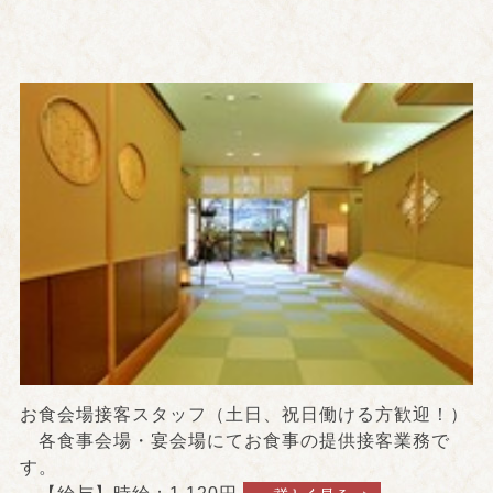
お食会場接客スタッフ（土日、祝日働ける方歓迎！）
各食事会場・宴会場にてお食事の提供接客業務で
す。