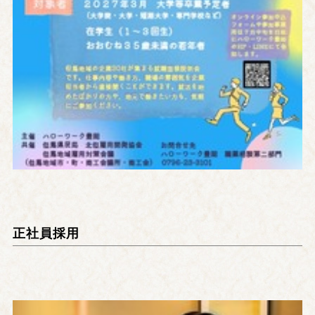
正社員採用