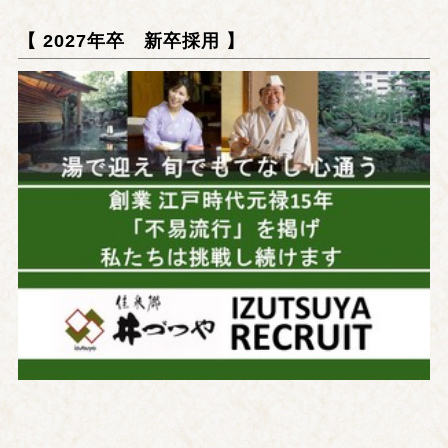
【 2027年卒 新卒採用 】