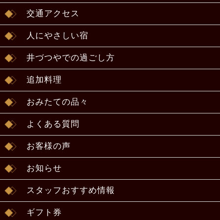
交通アクセス
人にやさしい宿
井づつやでの過ごし方
追加料理
おみたての品々
よくある質問
お客様の声
お知らせ
スタッフおすすめ情報
ギフト券