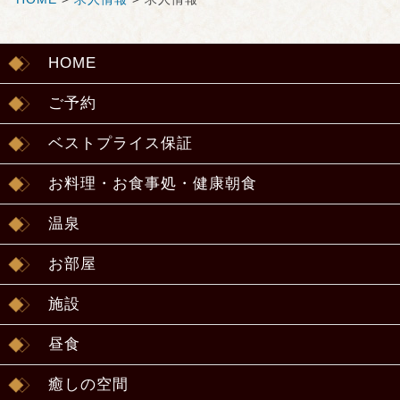
HOME
ご予約
ベストプライス保証
お料理・お食事処・健康朝食
温泉
お部屋
施設
昼食
癒しの空間