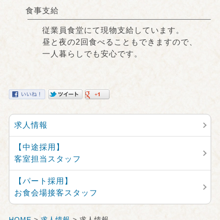
食事支給
従業員食堂にて現物支給しています。
昼と夜の2回食べることもできますので、
一人暮らしでも安心です。
求人情報
【中途採用】
客室担当スタッフ
【パート採用】
お食会場接客スタッフ
HOME
>
求人情報
> 求人情報