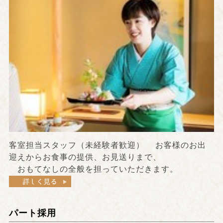
客室担当スタッフ（未経験者歓迎） お客様のお出
迎えからお食事の提供、お見送りまで、
おもてなしの全般を担っていただきます。
パート採用