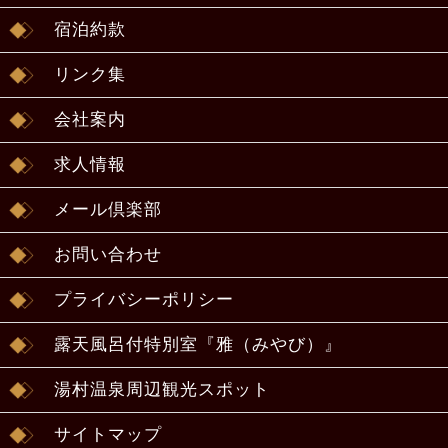
宿泊約款
リンク集
会社案内
求人情報
メール倶楽部
お問い合わせ
プライバシーポリシー
露天風呂付特別室『雅（みやび）』
湯村温泉周辺観光スポット
サイトマップ