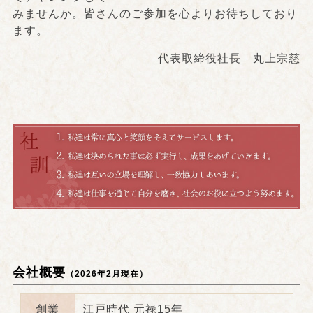
みませんか。皆さんのご参加を心よりお待ちしており
ます。
代表取締役社長 丸上宗慈
会社概要
（2026年2月現在）
創業
江戸時代 元禄15年