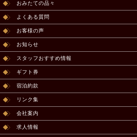
おみたての品々
よくある質問
お客様の声
お知らせ
スタッフおすすめ情報
ギフト券
宿泊約款
リンク集
会社案内
求人情報