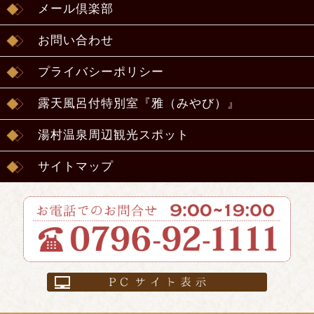
メール倶楽部
お問い合わせ
プライバシーポリシー
露天風呂付特別室『雅（みやび）』
湯村温泉周辺観光スポット
サイトマップ