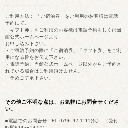
--------------------------
ご利用方法： 「ご宿泊券」をご利用のお客様は電話
予約にて、
「ギフト券」をご利用のお客様は電話予約もしくは当
館公式ホームページより
お申し込み下さい。
・ご宿泊予約の際に「ご宿泊券」「ギフト券」をご利
用になる旨をお伝え下さい。
・電話予約、当館公式ホームページ以外からご予約さ
れている場合はご利用頂けません。
予めご了承下さい。
その他ご不明な点は、お気軽にお問合せくださ
い。
■電話でのお問合せ TEL:0796-92-1111(代) （受付
時間9:00〜19:00）