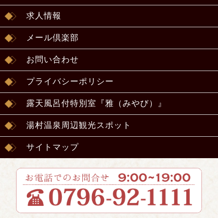
求人情報
メール倶楽部
お問い合わせ
プライバシーポリシー
露天風呂付特別室『雅（みやび）』
湯村温泉周辺観光スポット
サイトマップ