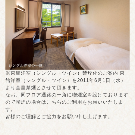
※東館洋室（シングル・ツイン）禁煙化のご案内 東
館洋室（シングル・ツイン）を2011年6月1日（水）
より全室禁煙とさせて頂きます。
なお、同フロア通路の一角に喫煙室を設けております
ので喫煙の場合はこちらのご利用をお願いいたしま
す。
皆様のご理解とご協力をお願い申し上げます。