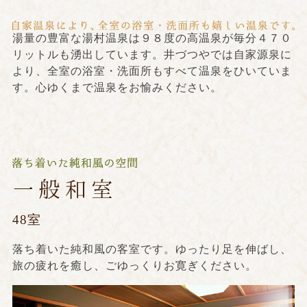
湯量の豊富な湯村温泉は９８度の高温泉が毎分４７０
リットルも湧出しています。井づつやでは自家源泉に
より、全室の浴室・洗面所もすべて温泉をひいていま
す。心ゆくまで温泉をお愉みください。
48室
落ち着いた純和風の客室です。ゆったり足を伸ばし、
旅の疲れを癒し、ごゆっくりお寛ぎください。