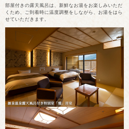
部屋付きの露天風呂は、新鮮なお湯をお楽しみいただ
くため、ご到着時に温度調整をしながら、お湯をはら
せていただきます。