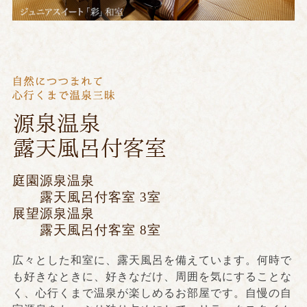
庭園源泉温泉
露天風呂付客室 3室
展望源泉温泉
露天風呂付客室 8室
広々とした和室に、露天風呂を備えています。何時で
も好きなときに、好きなだけ、周囲を気にすることな
く、心行くまで温泉が楽しめるお部屋です。自慢の自