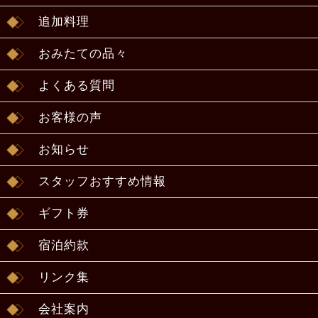
追加料理
おみたての品々
よくある質問
お客様の声
お知らせ
スタッフおすすめ情報
ギフト券
宿泊約款
リンク集
会社案内