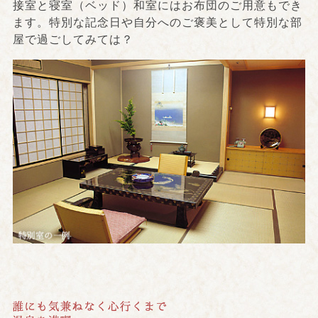
接室と寝室（ベッド）和室にはお布団のご用意もでき
ます。特別な記念日や自分へのご褒美として特別な部
屋で過ごしてみては？