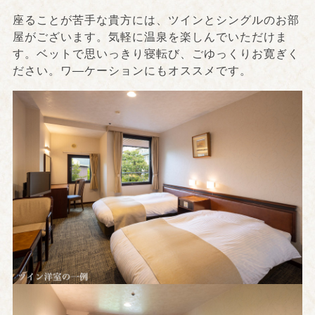
座ることが苦手な貴方には、ツインとシングルのお部
屋がございます。気軽に温泉を楽しんでいただけま
す。ベットで思いっきり寝転び、ごゆっくりお寛ぎく
ださい。ワ―ケーションにもオススメです。