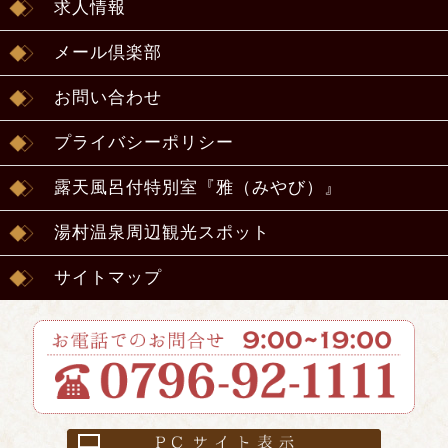
求人情報
メール倶楽部
お問い合わせ
プライバシーポリシー
露天風呂付特別室『雅（みやび）』
湯村温泉周辺観光スポット
サイトマップ