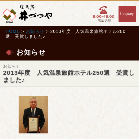
HOME
>
お知らせ
> 2013年度 人気温泉旅館ホテル250
選 受賞しました♪
お知らせ
お知らせ
2013年度 人気温泉旅館ホテル250選 受賞し
ました♪