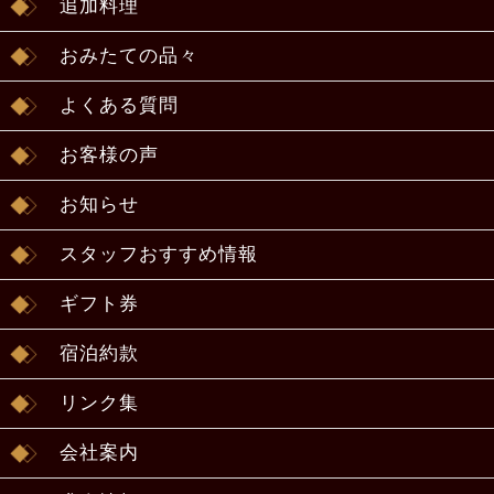
追加料理
おみたての品々
よくある質問
お客様の声
お知らせ
スタッフおすすめ情報
ギフト券
宿泊約款
リンク集
会社案内