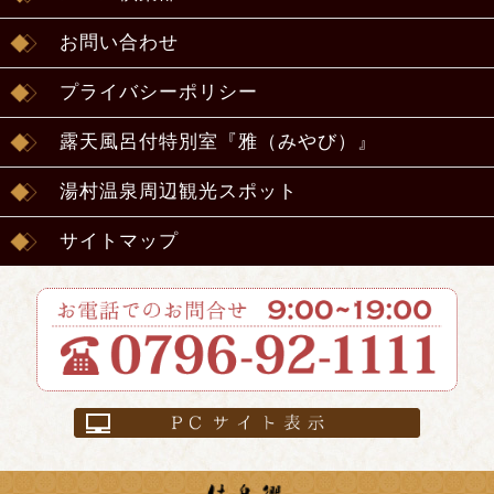
お問い合わせ
プライバシーポリシー
露天風呂付特別室『雅（みやび）』
湯村温泉周辺観光スポット
サイトマップ