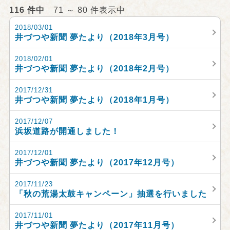
116 件中
71 ～ 80 件表示中
2018/03/01
井づつや新聞 夢たより（2018年3月号）
2018/02/01
井づつや新聞 夢たより（2018年2月号）
2017/12/31
井づつや新聞 夢たより（2018年1月号）
2017/12/07
浜坂道路が開通しました！
2017/12/01
井づつや新聞 夢たより（2017年12月号）
2017/11/23
「秋の荒湯太鼓キャンペーン」抽選を行いました
2017/11/01
井づつや新聞 夢たより（2017年11月号）