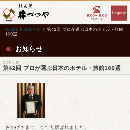
HOME
>
お知らせ
> 第42回 プロが選ぶ日本のホテル・旅館
100選
お知らせ
お知らせ
第42回 プロが選ぶ日本のホテル・旅館100選
おかげさまで、今年も選ばれました。