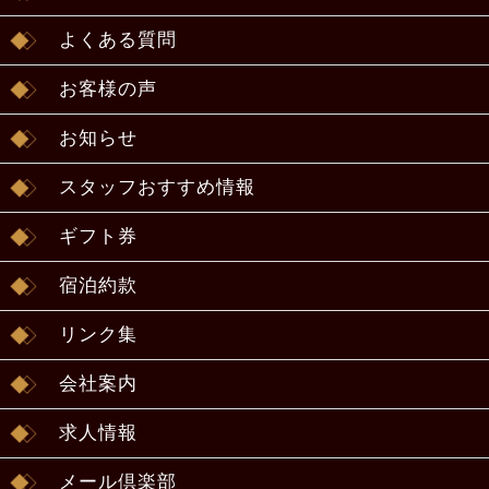
よくある質問
お客様の声
お知らせ
スタッフおすすめ情報
ギフト券
宿泊約款
リンク集
会社案内
求人情報
メール倶楽部