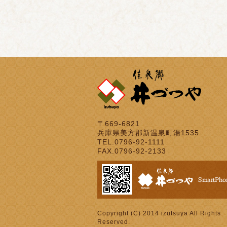
〒669-6821
兵庫県美方郡新温泉町湯1535
TEL.0796-92-1111
FAX.0796-92-2133
Copyright (C) 2014 izutsuya All Rights
Reserved.