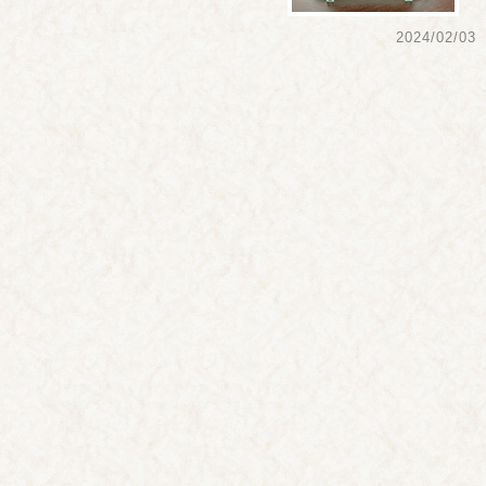
2024/02/03