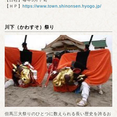
【ＨＰ】
https://www.town.shinonsen.hyogo.jp/
川下（かわすそ）祭り
但馬三大祭りのひとつに数えられる長い歴史を誇るお