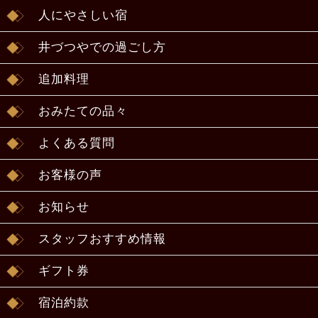
人にやさしい宿
井づつやでの過ごし方
追加料理
おみたての品々
よくある質問
お客様の声
お知らせ
スタッフおすすめ情報
ギフト券
宿泊約款