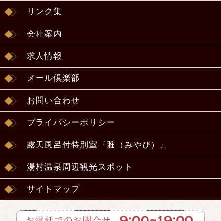
リンク集
会社案内
求人情報
メール倶楽部
お問い合わせ
プライバシーポリシー
露天風呂付特別室『雅（みやび）』
湯村温泉周辺観光スポット
サイトマップ