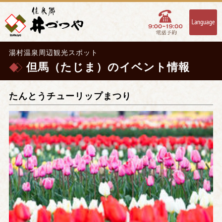
湯村温泉周辺観光スポット
但馬（たじま）のイベント情報
たんとうチューリップまつり