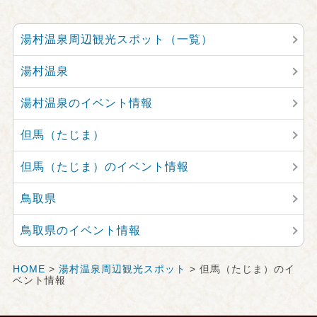
湯村温泉周辺観光スポット（一覧）
湯村温泉
湯村温泉のイベント情報
但馬（たじま）
但馬（たじま）のイベント情報
鳥取県
鳥取県のイベント情報
HOME
>
湯村温泉周辺観光スポット
> 但馬（たじま）のイ
ベント情報