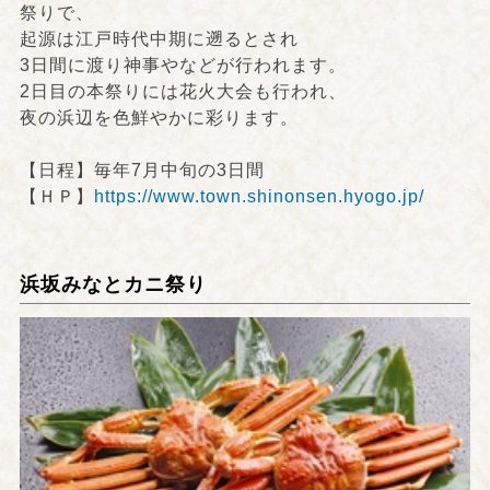
祭りで、
起源は江戸時代中期に遡るとされ
3日間に渡り神事やなどが行われます。
2日目の本祭りには花火大会も行われ、
夜の浜辺を色鮮やかに彩ります。
【日程】毎年7月中旬の3日間
【ＨＰ】
https://www.town.shinonsen.hyogo.jp/
浜坂みなとカニ祭り