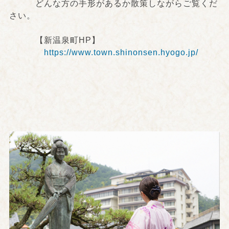
どんな方の手形があるか散策しながらご覧くだ
さい。
【新温泉町HP】
https://www.town.shinonsen.hyogo.jp/