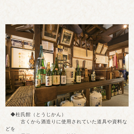
◆杜氏館（とうじかん）
古くから酒造りに使用されていた道具や資料な
どを