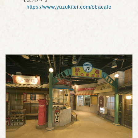
https://www.yuzukitei.com/obacafe