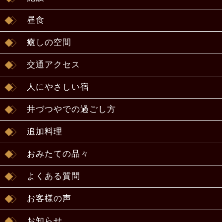
昼食
癒しの空間
交通アクセス
人にやさしい宿
井づつやでの過ごし方
追加料理
おみたての品々
よくある質問
お客様の声
お知らせ