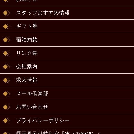
スタッフおすすめ情報
ギフト券
宿泊約款
リンク集
会社案内
求人情報
メール倶楽部
お問い合わせ
プライバシーポリシー
露天風呂付特別室『雅（みやび）』