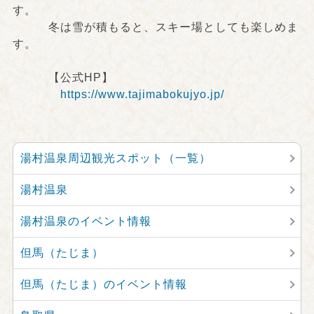
す。
冬は雪が積もると、スキー場としても楽しめま
す。
【公式HP】
https://www.tajimabokujyo.jp/
湯村温泉周辺観光スポット（一覧）
湯村温泉
湯村温泉のイベント情報
但馬（たじま）
但馬（たじま）のイベント情報