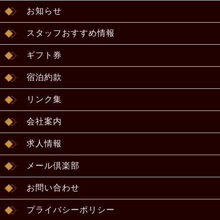
お知らせ
スタッフおすすめ情報
ギフト券
宿泊約款
リンク集
会社案内
求人情報
メール倶楽部
お問い合わせ
プライバシーポリシー