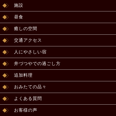
施設
昼食
癒しの空間
交通アクセス
人にやさしい宿
井づつやでの過ごし方
追加料理
おみたての品々
よくある質問
お客様の声