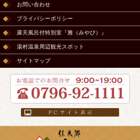
お問い合わせ
プライバシーポリシー
露天風呂付特別室『雅（みやび）』
湯村温泉周辺観光スポット
サイトマップ