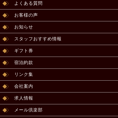
よくある質問
お客様の声
お知らせ
スタッフおすすめ情報
ギフト券
宿泊約款
リンク集
会社案内
求人情報
メール倶楽部