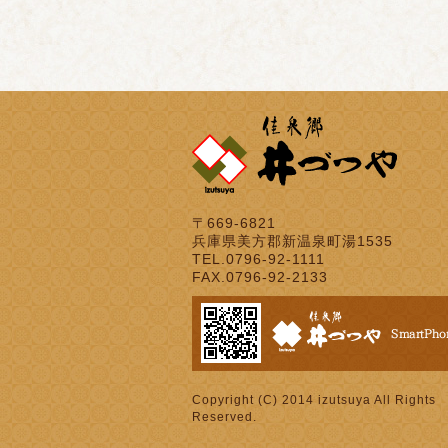
〒669-6821
兵庫県美方郡新温泉町湯1535
TEL.0796-92-1111
FAX.0796-92-2133
Copyright (C) 2014 izutsuya All Rights
Reserved.