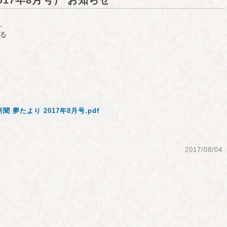
17年8月号） お知らせ
、
る
聞 夢たより 2017年8月号.pdf
2017/08/04