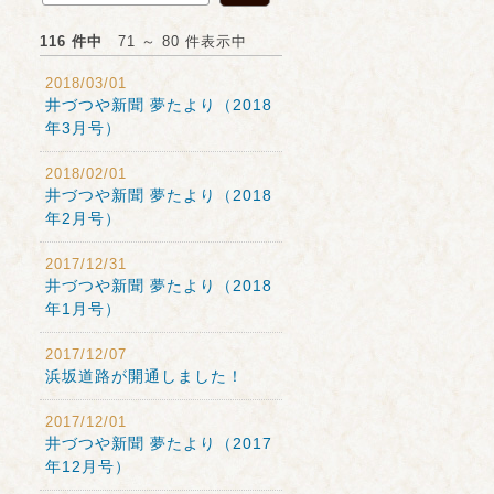
116 件中
71 ～ 80 件表示中
2018/03/01
井づつや新聞 夢たより（2018
年3月号）
2018/02/01
井づつや新聞 夢たより（2018
年2月号）
2017/12/31
井づつや新聞 夢たより（2018
年1月号）
2017/12/07
浜坂道路が開通しました！
2017/12/01
井づつや新聞 夢たより（2017
年12月号）