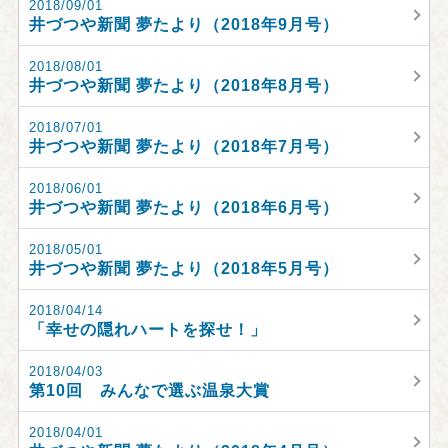
2018/09/01
井づつや新聞 夢たより（2018年9月号）
2018/08/01
井づつや新聞 夢たより（2018年8月号）
2018/07/01
井づつや新聞 夢たより（2018年7月号）
2018/06/01
井づつや新聞 夢たより（2018年6月号）
2018/05/01
井づつや新聞 夢たより（2018年5月号）
2018/04/14
「幸せの隠れハートを探せ！」
2018/04/03
第10回 みんなで選ぶ温泉大賞
2018/04/01