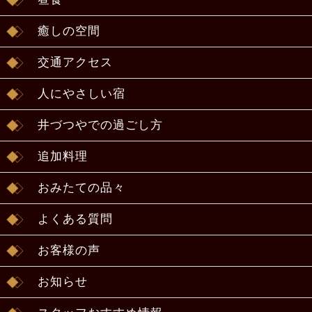
癒しの空間
交通アクセス
人にやさしい宿
井づつやでの過ごし方
追加料理
おみたての品々
よくある質問
お客様の声
お知らせ