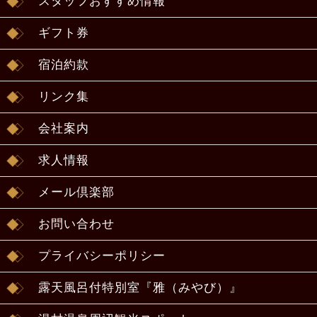
スタッフおすすめ情報
ギフト券
宿泊約款
リンク集
会社案内
求人情報
メール倶楽部
お問い合わせ
プライバシーポリシー
露天風呂付特別室『雅（みやび）』