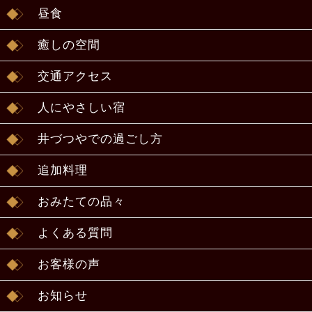
昼食
癒しの空間
交通アクセス
人にやさしい宿
井づつやでの過ごし方
追加料理
おみたての品々
よくある質問
お客様の声
お知らせ