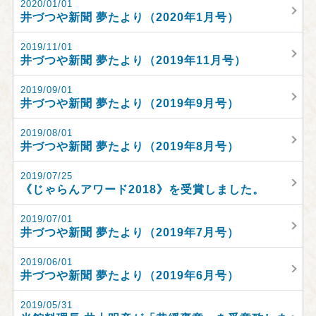
2020/01/01
井づつや新聞 夢たより（2020年1月号）
2019/11/01
井づつや新聞 夢たより（2019年11月号）
2019/09/01
井づつや新聞 夢たより（2019年9月号）
2019/08/01
井づつや新聞 夢たより（2019年8月号）
2019/07/25
《じゃらんアワード2018》を受賞しました。
2019/07/01
井づつや新聞 夢たより（2019年7月号）
2019/06/01
井づつや新聞 夢たより（2019年6月号）
2019/05/31