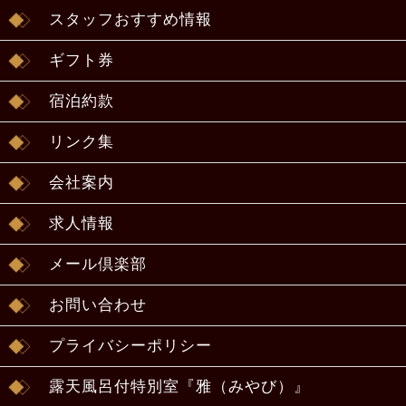
スタッフおすすめ情報
ギフト券
宿泊約款
リンク集
会社案内
求人情報
メール倶楽部
お問い合わせ
プライバシーポリシー
露天風呂付特別室『雅（みやび）』