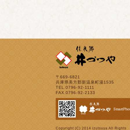
〒669-6821
兵庫県美方郡新温泉町湯1535
TEL.0796-92-1111
FAX.0796-92-2133
Copyright (C) 2014 izutsuya All Rights