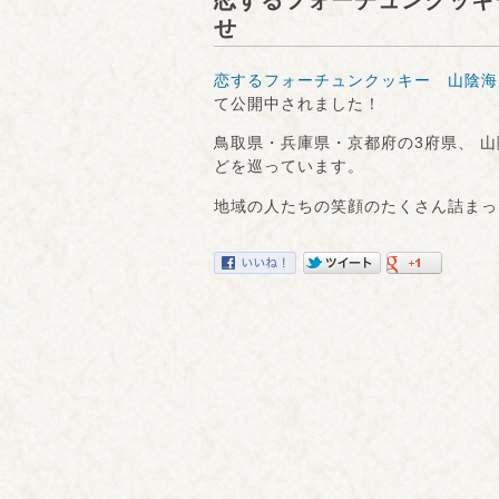
恋するフォーチュンクッキー
せ
恋するフォーチュンクッキー 山陰海岸
て公開中されました！
鳥取県・兵庫県・京都府の3府県、 
どを巡っています。
地域の人たちの笑顔のたくさん詰まっ