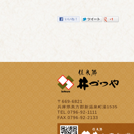
〒669-6821
兵庫県美方郡新温泉町湯1535
TEL.0796-92-1111
FAX.0796-92-2133