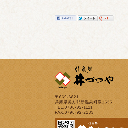
〒669-6821
兵庫県美方郡新温泉町湯1535
TEL.0796-92-1111
FAX.0796-92-2133