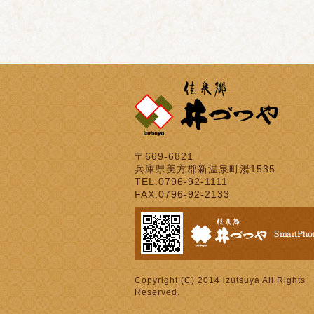
〒669-6821
兵庫県美方郡新温泉町湯1535
TEL.0796-92-1111
FAX.0796-92-2133
Copyright (C) 2014 izutsuya All Rights
Reserved.