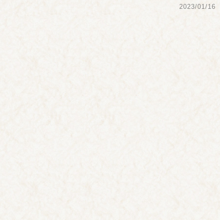
2023/01/16