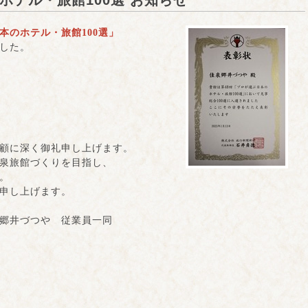
ホテル・旅館100選 お知らせ
本のホテル・旅館100選」
した。
顧に深く御礼申し上げます。
泉旅館づくりを目指し、
。
申し上げます。
 従業員一同