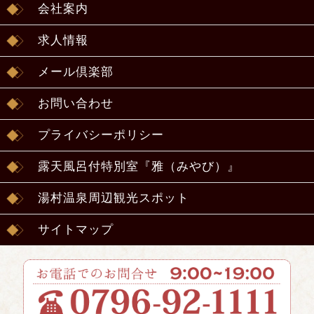
会社案内
求人情報
メール倶楽部
お問い合わせ
プライバシーポリシー
露天風呂付特別室『雅（みやび）』
湯村温泉周辺観光スポット
サイトマップ