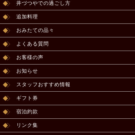
井づつやでの過ごし方
追加料理
おみたての品々
よくある質問
お客様の声
お知らせ
スタッフおすすめ情報
ギフト券
宿泊約款
リンク集