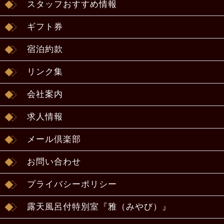
スタッフおすすめ情報
ギフト券
宿泊約款
リンク集
会社案内
求人情報
メール倶楽部
お問い合わせ
プライバシーポリシー
露天風呂付特別室『雅（みやび）』