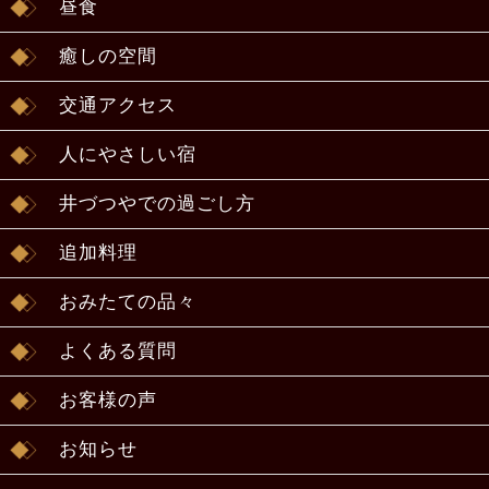
昼食
癒しの空間
交通アクセス
人にやさしい宿
井づつやでの過ごし方
追加料理
おみたての品々
よくある質問
お客様の声
お知らせ