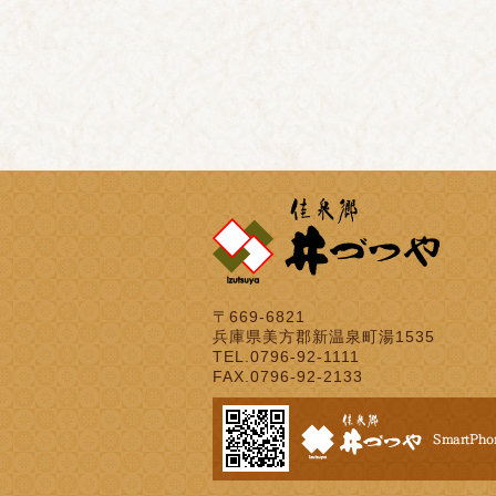
〒669-6821
兵庫県美方郡新温泉町湯1535
TEL.0796-92-1111
FAX.0796-92-2133