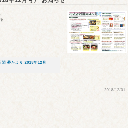
18年12月号） お知らせ
、
る
聞 夢たより 2018年12月
2018/12/01