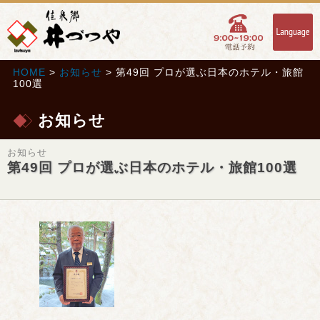
HOME
>
お知らせ
> 第49回 プロが選ぶ日本のホテル・旅館
100選
お知らせ
お知らせ
第49回 プロが選ぶ日本のホテル・旅館100選