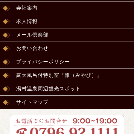
会社案内
求人情報
メール倶楽部
お問い合わせ
プライバシーポリシー
露天風呂付特別室『雅（みやび）』
湯村温泉周辺観光スポット
サイトマップ