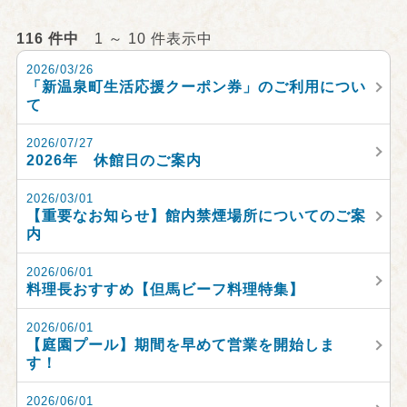
116 件中
1 ～ 10 件表示中
2026/03/26
「新温泉町生活応援クーポン券」のご利用につい
て
2026/07/27
2026年 休館日のご案内
2026/03/01
【重要なお知らせ】館内禁煙場所についてのご案
内
2026/06/01
料理長おすすめ【但馬ビーフ料理特集】
2026/06/01
【庭園プール】期間を早めて営業を開始しま
す！
2026/06/01