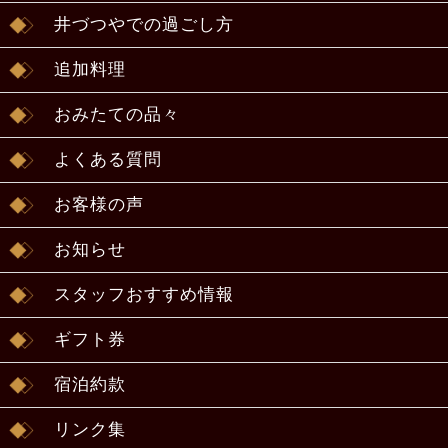
井づつやでの過ごし方
追加料理
おみたての品々
よくある質問
お客様の声
お知らせ
スタッフおすすめ情報
ギフト券
宿泊約款
リンク集