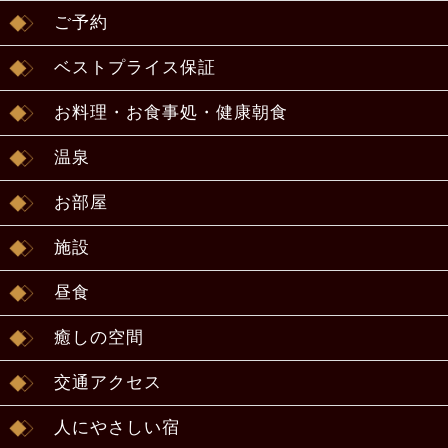
ご予約
ベストプライス保証
お料理・お食事処・健康朝食
温泉
お部屋
施設
昼食
癒しの空間
交通アクセス
人にやさしい宿