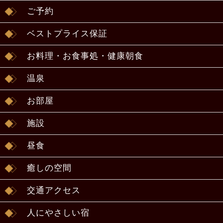
ご予約
ベストプライス保証
お料理・お食事処・健康朝食
温泉
お部屋
施設
昼食
癒しの空間
交通アクセス
人にやさしい宿