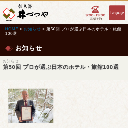
HOME
>
お知らせ
> 第50回 プロが選ぶ日本のホテル・旅館
100選
お知らせ
お知らせ
第50回 プロが選ぶ日本のホテル・旅館100選