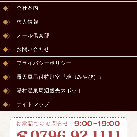
会社案内
求人情報
メール倶楽部
お問い合わせ
プライバシーポリシー
露天風呂付特別室『雅（みやび）』
湯村温泉周辺観光スポット
サイトマップ