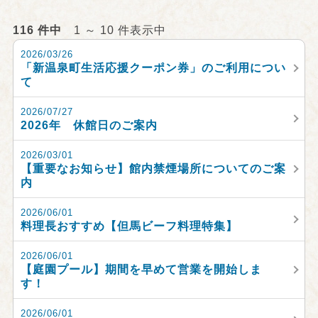
116 件中
1 ～ 10 件表示中
2026/03/26
「新温泉町生活応援クーポン券」のご利用につい
て
2026/07/27
2026年 休館日のご案内
2026/03/01
【重要なお知らせ】館内禁煙場所についてのご案
内
2026/06/01
料理長おすすめ【但馬ビーフ料理特集】
2026/06/01
【庭園プール】期間を早めて営業を開始しま
す！
2026/06/01