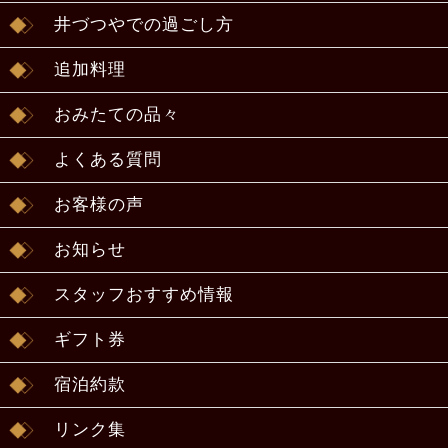
井づつやでの過ごし方
追加料理
おみたての品々
よくある質問
お客様の声
お知らせ
スタッフおすすめ情報
ギフト券
宿泊約款
リンク集