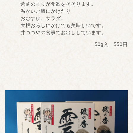
紫蘇の香りが食欲をそそります。
温かいご飯にかけたり
おむすび、サラダ、
大根おろしにかけても美味しいです。
井づつやの食事でお出ししています。
50g入 550円