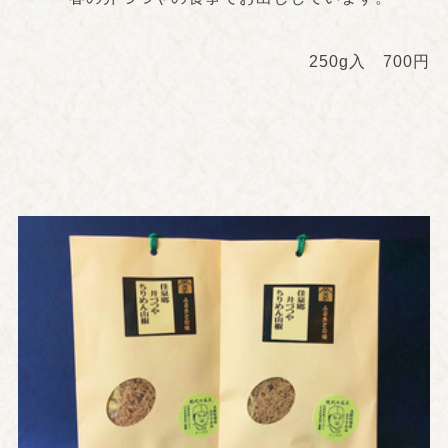
250g入 700円