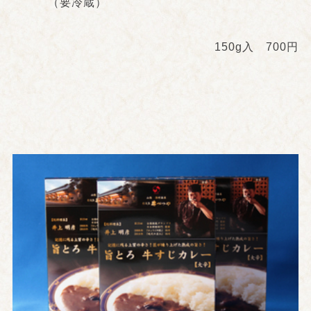
（要冷蔵）
150g入 700円