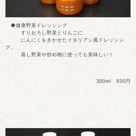
◆健康野菜ドレッシング
すりおろし野菜とりんごに
にんにくをきかせたイタリアン風ドレッシン
グ。
蒸し野菜や炒め物に使っても美味しい！
300ml 930円