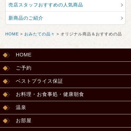
売店スタッフおすすめの人気商品
新商品のご紹介
HOME
>
おみたての品々
> オリジナル商品＆おすすめの品
HOME
ご予約
ベストプライス保証
お料理・お食事処・健康朝食
温泉
お部屋