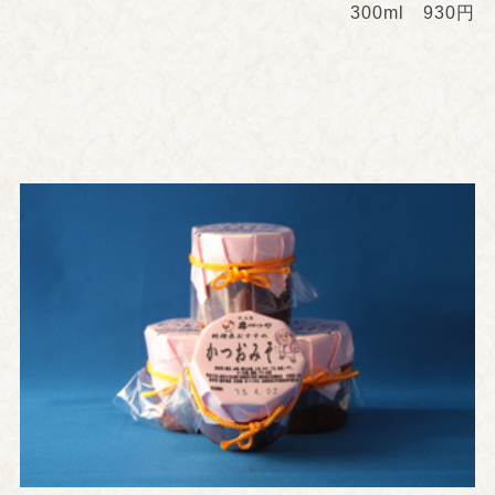
300ml 930円