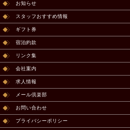
お知らせ
スタッフおすすめ情報
ギフト券
宿泊約款
リンク集
会社案内
求人情報
メール倶楽部
お問い合わせ
プライバシーポリシー