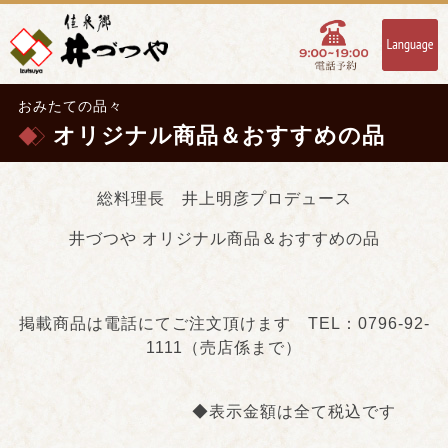
おみたての品々
オリジナル商品＆おすすめの品
総料理長 井上明彦プロデュース
井づつや オリジナル商品＆おすすめの品
掲載商品は電話にてご注文頂けます TEL：0796-92-
1111（売店係まで）
◆表示金額は全て税込です