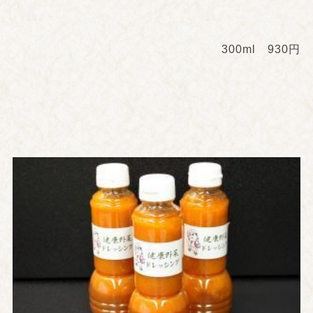
300ml 930円