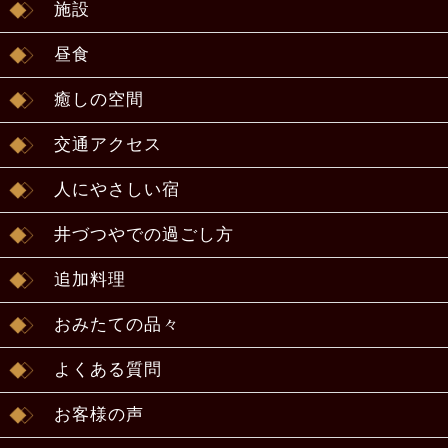
施設
昼食
癒しの空間
交通アクセス
人にやさしい宿
井づつやでの過ごし方
追加料理
おみたての品々
よくある質問
お客様の声