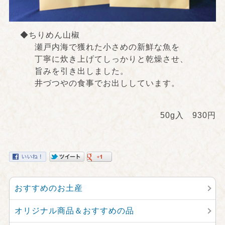
◆ちりめん山椒
瀬戸内海で獲れた小さめの新鮮な魚を
丁寧に炊き上げてしっかりと乾燥させ、
旨みを引き出しました。
井づつやの食事でお出ししています。
50g入 930円
おすすめのお土産
オリジナル商品＆おすすめの品