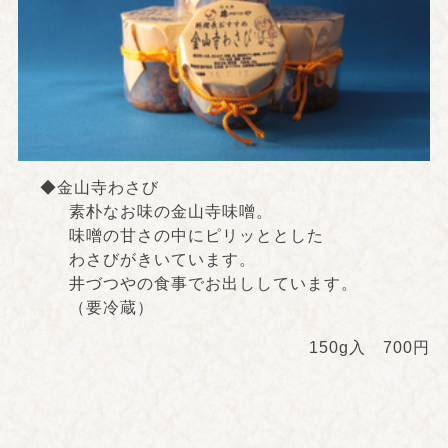
◆金山寺わさび
素朴なお味の金山寺味噌。
味噌の甘さの中にピリッととした
わさびがきいています。
井づつやの食事でお出ししています。
（要冷蔵）
150g入 700円