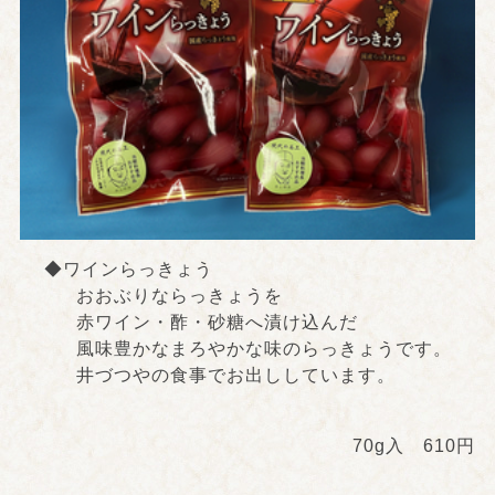
◆ワインらっきょう
おおぶりならっきょうを
赤ワイン・酢・砂糖へ漬け込んだ
風味豊かなまろやかな味のらっきょうです。
井づつやの食事でお出ししています。
70g入 610円