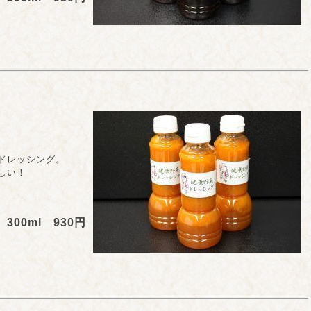
レッシング。
しい！
300ml 930円