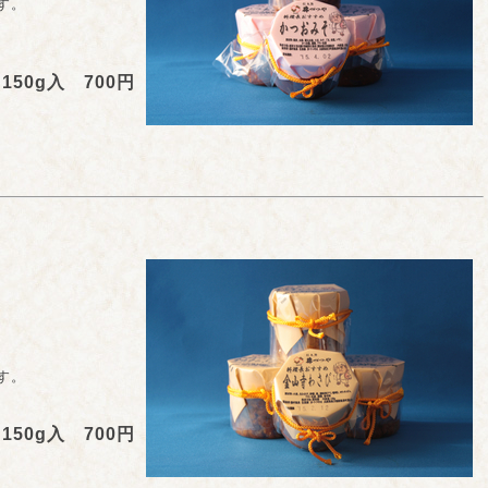
す。
150g入 700円
す。
150g入 700円