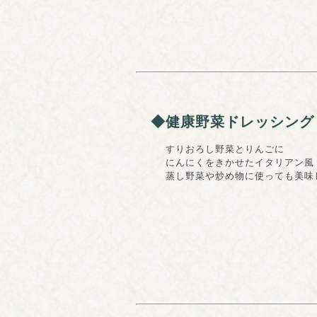
◆健康野菜ドレッシング
すりおろし野菜とりんごに
にんにくをきかせたイタリアン風ド
蒸し野菜や炒め物に使っても美味