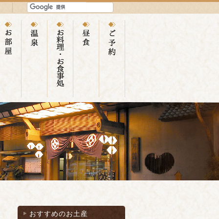
おすすめのお土産