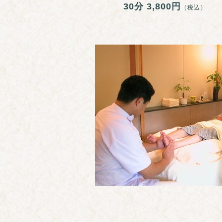
30分 3,800円
（税込）
頭痛を感
おすすめの