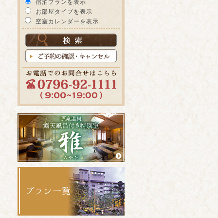
宿泊プランを表示
お部屋タイプを表示
空室カレンダーを表示