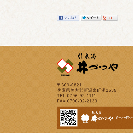
〒669-6821
兵庫県美方郡新温泉町湯1535
TEL.0796-92-1111
FAX.0796-92-2133