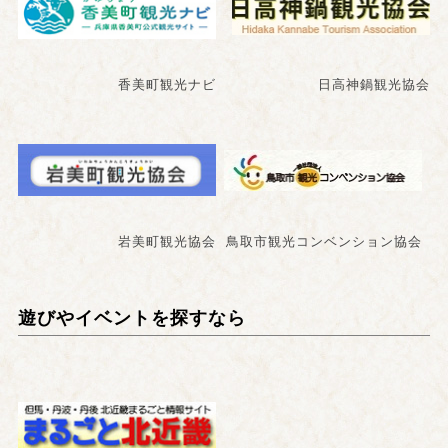
香美町観光ナビ
日高神鍋観光協会
岩美町観光協会
鳥取市観光コンベンション協会
遊びやイベントを探すなら