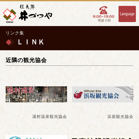
リンク集
ＬＩＮＫ
近隣の観光協会
湯村温泉観光協会
浜坂観光協会