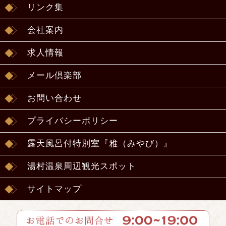
リンク集
会社案内
求人情報
メール倶楽部
お問い合わせ
プライバシーポリシー
露天風呂付特別室『雅（みやび）』
湯村温泉周辺観光スポット
サイトマップ