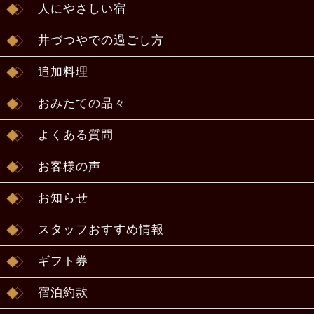
人にやさしい宿
井づつやでの過ごし方
追加料理
おみたての品々
よくある質問
お客様の声
お知らせ
スタッフおすすめ情報
ギフト券
宿泊約款