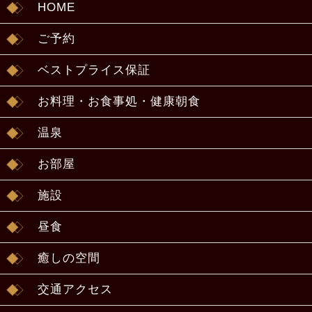
HOME
ご予約
ベストプライス保証
お料理・お食事処・健康朝食
温泉
お部屋
施設
昼食
癒しの空間
交通アクセス