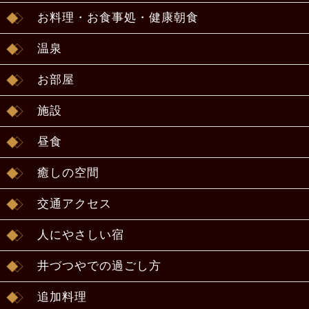
お料理・お食事処・健康朝食
温泉
お部屋
施設
昼食
癒しの空間
交通アクセス
人にやさしい宿
井づつやでの過ごし方
追加料理