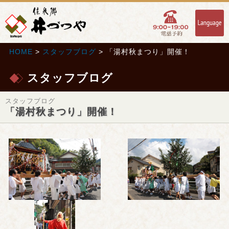
HOME
>
スタッフブログ
> 「湯村秋まつり」開催！
スタッフブログ
スタッフブログ
「湯村秋まつり」開催！