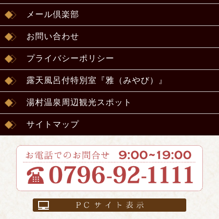
メール倶楽部
お問い合わせ
プライバシーポリシー
露天風呂付特別室『雅（みやび）』
湯村温泉周辺観光スポット
サイトマップ