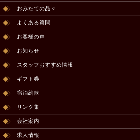
おみたての品々
よくある質問
お客様の声
お知らせ
スタッフおすすめ情報
ギフト券
宿泊約款
リンク集
会社案内
求人情報