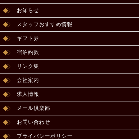
お知らせ
スタッフおすすめ情報
ギフト券
宿泊約款
リンク集
会社案内
求人情報
メール倶楽部
お問い合わせ
プライバシーポリシー