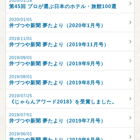
2020/01/26
第45回 プロが選ぶ日本のホテル・旅館100選
2020/01/01
井づつや新聞 夢たより（2020年1月号）
2019/11/01
井づつや新聞 夢たより（2019年11月号）
2019/09/01
井づつや新聞 夢たより（2019年9月号）
2019/08/01
井づつや新聞 夢たより（2019年8月号）
2019/07/25
《じゃらんアワード2018》を受賞しました。
2019/07/01
井づつや新聞 夢たより（2019年7月号）
2019/06/01
井づつや新聞 夢たより（2019年6月号）