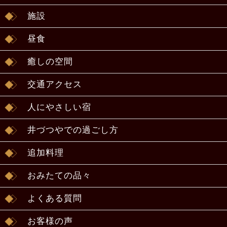
施設
昼食
癒しの空間
交通アクセス
人にやさしい宿
井づつやでの過ごし方
追加料理
おみたての品々
よくある質問
お客様の声