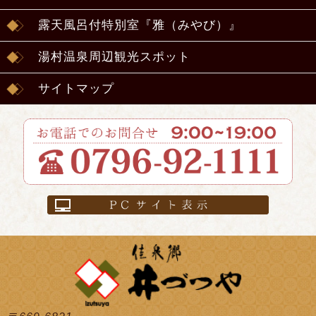
露天風呂付特別室『雅（みやび）』
湯村温泉周辺観光スポット
サイトマップ