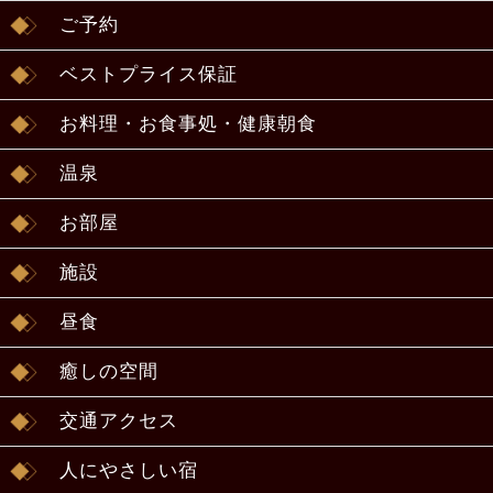
ご予約
ベストプライス保証
お料理・お食事処・健康朝食
温泉
お部屋
施設
昼食
癒しの空間
交通アクセス
人にやさしい宿