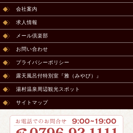
会社案内
求人情報
メール倶楽部
お問い合わせ
プライバシーポリシー
露天風呂付特別室『雅（みやび）』
湯村温泉周辺観光スポット
サイトマップ