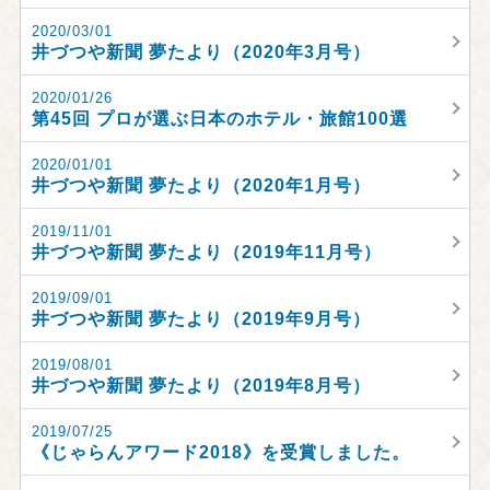
2020/03/01
井づつや新聞 夢たより（2020年3月号）
2020/01/26
第45回 プロが選ぶ日本のホテル・旅館100選
2020/01/01
井づつや新聞 夢たより（2020年1月号）
2019/11/01
井づつや新聞 夢たより（2019年11月号）
2019/09/01
井づつや新聞 夢たより（2019年9月号）
2019/08/01
井づつや新聞 夢たより（2019年8月号）
2019/07/25
《じゃらんアワード2018》を受賞しました。