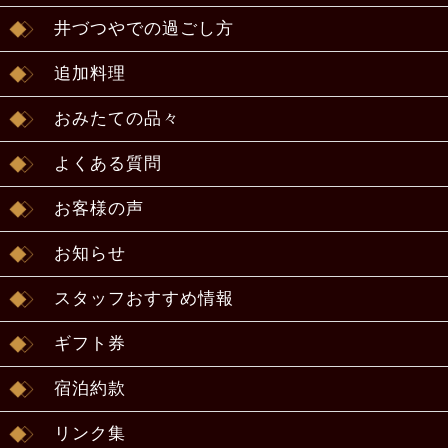
井づつやでの過ごし方
追加料理
おみたての品々
よくある質問
お客様の声
お知らせ
スタッフおすすめ情報
ギフト券
宿泊約款
リンク集