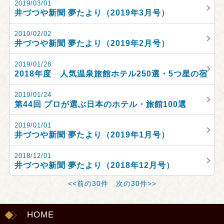
2019/03/01
井づつや新聞 夢たより（2019年3月号）
2019/02/02
井づつや新聞 夢たより（2019年2月号）
2019/01/28
2018年度 人気温泉旅館ホテル250選・5つ星の宿
2019/01/24
第44回 プロが選ぶ日本のホテル・旅館100選
2019/01/01
井づつや新聞 夢たより（2019年1月号）
2018/12/01
井づつや新聞 夢たより（2018年12月号）
<<前の30件
次の30件>>
HOME