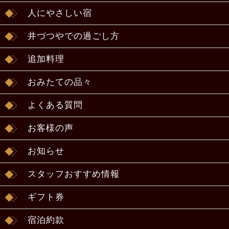
人にやさしい宿
井づつやでの過ごし方
追加料理
おみたての品々
よくある質問
お客様の声
お知らせ
スタッフおすすめ情報
ギフト券
宿泊約款