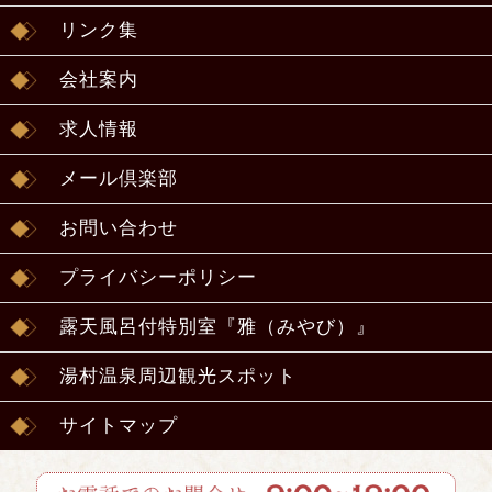
リンク集
会社案内
求人情報
メール倶楽部
お問い合わせ
プライバシーポリシー
露天風呂付特別室『雅（みやび）』
湯村温泉周辺観光スポット
サイトマップ