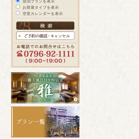
宿泊プランを表示
お部屋タイプを表示
空室カレンダーを表示