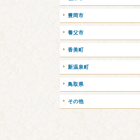
豊岡市
養父市
香美町
新温泉町
鳥取県
その他