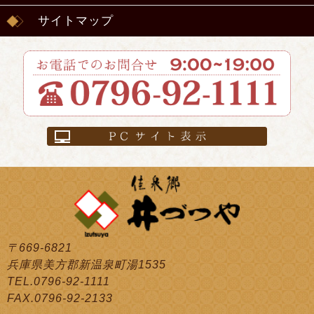
サイトマップ
〒669-6821
兵庫県美方郡新温泉町湯1535
TEL.0796-92-1111
FAX.0796-92-2133