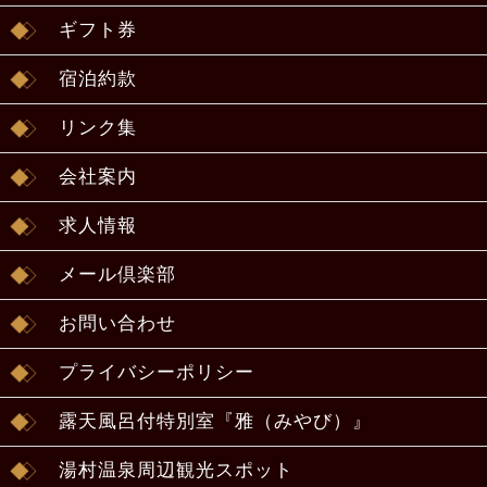
ギフト券
宿泊約款
リンク集
会社案内
求人情報
メール倶楽部
お問い合わせ
プライバシーポリシー
露天風呂付特別室『雅（みやび）』
湯村温泉周辺観光スポット