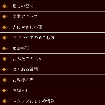
癒しの空間
交通アクセス
人にやさしい宿
井づつやでの過ごし方
追加料理
おみたての品々
よくある質問
お客様の声
お知らせ
スタッフおすすめ情報