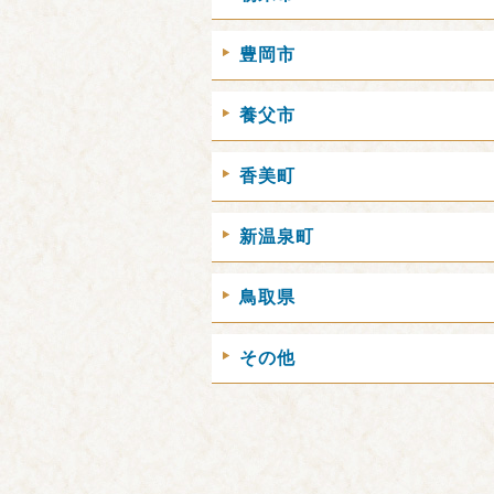
豊岡市
養父市
香美町
新温泉町
鳥取県
その他