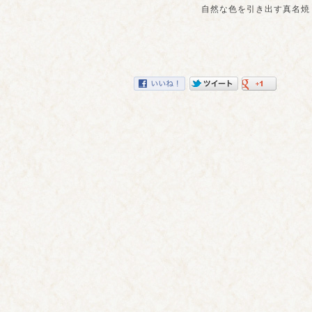
自然な色を引き出す真名焼