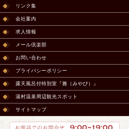
リンク集
会社案内
求人情報
メール倶楽部
お問い合わせ
プライバシーポリシー
露天風呂付特別室『雅（みやび）』
湯村温泉周辺観光スポット
サイトマップ