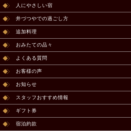
人にやさしい宿
井づつやでの過ごし方
追加料理
おみたての品々
よくある質問
お客様の声
お知らせ
スタッフおすすめ情報
ギフト券
宿泊約款