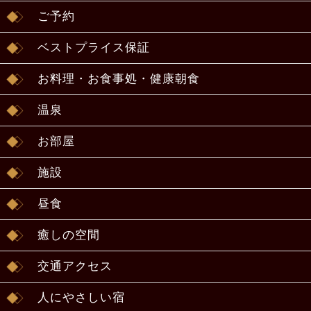
ご予約
ベストプライス保証
お料理・お食事処・健康朝食
温泉
お部屋
施設
昼食
癒しの空間
交通アクセス
人にやさしい宿