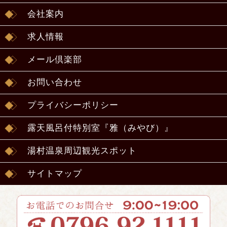
会社案内
求人情報
メール倶楽部
お問い合わせ
プライバシーポリシー
露天風呂付特別室『雅（みやび）』
湯村温泉周辺観光スポット
サイトマップ