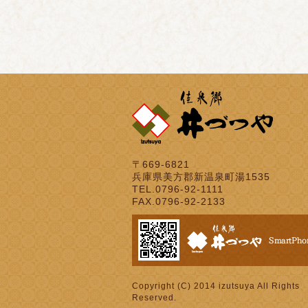
〒669-6821
兵庫県美方郡新温泉町湯1535
TEL.0796-92-1111
FAX.0796-92-2133
Copyright (C) 2014 izutsuya All Rights
Reserved.