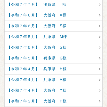
【令和７年７月】 滋賀県 T様
【令和７年６月】 大阪府 A様
【令和７年６月】 大阪府 S様
【令和７年５月】 兵庫県 M様
【令和７年５月】 大阪府 S様
【令和７年５月】 兵庫県 G様
【令和７年４月】 兵庫県 H様
【令和７年４月】 兵庫県 A様
【令和７年４月】 大阪府 Y様
【令和７年３月】 大阪府 H様