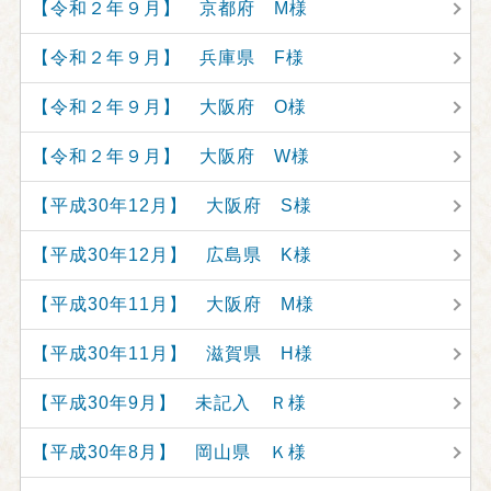
【令和２年９月】 京都府 M様
【令和２年９月】 兵庫県 F様
【令和２年９月】 大阪府 O様
【令和２年９月】 大阪府 W様
【平成30年12月】 大阪府 S様
【平成30年12月】 広島県 K様
【平成30年11月】 大阪府 M様
【平成30年11月】 滋賀県 H様
【平成30年9月】 未記入 Ｒ様
【平成30年8月】 岡山県 Ｋ様