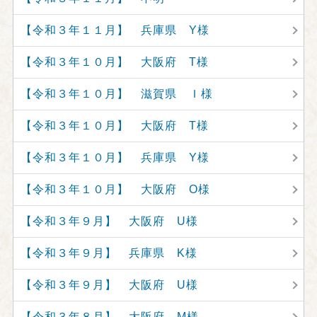
【令和３年１１月】 兵庫県 Y様
【令和３年１０月】 大阪府 T様
【令和３年１０月】 滋賀県 Ｉ様
【令和３年１０月】 大阪府 T様
【令和３年１０月】 兵庫県 Y様
【令和３年１０月】 大阪府 O様
【令和３年９月】 大阪府 U様
【令和３年９月】 兵庫県 K様
【令和３年９月】 大阪府 U様
【令和３年８月】 大阪府 M様