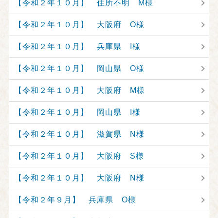
【令和２年１０月】 住所不明 M様
【令和２年１０月】 大阪府 O様
【令和２年１０月】 兵庫県 I様
【令和２年１０月】 岡山県 O様
【令和２年１０月】 大阪府 M様
【令和２年１０月】 岡山県 I様
【令和２年１０月】 滋賀県 N様
【令和２年１０月】 大阪府 S様
【令和２年１０月】 大阪府 N様
【令和２年９月】 兵庫県 O様