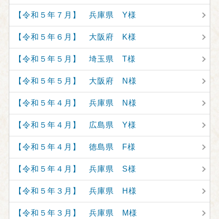
【令和５年７月】 兵庫県 Y様
【令和５年６月】 大阪府 K様
【令和５年５月】 埼玉県 T様
【令和５年５月】 大阪府 N様
【令和５年４月】 兵庫県 N様
【令和５年４月】 広島県 Y様
【令和５年４月】 徳島県 F様
【令和５年４月】 兵庫県 S様
【令和５年３月】 兵庫県 H様
【令和５年３月】 兵庫県 M様