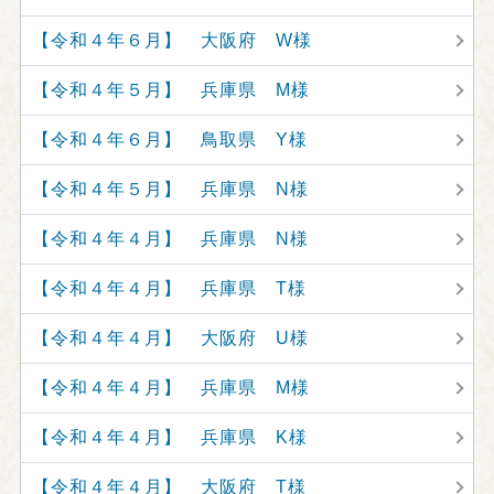
【令和４年６月】 大阪府 W様
【令和４年５月】 兵庫県 M様
【令和４年６月】 鳥取県 Y様
【令和４年５月】 兵庫県 N様
【令和４年４月】 兵庫県 N様
【令和４年４月】 兵庫県 T様
【令和４年４月】 大阪府 U様
【令和４年４月】 兵庫県 M様
【令和４年４月】 兵庫県 K様
【令和４年４月】 大阪府 T様