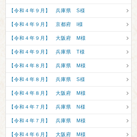
【令和４年９月】 兵庫県 S様
【令和４年９月】 京都府 I様
【令和４年９月】 大阪府 M様
【令和４年９月】 兵庫県 T様
【令和４年８月】 兵庫県 M様
【令和４年８月】 兵庫県 S様
【令和４年８月】 大阪府 M様
【令和４年７月】 兵庫県 N様
【令和４年７月】 兵庫県 M様
【令和４年６月】 大阪府 M様