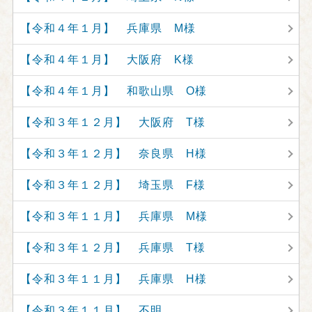
【令和４年１月】 兵庫県 M様
【令和４年１月】 大阪府 K様
【令和４年１月】 和歌山県 O様
【令和３年１２月】 大阪府 T様
【令和３年１２月】 奈良県 H様
【令和３年１２月】 埼玉県 F様
【令和３年１１月】 兵庫県 M様
【令和３年１２月】 兵庫県 T様
【令和３年１１月】 兵庫県 H様
【令和３年１１月】 不明