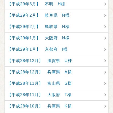
【平成29年3月】 不明 H様
【平成29年2月】 岐阜県 N様
【平成29年2月】 鳥取県 N様
【平成29年1月】 大阪府 N様
【平成29年1月】 京都府 I様
【平成28年12月】 滋賀県 U様
【平成28年12月】 兵庫県 A様
【平成28年11月】 富山県 S様
【平成28年11月】 大阪府 T様
【平成28年10月】 兵庫県 K様