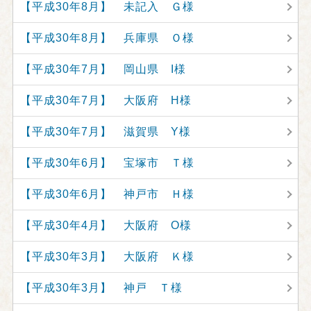
【平成30年8月】 未記入 Ｇ様
【平成30年8月】 兵庫県 Ｏ様
【平成30年7月】 岡山県 I様
【平成30年7月】 大阪府 H様
【平成30年7月】 滋賀県 Y様
【平成30年6月】 宝塚市 Ｔ様
【平成30年6月】 神戸市 Ｈ様
【平成30年4月】 大阪府 O様
【平成30年3月】 大阪府 Ｋ様
【平成30年3月】 神戸 Ｔ様