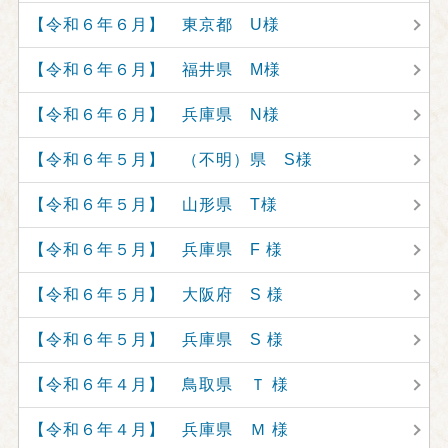
【令和６年６月】 東京都 U様
【令和６年６月】 福井県 M様
【令和６年６月】 兵庫県 N様
【令和６年５月】 （不明）県 S様
【令和６年５月】 山形県 T様
【令和６年５月】 兵庫県 F 様
【令和６年５月】 大阪府 S 様
【令和６年５月】 兵庫県 S 様
【令和６年４月】 鳥取県 Ｔ 様
【令和６年４月】 兵庫県 Ｍ 様