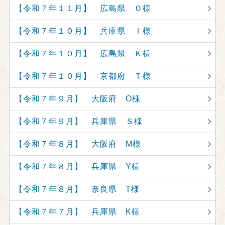
【令和７年１１月】 広島県 Ｏ様
【令和７年１０月】 兵庫県 Ｉ様
【令和７年１０月】 広島県 Ｋ様
【令和７年１０月】 京都府 Ｔ様
【令和７年９月】 大阪府 O様
【令和７年９月】 兵庫県 Ｓ様
【令和７年８月】 大阪府 M様
【令和７年８月】 兵庫県 Y様
【令和７年８月】 奈良県 T様
【令和７年７月】 兵庫県 K様