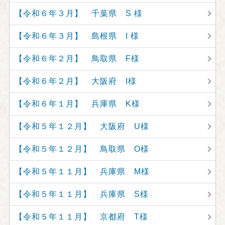
【令和６年３月】 千葉県 S 様
【令和６年３月】 島根県 I 様
【令和６年２月】 鳥取県 F様
【令和６年２月】 大阪府 I様
【令和６年１月】 兵庫県 K様
【令和５年１２月】 大阪府 U様
【令和５年１２月】 鳥取県 O様
【令和５年１１月】 兵庫県 M様
【令和５年１１月】 兵庫県 S様
【令和５年１１月】 京都府 T様