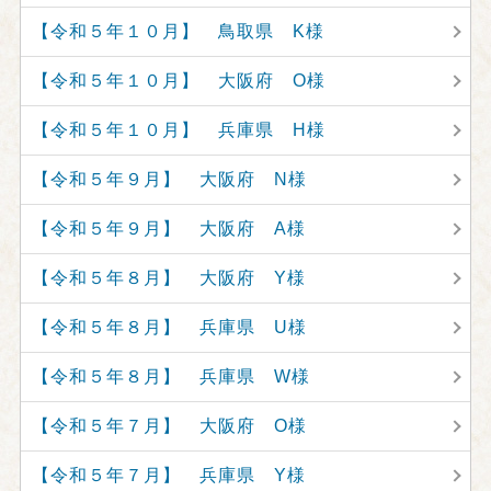
【令和５年１０月】 鳥取県 K様
【令和５年１０月】 大阪府 O様
【令和５年１０月】 兵庫県 H様
【令和５年９月】 大阪府 N様
【令和５年９月】 大阪府 A様
【令和５年８月】 大阪府 Y様
【令和５年８月】 兵庫県 U様
【令和５年８月】 兵庫県 W様
【令和５年７月】 大阪府 O様
【令和５年７月】 兵庫県 Y様