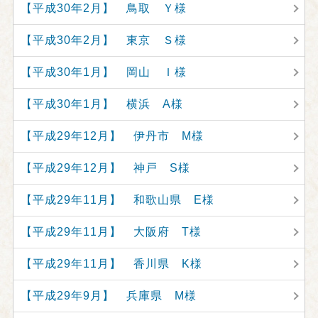
【平成30年2月】 鳥取 Ｙ様
【平成30年2月】 東京 Ｓ様
【平成30年1月】 岡山 Ｉ様
【平成30年1月】 横浜 A様
【平成29年12月】 伊丹市 M様
【平成29年12月】 神戸 S様
【平成29年11月】 和歌山県 E様
【平成29年11月】 大阪府 T様
【平成29年11月】 香川県 K様
【平成29年9月】 兵庫県 M様