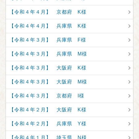
【令和４年４月】 京都府 K様
【令和４年４月】 兵庫県 K様
【令和４年３月】 兵庫県 F様
【令和４年３月】 兵庫県 M様
【令和４年３月】 大阪府 K様
【令和４年３月】 大阪府 M様
【令和４年３月】 京都府 I様
【令和４年２月】 大阪府 K様
【令和４年２月】 兵庫県 Y様
【令和４年１月】 埼玉県 N様