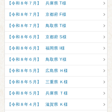
【令和８年７月】 兵庫県 T様
【令和８年７月】 京都府 F様
【令和８年７月】 鳥取県 T様
【令和８年６月】 京都府 S様
【令和８年６月】 福岡県 I様
【令和８年６月】 鳥取県 Y様
【令和８年５月】 広島県 Ｈ様
【令和８年５月】 三重県 Ｋ様
【令和８年５月】 兵庫県 Ｔ様
【令和８年４月】 滋賀県 Ｋ様