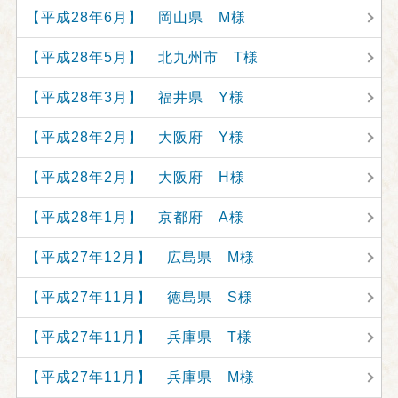
【平成28年6月】 岡山県 M様
【平成28年5月】 北九州市 T様
【平成28年3月】 福井県 Y様
【平成28年2月】 大阪府 Y様
【平成28年2月】 大阪府 H様
【平成28年1月】 京都府 A様
【平成27年12月】 広島県 M様
【平成27年11月】 徳島県 S様
【平成27年11月】 兵庫県 T様
【平成27年11月】 兵庫県 M様