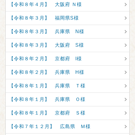
【令和８年４月】 大阪府 Ｎ様
【令和８年３月】 福岡県S様
【令和８年３月】 兵庫県 N様
【令和８年３月】 大阪府 S様
【令和８年２月】 京都府 I様
【令和８年２月】 兵庫県 H様
【令和８年１月】 兵庫県 Ｔ様
【令和８年１月】 兵庫県 Ｏ様
【令和８年１月】 京都府 Ｓ様
【令和７年１２月】 広島県 Ｍ様