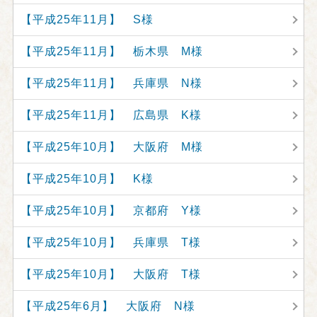
【平成25年11月】 S様
【平成25年11月】 栃木県 M様
【平成25年11月】 兵庫県 N様
【平成25年11月】 広島県 K様
【平成25年10月】 大阪府 M様
【平成25年10月】 K様
【平成25年10月】 京都府 Y様
【平成25年10月】 兵庫県 T様
【平成25年10月】 大阪府 T様
【平成25年6月】 大阪府 N様