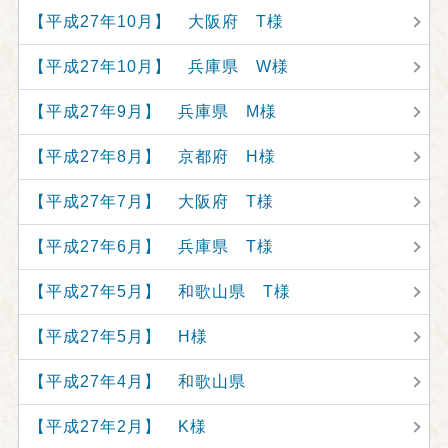
【平成27年10月】 大阪府 T様
【平成27年10月】 兵庫県 W様
【平成27年9月】 兵庫県 M様
【平成27年8月】 京都府 H様
【平成27年7月】 大阪府 T様
【平成27年6月】 兵庫県 T様
【平成27年5月】 和歌山県 T様
【平成27年5月】 H様
【平成27年4月】 和歌山県
【平成27年2月】 K様