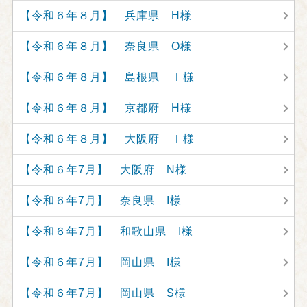
【令和６年８月】 兵庫県 H様
【令和６年８月】 奈良県 O様
【令和６年８月】 島根県 Ｉ様
【令和６年８月】 京都府 H様
【令和６年８月】 大阪府 Ｉ様
【令和６年7月】 大阪府 N様
【令和６年7月】 奈良県 I様
【令和６年7月】 和歌山県 I様
【令和６年7月】 岡山県 I様
【令和６年7月】 岡山県 S様