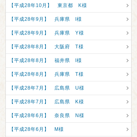
【平成28年10月】 東京都 K様
【平成28年9月】 兵庫県 I様
【平成28年9月】 兵庫県 Y様
【平成28年8月】 大阪府 T様
【平成28年8月】 福井県 I様
【平成28年8月】 兵庫県 T様
【平成28年7月】 広島県 U様
【平成28年7月】 広島県 K様
【平成28年6月】 奈良県 N様
【平成28年6月】 M様