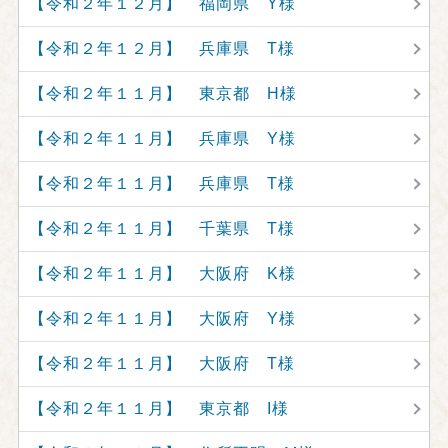
【令和２年１２月】 福岡県 Y様
【令和２年１２月】 兵庫県 T様
【令和２年１１月】 東京都 H様
【令和２年１１月】 兵庫県 Y様
【令和２年１１月】 兵庫県 T様
【令和２年１１月】 千葉県 T様
【令和２年１１月】 大阪府 K様
【令和２年１１月】 大阪府 Y様
【令和２年１１月】 大阪府 T様
【令和２年１１月】 東京都 I様