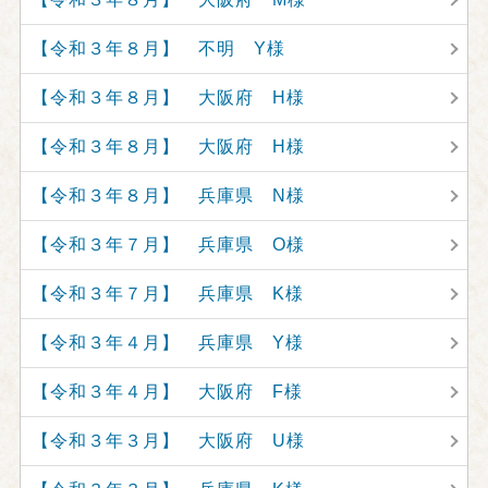
【令和３年８月】 不明 Y様
【令和３年８月】 大阪府 H様
【令和３年８月】 大阪府 H様
【令和３年８月】 兵庫県 N様
【令和３年７月】 兵庫県 O様
【令和３年７月】 兵庫県 K様
【令和３年４月】 兵庫県 Y様
【令和３年４月】 大阪府 F様
【令和３年３月】 大阪府 U様