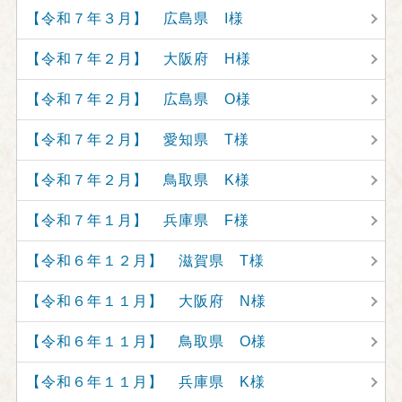
【令和７年３月】 広島県 I様
【令和７年２月】 大阪府 H様
【令和７年２月】 広島県 O様
【令和７年２月】 愛知県 T様
【令和７年２月】 鳥取県 K様
【令和７年１月】 兵庫県 F様
【令和６年１２月】 滋賀県 T様
【令和６年１１月】 大阪府 N様
【令和６年１１月】 鳥取県 O様
【令和６年１１月】 兵庫県 K様