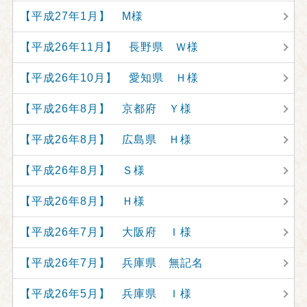
【平成27年1月】 M様
【平成26年11月】 長野県 Ｗ様
【平成26年10月】 愛知県 Ｈ様
【平成26年8月】 京都府 Ｙ様
【平成26年8月】 広島県 Ｈ様
【平成26年8月】 Ｓ様
【平成26年8月】 Ｈ様
【平成26年7月】 大阪府 Ｉ様
【平成26年7月】 兵庫県 無記名
【平成26年5月】 兵庫県 Ｉ様