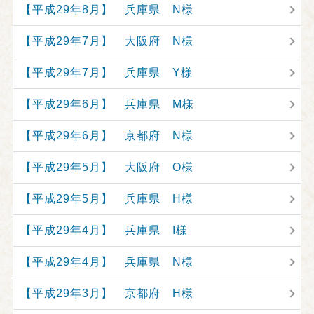
【平成29年8月】 兵庫県 N様
【平成29年7月】 大阪府 N様
【平成29年7月】 兵庫県 Y様
【平成29年6月】 兵庫県 M様
【平成29年6月】 京都府 N様
【平成29年5月】 大阪府 O様
【平成29年5月】 兵庫県 H様
【平成29年4月】 兵庫県 I様
【平成29年4月】 兵庫県 N様
【平成29年3月】 京都府 H様