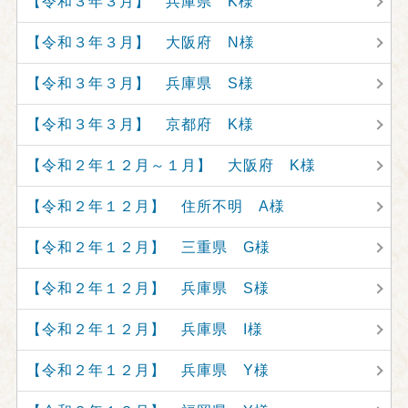
【令和３年３月】 兵庫県 K様
【令和３年３月】 大阪府 N様
【令和３年３月】 兵庫県 S様
【令和３年３月】 京都府 K様
【令和２年１２月～１月】 大阪府 K様
【令和２年１２月】 住所不明 A様
【令和２年１２月】 三重県 G様
【令和２年１２月】 兵庫県 S様
【令和２年１２月】 兵庫県 I様
【令和２年１２月】 兵庫県 Y様