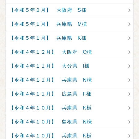
【令和５年２月】 大阪府 S様
【令和５年１月】 兵庫県 M様
【令和５年１月】 兵庫県 K様
【令和４年１２月】 大阪府 O様
【令和４年１１月】 大分県 I様
【令和４年１１月】 兵庫県 N様
【令和４年１１月】 広島県 F様
【令和４年１０月】 兵庫県 K様
【令和４年１０月】 島根県 N様
【令和４年１０月】 兵庫県 K様