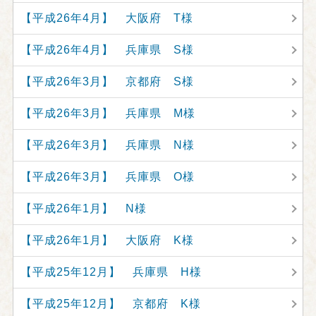
【平成26年4月】 大阪府 T様
【平成26年4月】 兵庫県 S様
【平成26年3月】 京都府 S様
【平成26年3月】 兵庫県 M様
【平成26年3月】 兵庫県 N様
【平成26年3月】 兵庫県 O様
【平成26年1月】 N様
【平成26年1月】 大阪府 K様
【平成25年12月】 兵庫県 H様
【平成25年12月】 京都府 K様