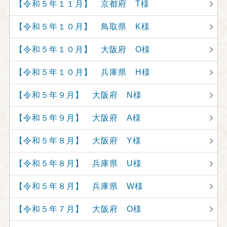
【令和５年１１月】 京都府 T様
【令和５年１０月】 鳥取県 K様
【令和５年１０月】 大阪府 O様
【令和５年１０月】 兵庫県 H様
【令和５年９月】 大阪府 N様
【令和５年９月】 大阪府 A様
【令和５年８月】 大阪府 Y様
【令和５年８月】 兵庫県 U様
【令和５年８月】 兵庫県 W様
【令和５年７月】 大阪府 O様