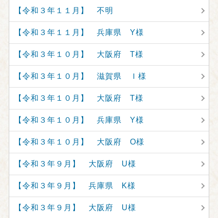
【令和３年１１月】 不明
【令和３年１１月】 兵庫県 Y様
【令和３年１０月】 大阪府 T様
【令和３年１０月】 滋賀県 Ｉ様
【令和３年１０月】 大阪府 T様
【令和３年１０月】 兵庫県 Y様
【令和３年１０月】 大阪府 O様
【令和３年９月】 大阪府 U様
【令和３年９月】 兵庫県 K様
【令和３年９月】 大阪府 U様