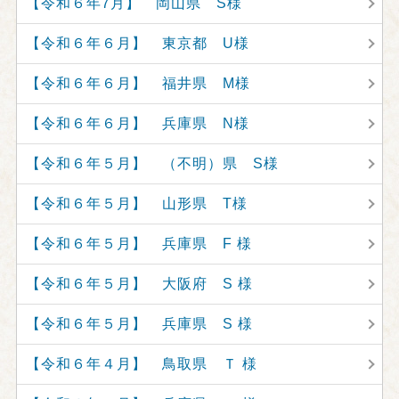
【令和６年7月】 岡山県 S様
【令和６年６月】 東京都 U様
【令和６年６月】 福井県 M様
【令和６年６月】 兵庫県 N様
【令和６年５月】 （不明）県 S様
【令和６年５月】 山形県 T様
【令和６年５月】 兵庫県 F 様
【令和６年５月】 大阪府 S 様
【令和６年５月】 兵庫県 S 様
【令和６年４月】 鳥取県 Ｔ 様