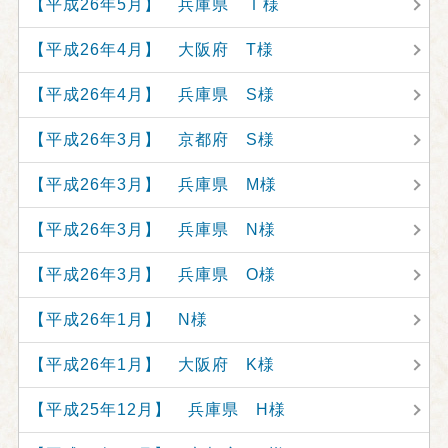
【平成26年5月】 兵庫県 Ｉ様
【平成26年4月】 大阪府 T様
【平成26年4月】 兵庫県 S様
【平成26年3月】 京都府 S様
【平成26年3月】 兵庫県 M様
【平成26年3月】 兵庫県 N様
【平成26年3月】 兵庫県 O様
【平成26年1月】 N様
【平成26年1月】 大阪府 K様
【平成25年12月】 兵庫県 H様