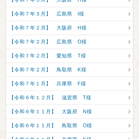
【令和７年３月】 広島県 I様
【令和７年２月】 大阪府 H様
【令和７年２月】 広島県 O様
【令和７年２月】 愛知県 T様
【令和７年２月】 鳥取県 K様
【令和７年１月】 兵庫県 F様
【令和６年１２月】 滋賀県 T様
【令和６年１１月】 大阪府 N様
【令和６年１１月】 鳥取県 O様