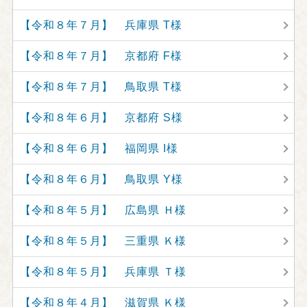
【令和８年７月】 兵庫県 T様
【令和８年７月】 京都府 F様
【令和８年７月】 鳥取県 T様
【令和８年６月】 京都府 S様
【令和８年６月】 福岡県 I様
【令和８年６月】 鳥取県 Y様
【令和８年５月】 広島県 Ｈ様
【令和８年５月】 三重県 Ｋ様
【令和８年５月】 兵庫県 Ｔ様
【令和８年４月】 滋賀県 Ｋ様