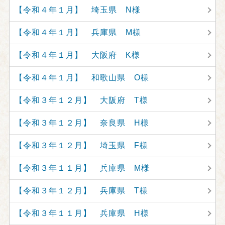
【令和４年１月】 埼玉県 N様
【令和４年１月】 兵庫県 M様
【令和４年１月】 大阪府 K様
【令和４年１月】 和歌山県 O様
【令和３年１２月】 大阪府 T様
【令和３年１２月】 奈良県 H様
【令和３年１２月】 埼玉県 F様
【令和３年１１月】 兵庫県 M様
【令和３年１２月】 兵庫県 T様
【令和３年１１月】 兵庫県 H様