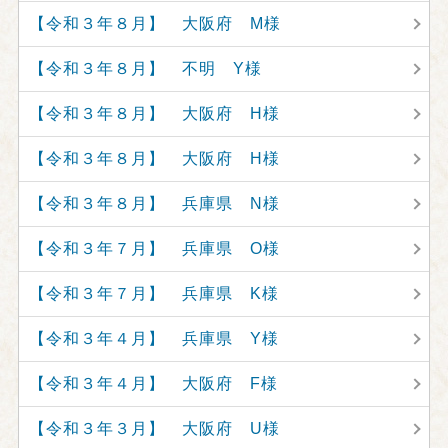
【令和３年８月】 大阪府 M様
【令和３年８月】 不明 Y様
【令和３年８月】 大阪府 H様
【令和３年８月】 大阪府 H様
【令和３年８月】 兵庫県 N様
【令和３年７月】 兵庫県 O様
【令和３年７月】 兵庫県 K様
【令和３年４月】 兵庫県 Y様
【令和３年４月】 大阪府 F様
【令和３年３月】 大阪府 U様