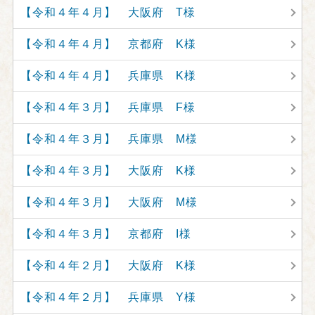
【令和４年４月】 大阪府 T様
【令和４年４月】 京都府 K様
【令和４年４月】 兵庫県 K様
【令和４年３月】 兵庫県 F様
【令和４年３月】 兵庫県 M様
【令和４年３月】 大阪府 K様
【令和４年３月】 大阪府 M様
【令和４年３月】 京都府 I様
【令和４年２月】 大阪府 K様
【令和４年２月】 兵庫県 Y様