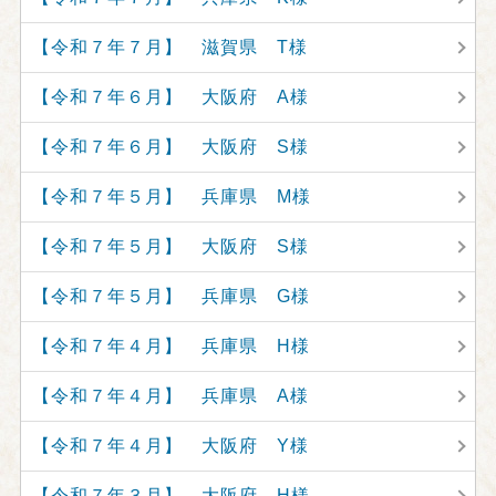
【令和７年７月】 滋賀県 T様
【令和７年６月】 大阪府 A様
【令和７年６月】 大阪府 S様
【令和７年５月】 兵庫県 M様
【令和７年５月】 大阪府 S様
【令和７年５月】 兵庫県 G様
【令和７年４月】 兵庫県 H様
【令和７年４月】 兵庫県 A様
【令和７年４月】 大阪府 Y様
【令和７年３月】 大阪府 H様