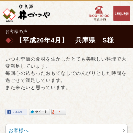
お客様の声
【平成26年4月】 兵庫県 S様
いつも季節の食材を生かしたとても美味しい料理で大
変満足しています。
毎回心の込もったおもてなしでのんびりとした時間を
過ごせて満足しています。
また来たいと思っています。
お客様へ