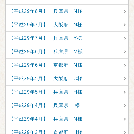
【平成29年8月】 兵庫県 N様
【平成29年7月】 大阪府 N様
【平成29年7月】 兵庫県 Y様
【平成29年6月】 兵庫県 M様
【平成29年6月】 京都府 N様
【平成29年5月】 大阪府 O様
【平成29年5月】 兵庫県 H様
【平成29年4月】 兵庫県 I様
【平成29年4月】 兵庫県 N様
【平成29年3月】 京都府 H様