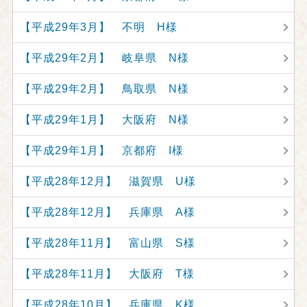
【平成29年3月】 不明 H様
【平成29年2月】 岐阜県 N様
【平成29年2月】 鳥取県 N様
【平成29年1月】 大阪府 N様
【平成29年1月】 京都府 I様
【平成28年12月】 滋賀県 U様
【平成28年12月】 兵庫県 A様
【平成28年11月】 富山県 S様
【平成28年11月】 大阪府 T様
【平成28年10月】 兵庫県 K様