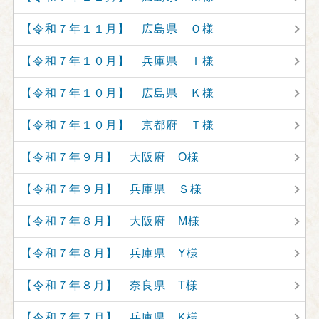
【令和７年１１月】 広島県 Ｏ様
【令和７年１０月】 兵庫県 Ｉ様
【令和７年１０月】 広島県 Ｋ様
【令和７年１０月】 京都府 Ｔ様
【令和７年９月】 大阪府 O様
【令和７年９月】 兵庫県 Ｓ様
【令和７年８月】 大阪府 M様
【令和７年８月】 兵庫県 Y様
【令和７年８月】 奈良県 T様
【令和７年７月】 兵庫県 K様