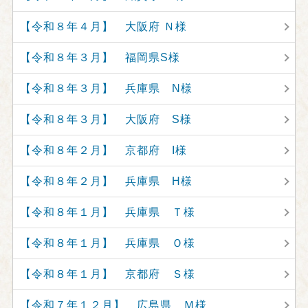
【令和８年４月】 大阪府 Ｎ様
【令和８年３月】 福岡県S様
【令和８年３月】 兵庫県 N様
【令和８年３月】 大阪府 S様
【令和８年２月】 京都府 I様
【令和８年２月】 兵庫県 H様
【令和８年１月】 兵庫県 Ｔ様
【令和８年１月】 兵庫県 Ｏ様
【令和８年１月】 京都府 Ｓ様
【令和７年１２月】 広島県 Ｍ様