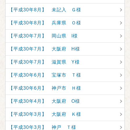
【平成30年8月】 未記入 Ｇ様
【平成30年8月】 兵庫県 Ｏ様
【平成30年7月】 岡山県 I様
【平成30年7月】 大阪府 H様
【平成30年7月】 滋賀県 Y様
【平成30年6月】 宝塚市 Ｔ様
【平成30年6月】 神戸市 Ｈ様
【平成30年4月】 大阪府 O様
【平成30年3月】 大阪府 Ｋ様
【平成30年3月】 神戸 Ｔ様