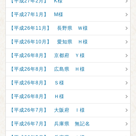
【平成27年2月】 K様
【平成27年1月】 M様
【平成26年11月】 長野県 Ｗ様
【平成26年10月】 愛知県 Ｈ様
【平成26年8月】 京都府 Ｙ様
【平成26年8月】 広島県 Ｈ様
【平成26年8月】 Ｓ様
【平成26年8月】 Ｈ様
【平成26年7月】 大阪府 Ｉ様
【平成26年7月】 兵庫県 無記名