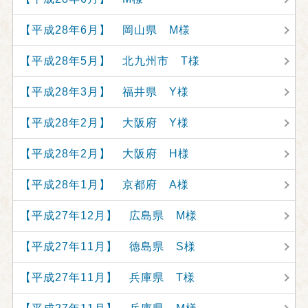
【平成28年6月】 岡山県 M様
【平成28年5月】 北九州市 T様
【平成28年3月】 福井県 Y様
【平成28年2月】 大阪府 Y様
【平成28年2月】 大阪府 H様
【平成28年1月】 京都府 A様
【平成27年12月】 広島県 M様
【平成27年11月】 徳島県 S様
【平成27年11月】 兵庫県 T様