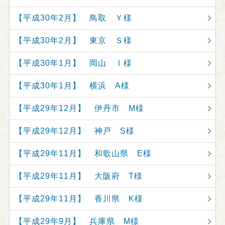
【平成30年2月】 鳥取 Ｙ様
【平成30年2月】 東京 Ｓ様
【平成30年1月】 岡山 Ｉ様
【平成30年1月】 横浜 A様
【平成29年12月】 伊丹市 M様
【平成29年12月】 神戸 S様
【平成29年11月】 和歌山県 E様
【平成29年11月】 大阪府 T様
【平成29年11月】 香川県 K様
【平成29年9月】 兵庫県 M様