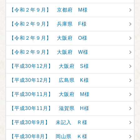
【令和２年９月】 京都府 M様
【令和２年９月】 兵庫県 F様
【令和２年９月】 大阪府 O様
【令和２年９月】 大阪府 W様
【平成30年12月】 大阪府 S様
【平成30年12月】 広島県 K様
【平成30年11月】 大阪府 M様
【平成30年11月】 滋賀県 H様
【平成30年9月】 未記入 Ｒ様
【平成30年8月】 岡山県 Ｋ様