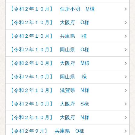
【令和２年１０月】 住所不明 M様
【令和２年１０月】 大阪府 O様
【令和２年１０月】 兵庫県 I様
【令和２年１０月】 岡山県 O様
【令和２年１０月】 大阪府 M様
【令和２年１０月】 岡山県 I様
【令和２年１０月】 滋賀県 N様
【令和２年１０月】 大阪府 S様
【令和２年１０月】 大阪府 N様
【令和２年９月】 兵庫県 O様