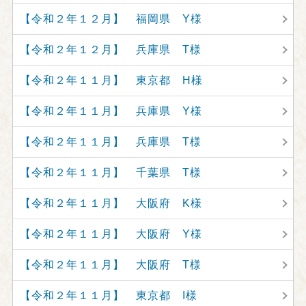
【令和２年１２月】 福岡県 Y様
【令和２年１２月】 兵庫県 T様
【令和２年１１月】 東京都 H様
【令和２年１１月】 兵庫県 Y様
【令和２年１１月】 兵庫県 T様
【令和２年１１月】 千葉県 T様
【令和２年１１月】 大阪府 K様
【令和２年１１月】 大阪府 Y様
【令和２年１１月】 大阪府 T様
【令和２年１１月】 東京都 I様