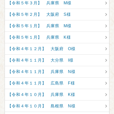
【令和５年３月】 兵庫県 M様
【令和５年２月】 大阪府 S様
【令和５年１月】 兵庫県 M様
【令和５年１月】 兵庫県 K様
【令和４年１２月】 大阪府 O様
【令和４年１１月】 大分県 I様
【令和４年１１月】 兵庫県 N様
【令和４年１１月】 広島県 F様
【令和４年１０月】 兵庫県 K様
【令和４年１０月】 島根県 N様