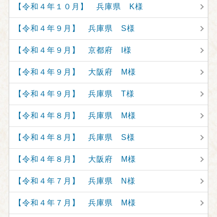
【令和４年１０月】 兵庫県 K様
【令和４年９月】 兵庫県 S様
【令和４年９月】 京都府 I様
【令和４年９月】 大阪府 M様
【令和４年９月】 兵庫県 T様
【令和４年８月】 兵庫県 M様
【令和４年８月】 兵庫県 S様
【令和４年８月】 大阪府 M様
【令和４年７月】 兵庫県 N様
【令和４年７月】 兵庫県 M様