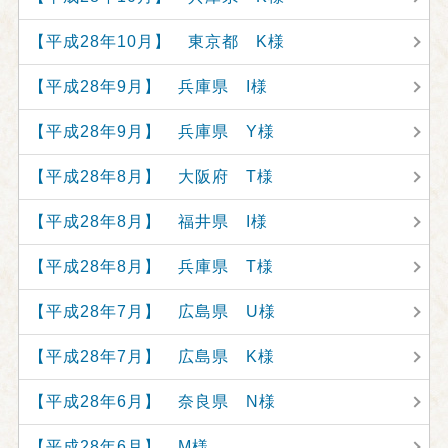
【平成28年10月】 東京都 K様
【平成28年9月】 兵庫県 I様
【平成28年9月】 兵庫県 Y様
【平成28年8月】 大阪府 T様
【平成28年8月】 福井県 I様
【平成28年8月】 兵庫県 T様
【平成28年7月】 広島県 U様
【平成28年7月】 広島県 K様
【平成28年6月】 奈良県 N様
【平成28年6月】 M様