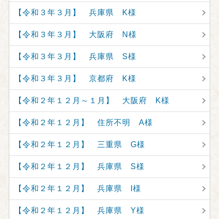
【令和３年３月】 兵庫県 K様
【令和３年３月】 大阪府 N様
【令和３年３月】 兵庫県 S様
【令和３年３月】 京都府 K様
【令和２年１２月～１月】 大阪府 K様
【令和２年１２月】 住所不明 A様
【令和２年１２月】 三重県 G様
【令和２年１２月】 兵庫県 S様
【令和２年１２月】 兵庫県 I様
【令和２年１２月】 兵庫県 Y様