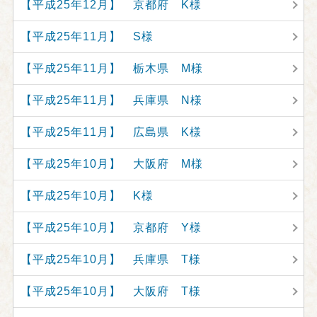
【平成25年12月】 京都府 K様
【平成25年11月】 S様
【平成25年11月】 栃木県 M様
【平成25年11月】 兵庫県 N様
【平成25年11月】 広島県 K様
【平成25年10月】 大阪府 M様
【平成25年10月】 K様
【平成25年10月】 京都府 Y様
【平成25年10月】 兵庫県 T様
【平成25年10月】 大阪府 T様