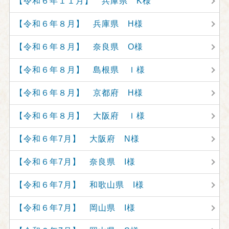
【令和６年１１月】 兵庫県 K様
【令和６年８月】 兵庫県 H様
【令和６年８月】 奈良県 O様
【令和６年８月】 島根県 Ｉ様
【令和６年８月】 京都府 H様
【令和６年８月】 大阪府 Ｉ様
【令和６年7月】 大阪府 N様
【令和６年7月】 奈良県 I様
【令和６年7月】 和歌山県 I様
【令和６年7月】 岡山県 I様