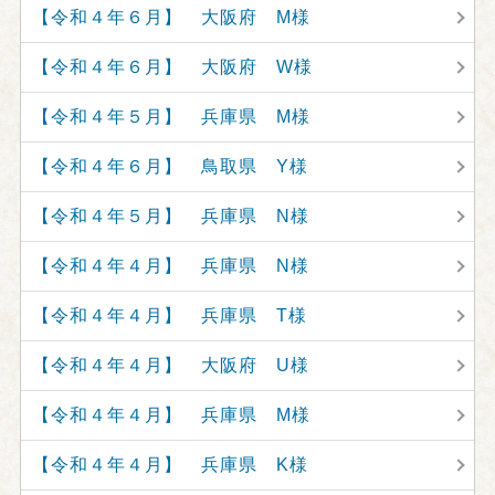
【令和４年６月】 大阪府 M様
【令和４年６月】 大阪府 W様
【令和４年５月】 兵庫県 M様
【令和４年６月】 鳥取県 Y様
【令和４年５月】 兵庫県 N様
【令和４年４月】 兵庫県 N様
【令和４年４月】 兵庫県 T様
【令和４年４月】 大阪府 U様
【令和４年４月】 兵庫県 M様
【令和４年４月】 兵庫県 K様