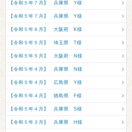
【令和５年７月】 兵庫県 Y様
【令和５年７月】 兵庫県 Y様
【令和５年６月】 大阪府 K様
【令和５年５月】 埼玉県 T様
【令和５年５月】 大阪府 N様
【令和５年４月】 兵庫県 N様
【令和５年４月】 広島県 Y様
【令和５年４月】 徳島県 F様
【令和５年４月】 兵庫県 S様
【令和５年３月】 兵庫県 H様