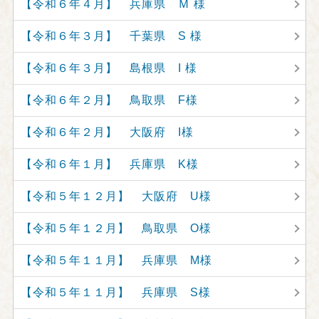
【令和６年４月】 兵庫県 Ｍ 様
【令和６年３月】 千葉県 S 様
【令和６年３月】 島根県 I 様
【令和６年２月】 鳥取県 F様
【令和６年２月】 大阪府 I様
【令和６年１月】 兵庫県 K様
【令和５年１２月】 大阪府 U様
【令和５年１２月】 鳥取県 O様
【令和５年１１月】 兵庫県 M様
【令和５年１１月】 兵庫県 S様