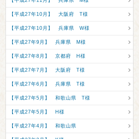
【平成27年11月】 兵庫県 M様
【平成27年10月】 大阪府 T様
【平成27年10月】 兵庫県 W様
【平成27年9月】 兵庫県 M様
【平成27年8月】 京都府 H様
【平成27年7月】 大阪府 T様
【平成27年6月】 兵庫県 T様
【平成27年5月】 和歌山県 T様
【平成27年5月】 H様
【平成27年4月】 和歌山県