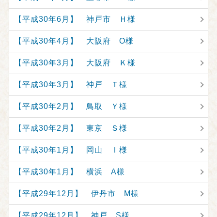
【平成30年6月】 神戸市 Ｈ様
【平成30年4月】 大阪府 O様
【平成30年3月】 大阪府 Ｋ様
【平成30年3月】 神戸 Ｔ様
【平成30年2月】 鳥取 Ｙ様
【平成30年2月】 東京 Ｓ様
【平成30年1月】 岡山 Ｉ様
【平成30年1月】 横浜 A様
【平成29年12月】 伊丹市 M様
【平成29年12月】 神戸 S様