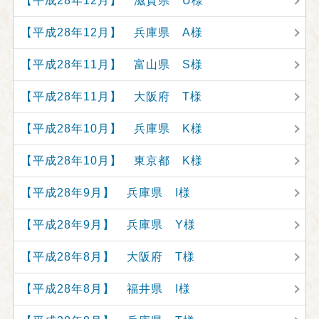
【平成28年12月】 滋賀県 U様
【平成28年12月】 兵庫県 A様
【平成28年11月】 富山県 S様
【平成28年11月】 大阪府 T様
【平成28年10月】 兵庫県 K様
【平成28年10月】 東京都 K様
【平成28年9月】 兵庫県 I様
【平成28年9月】 兵庫県 Y様
【平成28年8月】 大阪府 T様
【平成28年8月】 福井県 I様