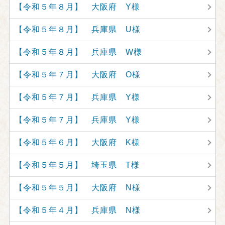
【令和５年８月】 大阪府 Y様
【令和５年８月】 兵庫県 U様
【令和５年８月】 兵庫県 W様
【令和５年７月】 大阪府 O様
【令和５年７月】 兵庫県 Y様
【令和５年７月】 兵庫県 Y様
【令和５年６月】 大阪府 K様
【令和５年５月】 埼玉県 T様
【令和５年５月】 大阪府 N様
【令和５年４月】 兵庫県 N様