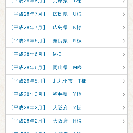
【平成28年8月】 兵庫県 T様
【平成28年7月】 広島県 U様
【平成28年7月】 広島県 K様
【平成28年6月】 奈良県 N様
【平成28年6月】 M様
【平成28年6月】 岡山県 M様
【平成28年5月】 北九州市 T様
【平成28年3月】 福井県 Y様
【平成28年2月】 大阪府 Y様
【平成28年2月】 大阪府 H様