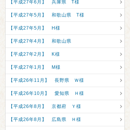
【平成27年6月】 兵庫県 T様
【平成27年5月】 和歌山県 T様
【平成27年5月】 H様
【平成27年4月】 和歌山県
【平成27年2月】 K様
【平成27年1月】 M様
【平成26年11月】 長野県 Ｗ様
【平成26年10月】 愛知県 Ｈ様
【平成26年8月】 京都府 Ｙ様
【平成26年8月】 広島県 Ｈ様