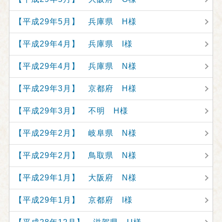
【平成29年5月】 兵庫県 H様
【平成29年4月】 兵庫県 I様
【平成29年4月】 兵庫県 N様
【平成29年3月】 京都府 H様
【平成29年3月】 不明 H様
【平成29年2月】 岐阜県 N様
【平成29年2月】 鳥取県 N様
【平成29年1月】 大阪府 N様
【平成29年1月】 京都府 I様