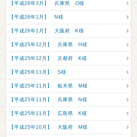
【平成26年3月】 兵庫県 O様
【平成26年1月】 N様
【平成26年1月】 大阪府 K様
【平成25年12月】 兵庫県 H様
【平成25年12月】 京都府 K様
【平成25年11月】 S様
【平成25年11月】 栃木県 M様
【平成25年11月】 兵庫県 N様
【平成25年11月】 広島県 K様
【平成25年10月】 大阪府 M様