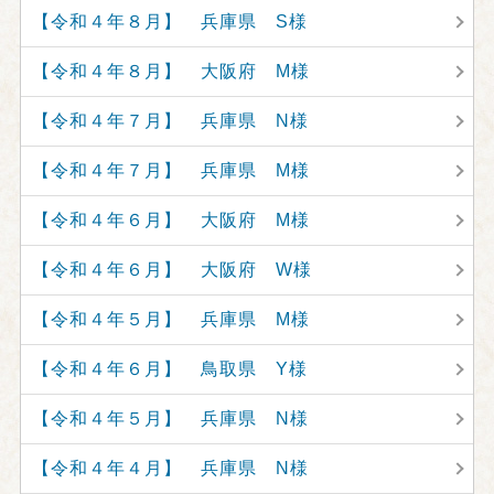
【令和４年８月】 兵庫県 S様
【令和４年８月】 大阪府 M様
【令和４年７月】 兵庫県 N様
【令和４年７月】 兵庫県 M様
【令和４年６月】 大阪府 M様
【令和４年６月】 大阪府 W様
【令和４年５月】 兵庫県 M様
【令和４年６月】 鳥取県 Y様
【令和４年５月】 兵庫県 N様
【令和４年４月】 兵庫県 N様