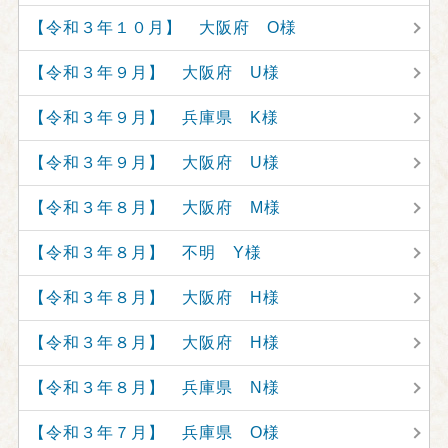
【令和３年１０月】 大阪府 O様
【令和３年９月】 大阪府 U様
【令和３年９月】 兵庫県 K様
【令和３年９月】 大阪府 U様
【令和３年８月】 大阪府 M様
【令和３年８月】 不明 Y様
【令和３年８月】 大阪府 H様
【令和３年８月】 大阪府 H様
【令和３年８月】 兵庫県 N様
【令和３年７月】 兵庫県 O様