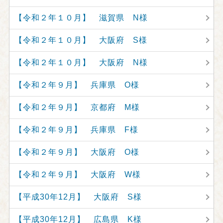
【令和２年１０月】 滋賀県 N様
【令和２年１０月】 大阪府 S様
【令和２年１０月】 大阪府 N様
【令和２年９月】 兵庫県 O様
【令和２年９月】 京都府 M様
【令和２年９月】 兵庫県 F様
【令和２年９月】 大阪府 O様
【令和２年９月】 大阪府 W様
【平成30年12月】 大阪府 S様
【平成30年12月】 広島県 K様