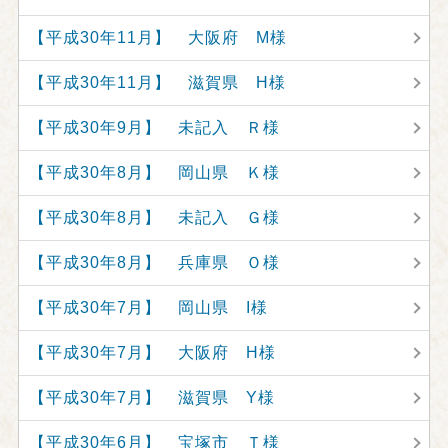
【平成30年11月】 大阪府 M様
【平成30年11月】 滋賀県 H様
【平成30年9月】 未記入 Ｒ様
【平成30年8月】 岡山県 Ｋ様
【平成30年8月】 未記入 Ｇ様
【平成30年8月】 兵庫県 Ｏ様
【平成30年7月】 岡山県 I様
【平成30年7月】 大阪府 H様
【平成30年7月】 滋賀県 Y様
【平成30年6月】 宝塚市 Ｔ様