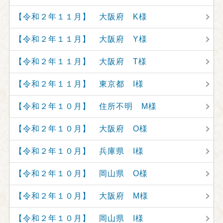
【令和２年１１月】 大阪府 K様
【令和２年１１月】 大阪府 Y様
【令和２年１１月】 大阪府 T様
【令和２年１１月】 東京都 I様
【令和２年１０月】 住所不明 M様
【令和２年１０月】 大阪府 O様
【令和２年１０月】 兵庫県 I様
【令和２年１０月】 岡山県 O様
【令和２年１０月】 大阪府 M様
【令和２年１０月】 岡山県 I様