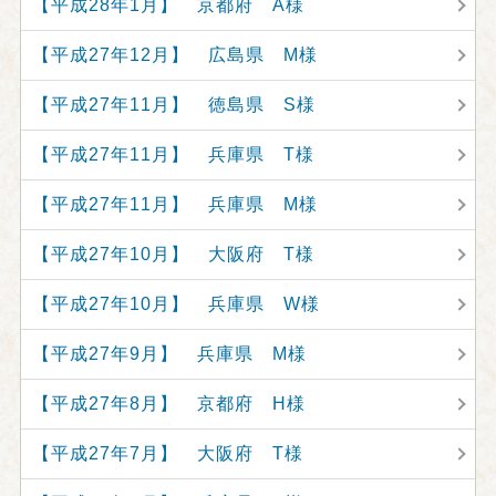
【平成28年1月】 京都府 A様
【平成27年12月】 広島県 M様
【平成27年11月】 徳島県 S様
【平成27年11月】 兵庫県 T様
【平成27年11月】 兵庫県 M様
【平成27年10月】 大阪府 T様
【平成27年10月】 兵庫県 W様
【平成27年9月】 兵庫県 M様
【平成27年8月】 京都府 H様
【平成27年7月】 大阪府 T様