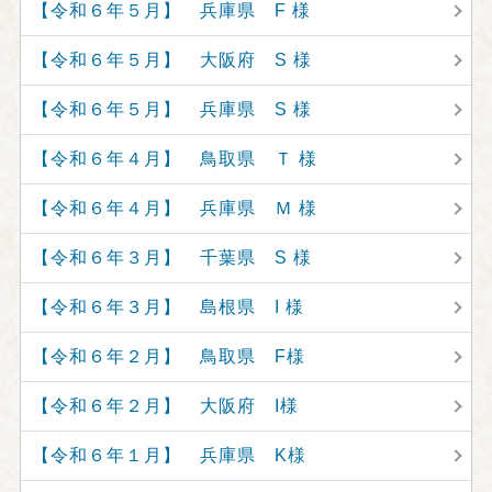
【令和６年５月】 兵庫県 F 様
【令和６年５月】 大阪府 S 様
【令和６年５月】 兵庫県 S 様
【令和６年４月】 鳥取県 Ｔ 様
【令和６年４月】 兵庫県 Ｍ 様
【令和６年３月】 千葉県 S 様
【令和６年３月】 島根県 I 様
【令和６年２月】 鳥取県 F様
【令和６年２月】 大阪府 I様
【令和６年１月】 兵庫県 K様