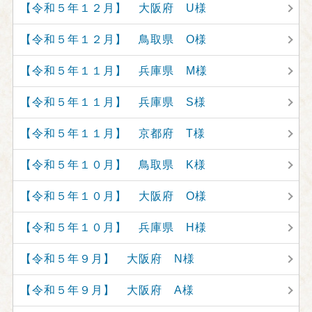
【令和５年１２月】 大阪府 U様
【令和５年１２月】 鳥取県 O様
【令和５年１１月】 兵庫県 M様
【令和５年１１月】 兵庫県 S様
【令和５年１１月】 京都府 T様
【令和５年１０月】 鳥取県 K様
【令和５年１０月】 大阪府 O様
【令和５年１０月】 兵庫県 H様
【令和５年９月】 大阪府 N様
【令和５年９月】 大阪府 A様