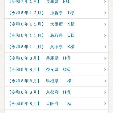
【令和７年１月】 兵庫県 F様
【令和６年１２月】 滋賀県 T様
【令和６年１１月】 大阪府 N様
【令和６年１１月】 鳥取県 O様
【令和６年１１月】 兵庫県 K様
【令和６年８月】 兵庫県 H様
【令和６年８月】 奈良県 O様
【令和６年８月】 島根県 Ｉ様
【令和６年８月】 京都府 H様
【令和６年８月】 大阪府 Ｉ様