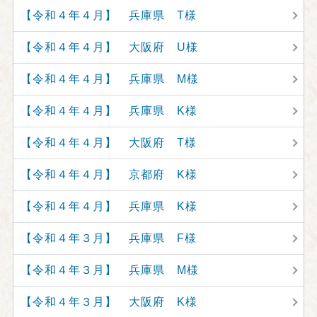
【令和４年４月】 兵庫県 T様
【令和４年４月】 大阪府 U様
【令和４年４月】 兵庫県 M様
【令和４年４月】 兵庫県 K様
【令和４年４月】 大阪府 T様
【令和４年４月】 京都府 K様
【令和４年４月】 兵庫県 K様
【令和４年３月】 兵庫県 F様
【令和４年３月】 兵庫県 M様
【令和４年３月】 大阪府 K様