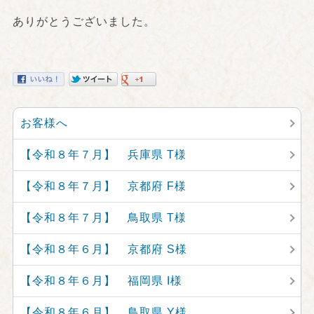
ありがとうございました。
お客様へ
【令和８年７月】 兵庫県 T様
【令和８年７月】 京都府 F様
【令和８年７月】 鳥取県 T様
【令和８年６月】 京都府 S様
【令和８年６月】 福岡県 I様
【令和８年６月】 鳥取県 Y様