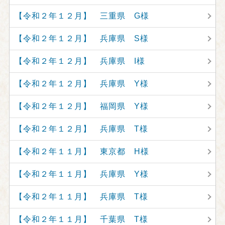
【令和２年１２月】 三重県 G様
【令和２年１２月】 兵庫県 S様
【令和２年１２月】 兵庫県 I様
【令和２年１２月】 兵庫県 Y様
【令和２年１２月】 福岡県 Y様
【令和２年１２月】 兵庫県 T様
【令和２年１１月】 東京都 H様
【令和２年１１月】 兵庫県 Y様
【令和２年１１月】 兵庫県 T様
【令和２年１１月】 千葉県 T様