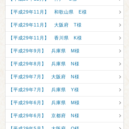
【平成29年11月】 和歌山県 E様
【平成29年11月】 大阪府 T様
【平成29年11月】 香川県 K様
【平成29年9月】 兵庫県 M様
【平成29年8月】 兵庫県 N様
【平成29年7月】 大阪府 N様
【平成29年7月】 兵庫県 Y様
【平成29年6月】 兵庫県 M様
【平成29年6月】 京都府 N様
【平成29年5月】 大阪府 O様