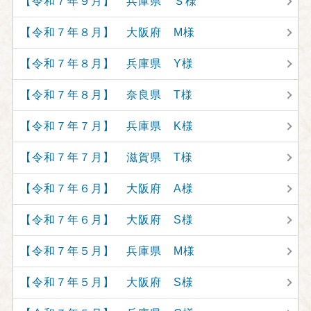
【令和７年９月】 兵庫県 Ｓ様
【令和７年８月】 大阪府 M様
【令和７年８月】 兵庫県 Y様
【令和７年８月】 奈良県 T様
【令和７年７月】 兵庫県 K様
【令和７年７月】 滋賀県 T様
【令和７年６月】 大阪府 A様
【令和７年６月】 大阪府 S様
【令和７年５月】 兵庫県 M様
【令和７年５月】 大阪府 S様