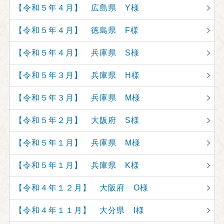
【令和５年４月】 広島県 Y様
【令和５年４月】 徳島県 F様
【令和５年４月】 兵庫県 S様
【令和５年３月】 兵庫県 H様
【令和５年３月】 兵庫県 M様
【令和５年２月】 大阪府 S様
【令和５年１月】 兵庫県 M様
【令和５年１月】 兵庫県 K様
【令和４年１２月】 大阪府 O様
【令和４年１１月】 大分県 I様