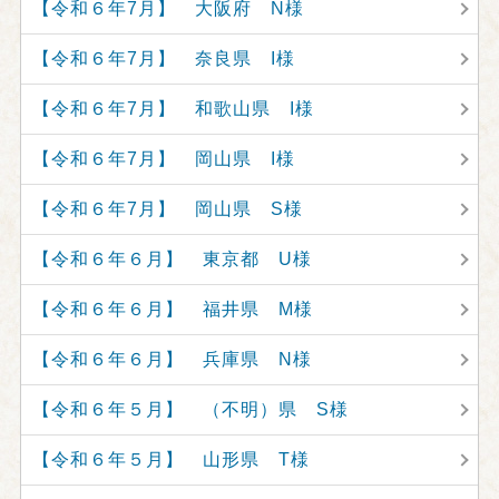
【令和６年7月】 大阪府 N様
【令和６年7月】 奈良県 I様
【令和６年7月】 和歌山県 I様
【令和６年7月】 岡山県 I様
【令和６年7月】 岡山県 S様
【令和６年６月】 東京都 U様
【令和６年６月】 福井県 M様
【令和６年６月】 兵庫県 N様
【令和６年５月】 （不明）県 S様
【令和６年５月】 山形県 T様