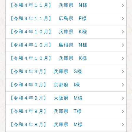
【令和４年１１月】 兵庫県 N様
【令和４年１１月】 広島県 F様
【令和４年１０月】 兵庫県 K様
【令和４年１０月】 島根県 N様
【令和４年１０月】 兵庫県 K様
【令和４年９月】 兵庫県 S様
【令和４年９月】 京都府 I様
【令和４年９月】 大阪府 M様
【令和４年９月】 兵庫県 T様
【令和４年８月】 兵庫県 M様