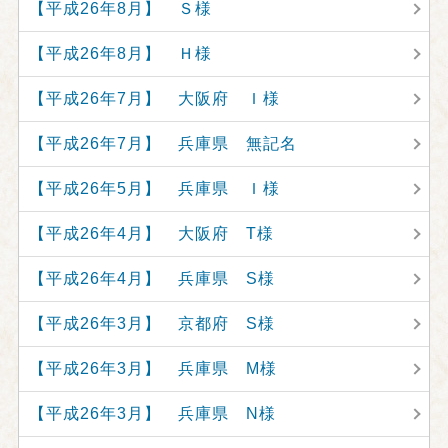
【平成26年8月】 Ｓ様
【平成26年8月】 Ｈ様
【平成26年7月】 大阪府 Ｉ様
【平成26年7月】 兵庫県 無記名
【平成26年5月】 兵庫県 Ｉ様
【平成26年4月】 大阪府 T様
【平成26年4月】 兵庫県 S様
【平成26年3月】 京都府 S様
【平成26年3月】 兵庫県 M様
【平成26年3月】 兵庫県 N様