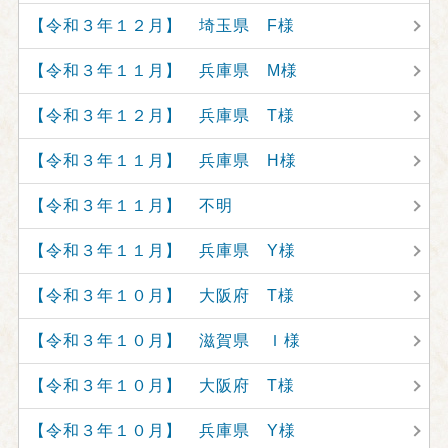
【令和３年１２月】 埼玉県 F様
【令和３年１１月】 兵庫県 M様
【令和３年１２月】 兵庫県 T様
【令和３年１１月】 兵庫県 H様
【令和３年１１月】 不明
【令和３年１１月】 兵庫県 Y様
【令和３年１０月】 大阪府 T様
【令和３年１０月】 滋賀県 Ｉ様
【令和３年１０月】 大阪府 T様
【令和３年１０月】 兵庫県 Y様