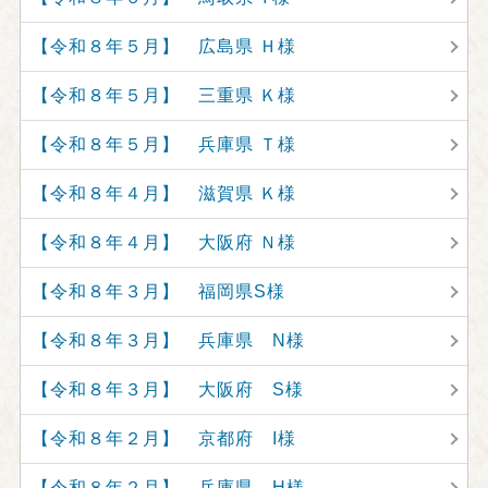
【令和８年５月】 広島県 Ｈ様
【令和８年５月】 三重県 Ｋ様
【令和８年５月】 兵庫県 Ｔ様
【令和８年４月】 滋賀県 Ｋ様
【令和８年４月】 大阪府 Ｎ様
【令和８年３月】 福岡県S様
【令和８年３月】 兵庫県 N様
【令和８年３月】 大阪府 S様
【令和８年２月】 京都府 I様
【令和８年２月】 兵庫県 H様