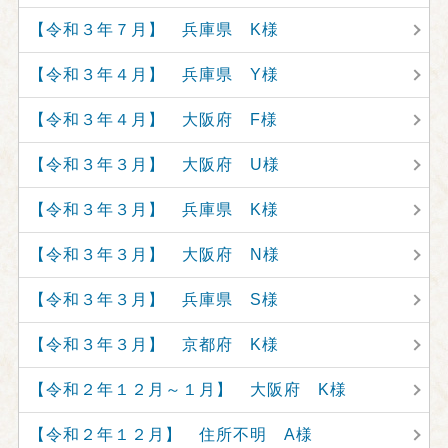
【令和３年７月】 兵庫県 K様
【令和３年４月】 兵庫県 Y様
【令和３年４月】 大阪府 F様
【令和３年３月】 大阪府 U様
【令和３年３月】 兵庫県 K様
【令和３年３月】 大阪府 N様
【令和３年３月】 兵庫県 S様
【令和３年３月】 京都府 K様
【令和２年１２月～１月】 大阪府 K様
【令和２年１２月】 住所不明 A様