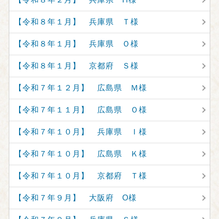
【令和８年１月】 兵庫県 Ｔ様
【令和８年１月】 兵庫県 Ｏ様
【令和８年１月】 京都府 Ｓ様
【令和７年１２月】 広島県 Ｍ様
【令和７年１１月】 広島県 Ｏ様
【令和７年１０月】 兵庫県 Ｉ様
【令和７年１０月】 広島県 Ｋ様
【令和７年１０月】 京都府 Ｔ様
【令和７年９月】 大阪府 O様