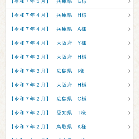
【令和７年５月】 兵庫県 G様
【令和７年４月】 兵庫県 H様
【令和７年４月】 兵庫県 A様
【令和７年４月】 大阪府 Y様
【令和７年３月】 大阪府 H様
【令和７年３月】 広島県 I様
【令和７年２月】 大阪府 H様
【令和７年２月】 広島県 O様
【令和７年２月】 愛知県 T様
【令和７年２月】 鳥取県 K様