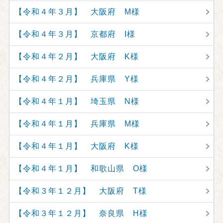
【令和４年３月】 大阪府 M様
【令和４年３月】 京都府 I様
【令和４年２月】 大阪府 K様
【令和４年２月】 兵庫県 Y様
【令和４年１月】 埼玉県 N様
【令和４年１月】 兵庫県 M様
【令和４年１月】 大阪府 K様
【令和４年１月】 和歌山県 O様
【令和３年１２月】 大阪府 T様
【令和３年１２月】 奈良県 H様