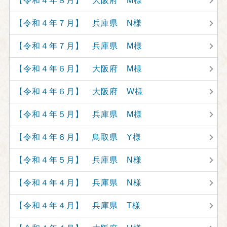
【令和４年８月】 大阪府 M様
【令和４年７月】 兵庫県 N様
【令和４年７月】 兵庫県 M様
【令和４年６月】 大阪府 M様
【令和４年６月】 大阪府 W様
【令和４年５月】 兵庫県 M様
【令和４年６月】 鳥取県 Y様
【令和４年５月】 兵庫県 N様
【令和４年４月】 兵庫県 N様
【令和４年４月】 兵庫県 T様