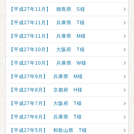
【平成27年11月】 徳島県 S様
【平成27年11月】 兵庫県 T様
【平成27年11月】 兵庫県 M様
【平成27年10月】 大阪府 T様
【平成27年10月】 兵庫県 W様
【平成27年9月】 兵庫県 M様
【平成27年8月】 京都府 H様
【平成27年7月】 大阪府 T様
【平成27年6月】 兵庫県 T様
【平成27年5月】 和歌山県 T様