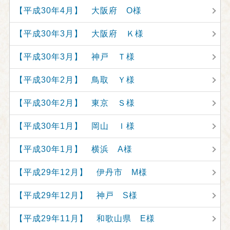
【平成30年4月】 大阪府 O様
【平成30年3月】 大阪府 Ｋ様
【平成30年3月】 神戸 Ｔ様
【平成30年2月】 鳥取 Ｙ様
【平成30年2月】 東京 Ｓ様
【平成30年1月】 岡山 Ｉ様
【平成30年1月】 横浜 A様
【平成29年12月】 伊丹市 M様
【平成29年12月】 神戸 S様
【平成29年11月】 和歌山県 E様