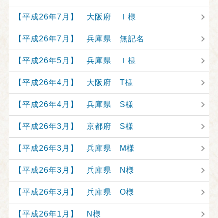
【平成26年7月】 大阪府 Ｉ様
【平成26年7月】 兵庫県 無記名
【平成26年5月】 兵庫県 Ｉ様
【平成26年4月】 大阪府 T様
【平成26年4月】 兵庫県 S様
【平成26年3月】 京都府 S様
【平成26年3月】 兵庫県 M様
【平成26年3月】 兵庫県 N様
【平成26年3月】 兵庫県 O様
【平成26年1月】 N様