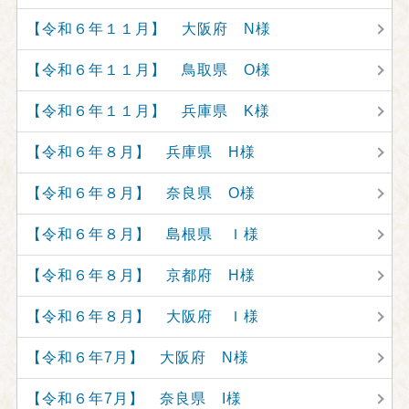
【令和６年１１月】 大阪府 N様
【令和６年１１月】 鳥取県 O様
【令和６年１１月】 兵庫県 K様
【令和６年８月】 兵庫県 H様
【令和６年８月】 奈良県 O様
【令和６年８月】 島根県 Ｉ様
【令和６年８月】 京都府 H様
【令和６年８月】 大阪府 Ｉ様
【令和６年7月】 大阪府 N様
【令和６年7月】 奈良県 I様