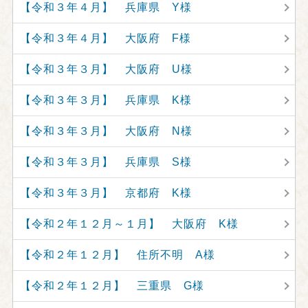
【令和３年４月】 兵庫県 Y様
【令和３年４月】 大阪府 F様
【令和３年３月】 大阪府 U様
【令和３年３月】 兵庫県 K様
【令和３年３月】 大阪府 N様
【令和３年３月】 兵庫県 S様
【令和３年３月】 京都府 K様
【令和２年１２月～１月】 大阪府 K様
【令和２年１２月】 住所不明 A様
【令和２年１２月】 三重県 G様