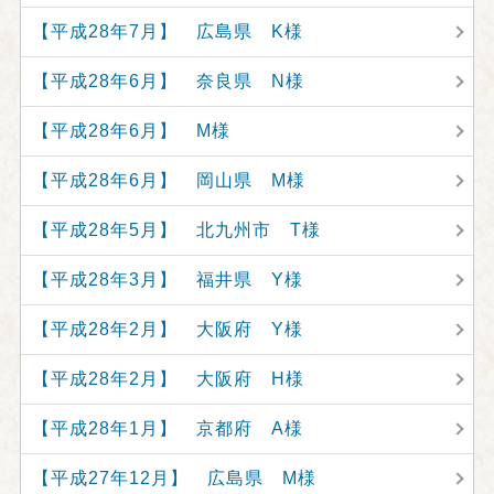
【平成28年7月】 広島県 K様
【平成28年6月】 奈良県 N様
【平成28年6月】 M様
【平成28年6月】 岡山県 M様
【平成28年5月】 北九州市 T様
【平成28年3月】 福井県 Y様
【平成28年2月】 大阪府 Y様
【平成28年2月】 大阪府 H様
【平成28年1月】 京都府 A様
【平成27年12月】 広島県 M様