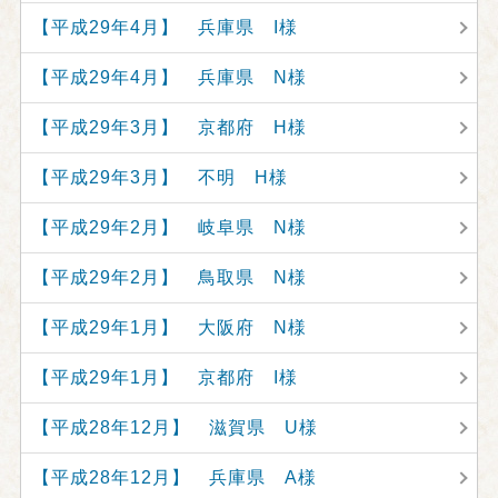
【平成29年4月】 兵庫県 I様
【平成29年4月】 兵庫県 N様
【平成29年3月】 京都府 H様
【平成29年3月】 不明 H様
【平成29年2月】 岐阜県 N様
【平成29年2月】 鳥取県 N様
【平成29年1月】 大阪府 N様
【平成29年1月】 京都府 I様
【平成28年12月】 滋賀県 U様
【平成28年12月】 兵庫県 A様