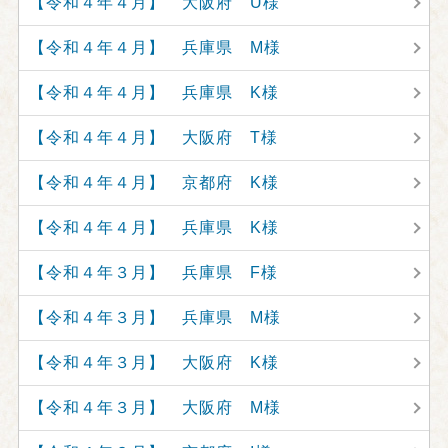
【令和４年４月】 大阪府 U様
【令和４年４月】 兵庫県 M様
【令和４年４月】 兵庫県 K様
【令和４年４月】 大阪府 T様
【令和４年４月】 京都府 K様
【令和４年４月】 兵庫県 K様
【令和４年３月】 兵庫県 F様
【令和４年３月】 兵庫県 M様
【令和４年３月】 大阪府 K様
【令和４年３月】 大阪府 M様