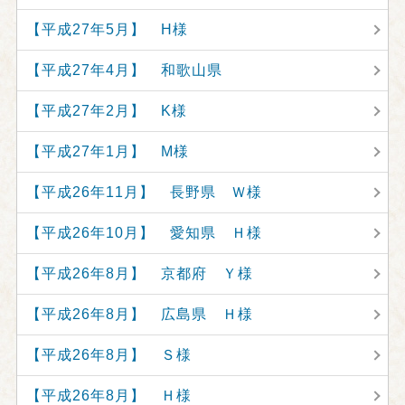
【平成27年5月】 H様
【平成27年4月】 和歌山県
【平成27年2月】 K様
【平成27年1月】 M様
【平成26年11月】 長野県 Ｗ様
【平成26年10月】 愛知県 Ｈ様
【平成26年8月】 京都府 Ｙ様
【平成26年8月】 広島県 Ｈ様
【平成26年8月】 Ｓ様
【平成26年8月】 Ｈ様