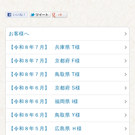
お客様へ
【令和８年７月】 兵庫県 T様
【令和８年７月】 京都府 F様
【令和８年７月】 鳥取県 T様
【令和８年６月】 京都府 S様
【令和８年６月】 福岡県 I様
【令和８年６月】 鳥取県 Y様
【令和８年５月】 広島県 Ｈ様