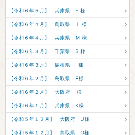
【令和６年５月】 兵庫県 S 様
【令和６年４月】 鳥取県 Ｔ 様
【令和６年４月】 兵庫県 Ｍ 様
【令和６年３月】 千葉県 S 様
【令和６年３月】 島根県 I 様
【令和６年２月】 鳥取県 F様
【令和６年２月】 大阪府 I様
【令和６年１月】 兵庫県 K様
【令和５年１２月】 大阪府 U様
【令和５年１２月】 鳥取県 O様