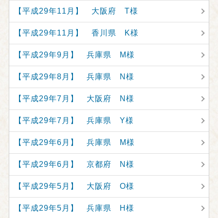
【平成29年11月】 大阪府 T様
【平成29年11月】 香川県 K様
【平成29年9月】 兵庫県 M様
【平成29年8月】 兵庫県 N様
【平成29年7月】 大阪府 N様
【平成29年7月】 兵庫県 Y様
【平成29年6月】 兵庫県 M様
【平成29年6月】 京都府 N様
【平成29年5月】 大阪府 O様
【平成29年5月】 兵庫県 H様