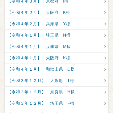
【令和４年３月】 京都府 I様
【令和４年２月】 大阪府 K様
【令和４年２月】 兵庫県 Y様
【令和４年１月】 埼玉県 N様
【令和４年１月】 兵庫県 M様
【令和４年１月】 大阪府 K様
【令和４年１月】 和歌山県 O様
【令和３年１２月】 大阪府 T様
【令和３年１２月】 奈良県 H様
【令和３年１２月】 埼玉県 F様