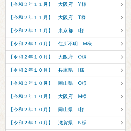
【令和２年１１月】 大阪府 Y様
【令和２年１１月】 大阪府 T様
【令和２年１１月】 東京都 I様
【令和２年１０月】 住所不明 M様
【令和２年１０月】 大阪府 O様
【令和２年１０月】 兵庫県 I様
【令和２年１０月】 岡山県 O様
【令和２年１０月】 大阪府 M様
【令和２年１０月】 岡山県 I様
【令和２年１０月】 滋賀県 N様