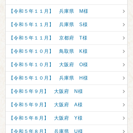
【令和５年１１月】 兵庫県 M様
【令和５年１１月】 兵庫県 S様
【令和５年１１月】 京都府 T様
【令和５年１０月】 鳥取県 K様
【令和５年１０月】 大阪府 O様
【令和５年１０月】 兵庫県 H様
【令和５年９月】 大阪府 N様
【令和５年９月】 大阪府 A様
【令和５年８月】 大阪府 Y様
【令和５年８月】 兵庫県 U様