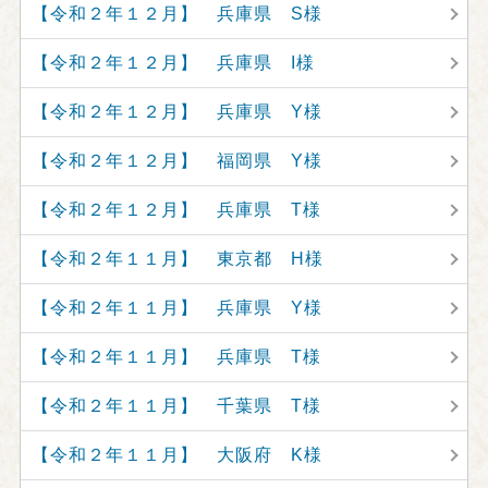
【令和２年１２月】 兵庫県 S様
【令和２年１２月】 兵庫県 I様
【令和２年１２月】 兵庫県 Y様
【令和２年１２月】 福岡県 Y様
【令和２年１２月】 兵庫県 T様
【令和２年１１月】 東京都 H様
【令和２年１１月】 兵庫県 Y様
【令和２年１１月】 兵庫県 T様
【令和２年１１月】 千葉県 T様
【令和２年１１月】 大阪府 K様