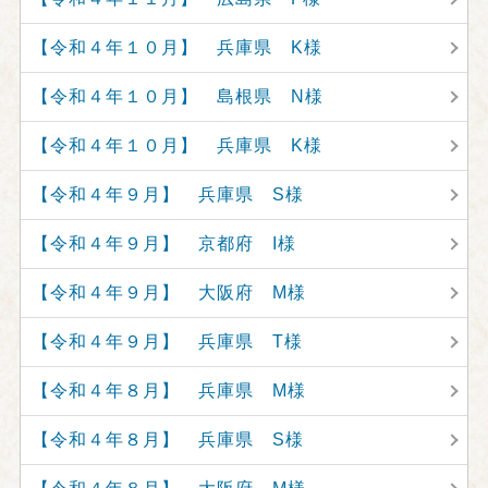
【令和４年１０月】 兵庫県 K様
【令和４年１０月】 島根県 N様
【令和４年１０月】 兵庫県 K様
【令和４年９月】 兵庫県 S様
【令和４年９月】 京都府 I様
【令和４年９月】 大阪府 M様
【令和４年９月】 兵庫県 T様
【令和４年８月】 兵庫県 M様
【令和４年８月】 兵庫県 S様