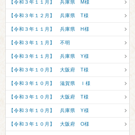
【令和３年１１月】 兵庫県 M様
【令和３年１２月】 兵庫県 T様
【令和３年１１月】 兵庫県 H様
【令和３年１１月】 不明
【令和３年１１月】 兵庫県 Y様
【令和３年１０月】 大阪府 T様
【令和３年１０月】 滋賀県 Ｉ様
【令和３年１０月】 大阪府 T様
【令和３年１０月】 兵庫県 Y様
【令和３年１０月】 大阪府 O様