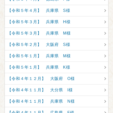
【令和５年４月】 兵庫県 S様
【令和５年３月】 兵庫県 H様
【令和５年３月】 兵庫県 M様
【令和５年２月】 大阪府 S様
【令和５年１月】 兵庫県 M様
【令和５年１月】 兵庫県 K様
【令和４年１２月】 大阪府 O様
【令和４年１１月】 大分県 I様
【令和４年１１月】 兵庫県 N様
【令和４年１１月】 広島県 F様