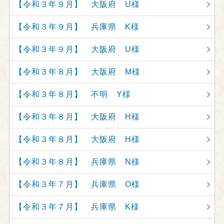
【令和３年９月】 大阪府 U様
【令和３年９月】 兵庫県 K様
【令和３年９月】 大阪府 U様
【令和３年８月】 大阪府 M様
【令和３年８月】 不明 Y様
【令和３年８月】 大阪府 H様
【令和３年８月】 大阪府 H様
【令和３年８月】 兵庫県 N様
【令和３年７月】 兵庫県 O様
【令和３年７月】 兵庫県 K様