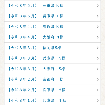
【令和８年５月】 三重県 Ｋ様
【令和８年５月】 兵庫県 Ｔ様
【令和８年４月】 滋賀県 Ｋ様
【令和８年４月】 大阪府 Ｎ様
【令和８年３月】 福岡県S様
【令和８年３月】 兵庫県 N様
【令和８年３月】 大阪府 S様
【令和８年２月】 京都府 I様
【令和８年２月】 兵庫県 H様
【令和８年１月】 兵庫県 Ｔ様