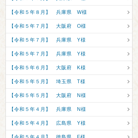
【令和５年８月】 兵庫県 W様
【令和５年７月】 大阪府 O様
【令和５年７月】 兵庫県 Y様
【令和５年７月】 兵庫県 Y様
【令和５年６月】 大阪府 K様
【令和５年５月】 埼玉県 T様
【令和５年５月】 大阪府 N様
【令和５年４月】 兵庫県 N様
【令和５年４月】 広島県 Y様
【令和５年４月】 徳島県 F様