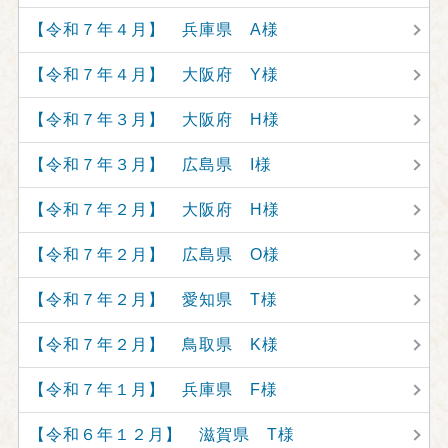
【令和７年４月】 兵庫県 A様
【令和７年４月】 大阪府 Y様
【令和７年３月】 大阪府 H様
【令和７年３月】 広島県 I様
【令和７年２月】 大阪府 H様
【令和７年２月】 広島県 O様
【令和７年２月】 愛知県 T様
【令和７年２月】 鳥取県 K様
【令和７年１月】 兵庫県 F様
【令和６年１２月】 滋賀県 T様