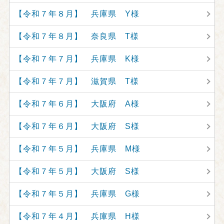
【令和７年８月】 兵庫県 Y様
【令和７年８月】 奈良県 T様
【令和７年７月】 兵庫県 K様
【令和７年７月】 滋賀県 T様
【令和７年６月】 大阪府 A様
【令和７年６月】 大阪府 S様
【令和７年５月】 兵庫県 M様
【令和７年５月】 大阪府 S様
【令和７年５月】 兵庫県 G様
【令和７年４月】 兵庫県 H様