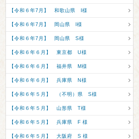
【令和６年7月】 和歌山県 I様
【令和６年7月】 岡山県 I様
【令和６年7月】 岡山県 S様
【令和６年６月】 東京都 U様
【令和６年６月】 福井県 M様
【令和６年６月】 兵庫県 N様
【令和６年５月】 （不明）県 S様
【令和６年５月】 山形県 T様
【令和６年５月】 兵庫県 F 様
【令和６年５月】 大阪府 S 様