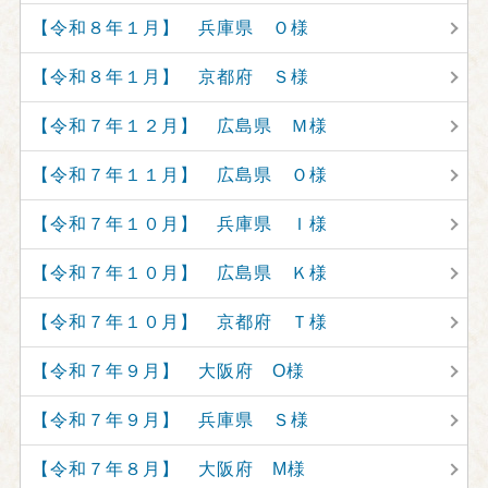
【令和８年１月】 兵庫県 Ｏ様
【令和８年１月】 京都府 Ｓ様
【令和７年１２月】 広島県 Ｍ様
【令和７年１１月】 広島県 Ｏ様
【令和７年１０月】 兵庫県 Ｉ様
【令和７年１０月】 広島県 Ｋ様
【令和７年１０月】 京都府 Ｔ様
【令和７年９月】 大阪府 O様
【令和７年９月】 兵庫県 Ｓ様
【令和７年８月】 大阪府 M様