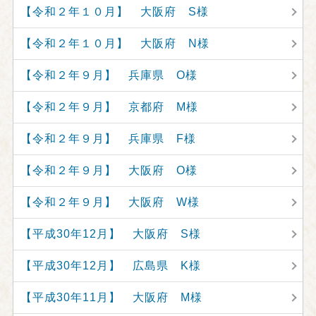
【令和２年１０月】 大阪府 S様
【令和２年１０月】 大阪府 N様
【令和２年９月】 兵庫県 O様
【令和２年９月】 京都府 M様
【令和２年９月】 兵庫県 F様
【令和２年９月】 大阪府 O様
【令和２年９月】 大阪府 W様
【平成30年12月】 大阪府 S様
【平成30年12月】 広島県 K様
【平成30年11月】 大阪府 M様