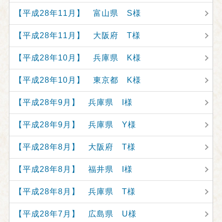
【平成28年11月】 富山県 S様
【平成28年11月】 大阪府 T様
【平成28年10月】 兵庫県 K様
【平成28年10月】 東京都 K様
【平成28年9月】 兵庫県 I様
【平成28年9月】 兵庫県 Y様
【平成28年8月】 大阪府 T様
【平成28年8月】 福井県 I様
【平成28年8月】 兵庫県 T様
【平成28年7月】 広島県 U様