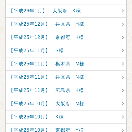
【平成26年1月】 大阪府 K様
【平成25年12月】 兵庫県 H様
【平成25年12月】 京都府 K様
【平成25年11月】 S様
【平成25年11月】 栃木県 M様
【平成25年11月】 兵庫県 N様
【平成25年11月】 広島県 K様
【平成25年10月】 大阪府 M様
【平成25年10月】 K様
【平成25年10月】 京都府 Y様