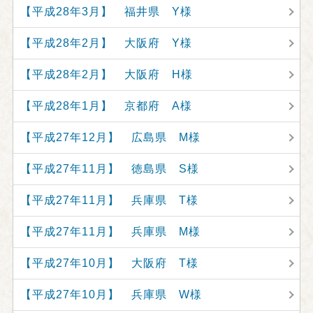
【平成28年3月】 福井県 Y様
【平成28年2月】 大阪府 Y様
【平成28年2月】 大阪府 H様
【平成28年1月】 京都府 A様
【平成27年12月】 広島県 M様
【平成27年11月】 徳島県 S様
【平成27年11月】 兵庫県 T様
【平成27年11月】 兵庫県 M様
【平成27年10月】 大阪府 T様
【平成27年10月】 兵庫県 W様