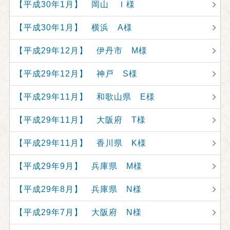
【平成30年1月】 岡山 Ｉ様
【平成30年1月】 横浜 A様
【平成29年12月】 伊丹市 M様
【平成29年12月】 神戸 S様
【平成29年11月】 和歌山県 E様
【平成29年11月】 大阪府 T様
【平成29年11月】 香川県 K様
【平成29年9月】 兵庫県 M様
【平成29年8月】 兵庫県 N様
【平成29年7月】 大阪府 N様