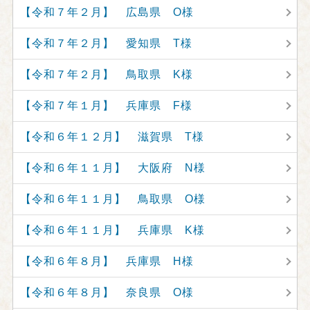
【令和７年２月】 広島県 O様
【令和７年２月】 愛知県 T様
【令和７年２月】 鳥取県 K様
【令和７年１月】 兵庫県 F様
【令和６年１２月】 滋賀県 T様
【令和６年１１月】 大阪府 N様
【令和６年１１月】 鳥取県 O様
【令和６年１１月】 兵庫県 K様
【令和６年８月】 兵庫県 H様
【令和６年８月】 奈良県 O様