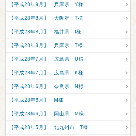
【平成28年9月】 兵庫県 Y様
【平成28年8月】 大阪府 T様
【平成28年8月】 福井県 I様
【平成28年8月】 兵庫県 T様
【平成28年7月】 広島県 U様
【平成28年7月】 広島県 K様
【平成28年6月】 奈良県 N様
【平成28年6月】 M様
【平成28年6月】 岡山県 M様
【平成28年5月】 北九州市 T様