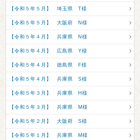
【令和５年５月】 埼玉県 T様
【令和５年５月】 大阪府 N様
【令和５年４月】 兵庫県 N様
【令和５年４月】 広島県 Y様
【令和５年４月】 徳島県 F様
【令和５年４月】 兵庫県 S様
【令和５年３月】 兵庫県 H様
【令和５年３月】 兵庫県 M様
【令和５年２月】 大阪府 S様
【令和５年１月】 兵庫県 M様