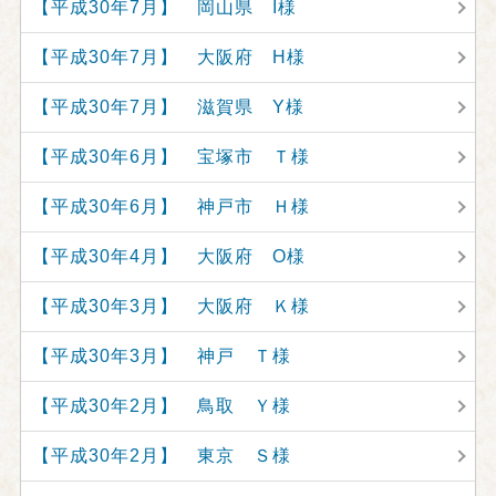
【平成30年7月】 岡山県 I様
【平成30年7月】 大阪府 H様
【平成30年7月】 滋賀県 Y様
【平成30年6月】 宝塚市 Ｔ様
【平成30年6月】 神戸市 Ｈ様
【平成30年4月】 大阪府 O様
【平成30年3月】 大阪府 Ｋ様
【平成30年3月】 神戸 Ｔ様
【平成30年2月】 鳥取 Ｙ様
【平成30年2月】 東京 Ｓ様