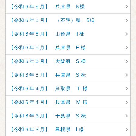
【令和６年６月】 兵庫県 N様
【令和６年５月】 （不明）県 S様
【令和６年５月】 山形県 T様
【令和６年５月】 兵庫県 F 様
【令和６年５月】 大阪府 S 様
【令和６年５月】 兵庫県 S 様
【令和６年４月】 鳥取県 Ｔ 様
【令和６年４月】 兵庫県 Ｍ 様
【令和６年３月】 千葉県 S 様
【令和６年３月】 島根県 I 様