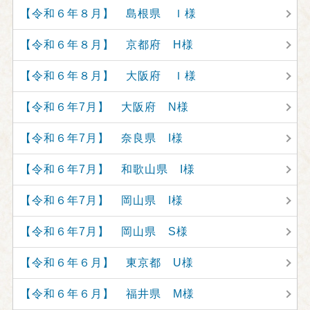
【令和６年８月】 島根県 Ｉ様
【令和６年８月】 京都府 H様
【令和６年８月】 大阪府 Ｉ様
【令和６年7月】 大阪府 N様
【令和６年7月】 奈良県 I様
【令和６年7月】 和歌山県 I様
【令和６年7月】 岡山県 I様
【令和６年7月】 岡山県 S様
【令和６年６月】 東京都 U様
【令和６年６月】 福井県 M様