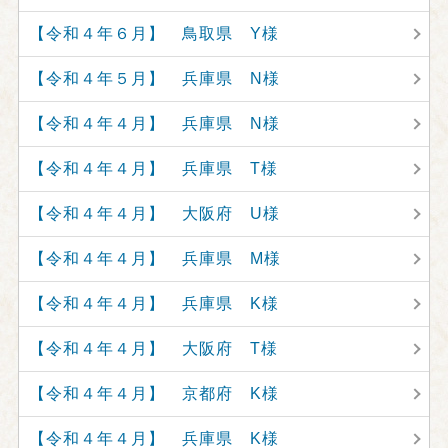
【令和４年６月】 鳥取県 Y様
【令和４年５月】 兵庫県 N様
【令和４年４月】 兵庫県 N様
【令和４年４月】 兵庫県 T様
【令和４年４月】 大阪府 U様
【令和４年４月】 兵庫県 M様
【令和４年４月】 兵庫県 K様
【令和４年４月】 大阪府 T様
【令和４年４月】 京都府 K様
【令和４年４月】 兵庫県 K様