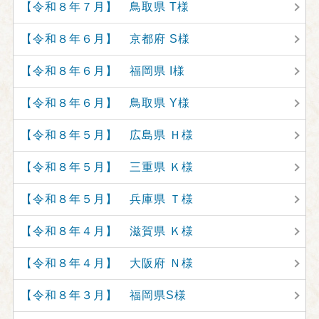
【令和８年７月】 鳥取県 T様
【令和８年６月】 京都府 S様
【令和８年６月】 福岡県 I様
【令和８年６月】 鳥取県 Y様
【令和８年５月】 広島県 Ｈ様
【令和８年５月】 三重県 Ｋ様
【令和８年５月】 兵庫県 Ｔ様
【令和８年４月】 滋賀県 Ｋ様
【令和８年４月】 大阪府 Ｎ様
【令和８年３月】 福岡県S様