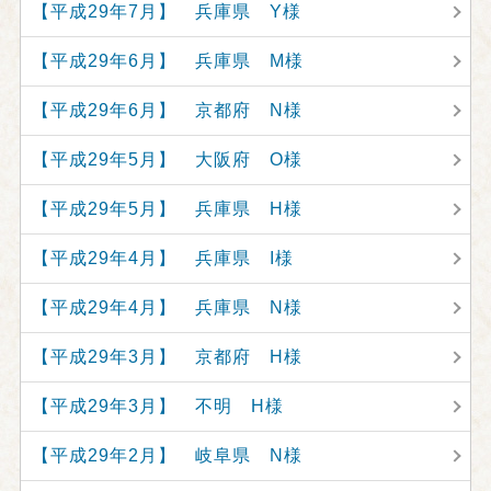
【平成29年7月】 兵庫県 Y様
【平成29年6月】 兵庫県 M様
【平成29年6月】 京都府 N様
【平成29年5月】 大阪府 O様
【平成29年5月】 兵庫県 H様
【平成29年4月】 兵庫県 I様
【平成29年4月】 兵庫県 N様
【平成29年3月】 京都府 H様
【平成29年3月】 不明 H様
【平成29年2月】 岐阜県 N様