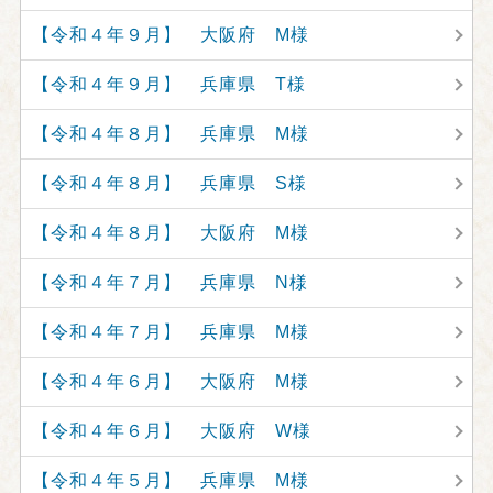
【令和４年９月】 大阪府 M様
【令和４年９月】 兵庫県 T様
【令和４年８月】 兵庫県 M様
【令和４年８月】 兵庫県 S様
【令和４年８月】 大阪府 M様
【令和４年７月】 兵庫県 N様
【令和４年７月】 兵庫県 M様
【令和４年６月】 大阪府 M様
【令和４年６月】 大阪府 W様
【令和４年５月】 兵庫県 M様