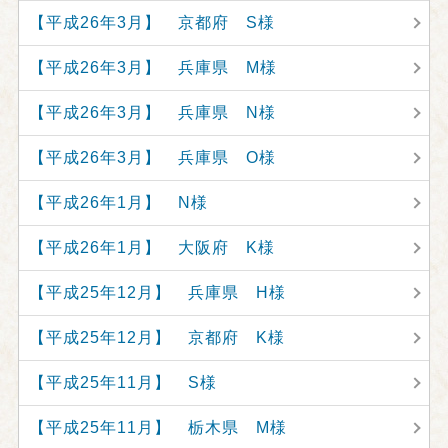
【平成26年3月】 京都府 S様
【平成26年3月】 兵庫県 M様
【平成26年3月】 兵庫県 N様
【平成26年3月】 兵庫県 O様
【平成26年1月】 N様
【平成26年1月】 大阪府 K様
【平成25年12月】 兵庫県 H様
【平成25年12月】 京都府 K様
【平成25年11月】 S様
【平成25年11月】 栃木県 M様