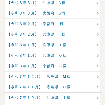
【令和８年３月】 兵庫県 N様
【令和８年３月】 大阪府 S様
【令和８年２月】 京都府 I様
【令和８年２月】 兵庫県 H様
【令和８年１月】 兵庫県 Ｔ様
【令和８年１月】 兵庫県 Ｏ様
【令和８年１月】 京都府 Ｓ様
【令和７年１２月】 広島県 Ｍ様
【令和７年１１月】 広島県 Ｏ様
【令和７年１０月】 兵庫県 Ｉ様