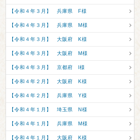
【令和４年３月】 兵庫県 F様
【令和４年３月】 兵庫県 M様
【令和４年３月】 大阪府 K様
【令和４年３月】 大阪府 M様
【令和４年３月】 京都府 I様
【令和４年２月】 大阪府 K様
【令和４年２月】 兵庫県 Y様
【令和４年１月】 埼玉県 N様
【令和４年１月】 兵庫県 M様
【令和４年１月】 大阪府 K様