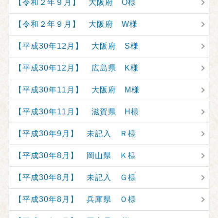
【令和２年９月】 大阪府 O様
【令和２年９月】 大阪府 W様
【平成30年12月】 大阪府 S様
【平成30年12月】 広島県 K様
【平成30年11月】 大阪府 M様
【平成30年11月】 滋賀県 H様
【平成30年9月】 未記入 Ｒ様
【平成30年8月】 岡山県 Ｋ様
【平成30年8月】 未記入 Ｇ様
【平成30年8月】 兵庫県 Ｏ様