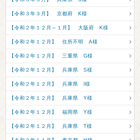
【令和３年３月】 京都府 K様
【令和２年１２月～１月】 大阪府 K様
【令和２年１２月】 住所不明 A様
【令和２年１２月】 三重県 G様
【令和２年１２月】 兵庫県 S様
【令和２年１２月】 兵庫県 I様
【令和２年１２月】 兵庫県 Y様
【令和２年１２月】 福岡県 Y様
【令和２年１２月】 兵庫県 T様