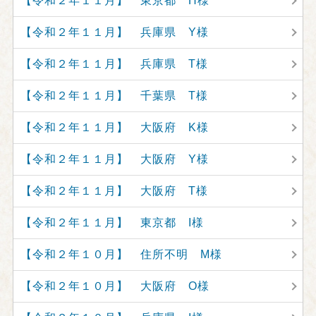
【令和２年１１月】 東京都 H様
【令和２年１１月】 兵庫県 Y様
【令和２年１１月】 兵庫県 T様
【令和２年１１月】 千葉県 T様
【令和２年１１月】 大阪府 K様
【令和２年１１月】 大阪府 Y様
【令和２年１１月】 大阪府 T様
【令和２年１１月】 東京都 I様
【令和２年１０月】 住所不明 M様
【令和２年１０月】 大阪府 O様