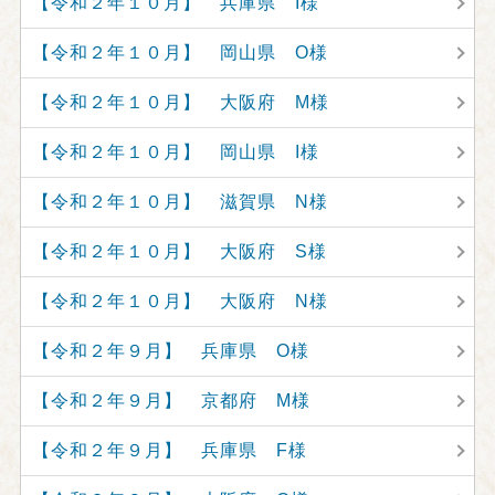
【令和２年１０月】 兵庫県 I様
【令和２年１０月】 岡山県 O様
【令和２年１０月】 大阪府 M様
【令和２年１０月】 岡山県 I様
【令和２年１０月】 滋賀県 N様
【令和２年１０月】 大阪府 S様
【令和２年１０月】 大阪府 N様
【令和２年９月】 兵庫県 O様
【令和２年９月】 京都府 M様
【令和２年９月】 兵庫県 F様