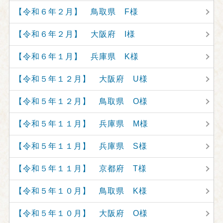
【令和６年２月】 鳥取県 F様
【令和６年２月】 大阪府 I様
【令和６年１月】 兵庫県 K様
【令和５年１２月】 大阪府 U様
【令和５年１２月】 鳥取県 O様
【令和５年１１月】 兵庫県 M様
【令和５年１１月】 兵庫県 S様
【令和５年１１月】 京都府 T様
【令和５年１０月】 鳥取県 K様
【令和５年１０月】 大阪府 O様