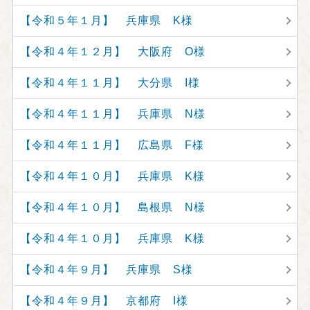
【令和５年１月】 兵庫県 K様
【令和４年１２月】 大阪府 O様
【令和４年１１月】 大分県 I様
【令和４年１１月】 兵庫県 N様
【令和４年１１月】 広島県 F様
【令和４年１０月】 兵庫県 K様
【令和４年１０月】 島根県 N様
【令和４年１０月】 兵庫県 K様
【令和４年９月】 兵庫県 S様
【令和４年９月】 京都府 I様