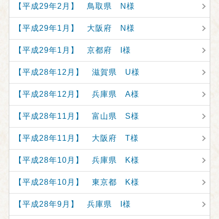
【平成29年2月】 鳥取県 N様
【平成29年1月】 大阪府 N様
【平成29年1月】 京都府 I様
【平成28年12月】 滋賀県 U様
【平成28年12月】 兵庫県 A様
【平成28年11月】 富山県 S様
【平成28年11月】 大阪府 T様
【平成28年10月】 兵庫県 K様
【平成28年10月】 東京都 K様
【平成28年9月】 兵庫県 I様