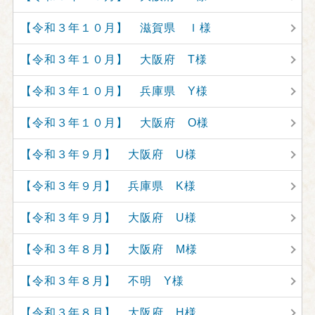
【令和３年１０月】 滋賀県 Ｉ様
【令和３年１０月】 大阪府 T様
【令和３年１０月】 兵庫県 Y様
【令和３年１０月】 大阪府 O様
【令和３年９月】 大阪府 U様
【令和３年９月】 兵庫県 K様
【令和３年９月】 大阪府 U様
【令和３年８月】 大阪府 M様
【令和３年８月】 不明 Y様
【令和３年８月】 大阪府 H様