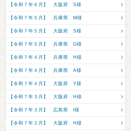
【令和７年６月】 大阪府 S様
【令和７年５月】 兵庫県 M様
【令和７年５月】 大阪府 S様
【令和７年５月】 兵庫県 G様
【令和７年４月】 兵庫県 H様
【令和７年４月】 兵庫県 A様
【令和７年４月】 大阪府 Y様
【令和７年３月】 大阪府 H様
【令和７年３月】 広島県 I様
【令和７年２月】 大阪府 H様