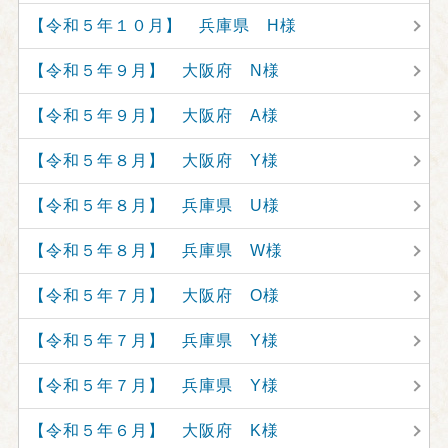
【令和５年１０月】 兵庫県 H様
【令和５年９月】 大阪府 N様
【令和５年９月】 大阪府 A様
【令和５年８月】 大阪府 Y様
【令和５年８月】 兵庫県 U様
【令和５年８月】 兵庫県 W様
【令和５年７月】 大阪府 O様
【令和５年７月】 兵庫県 Y様
【令和５年７月】 兵庫県 Y様
【令和５年６月】 大阪府 K様