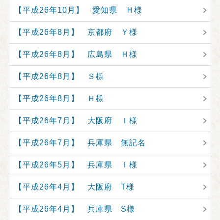
【平成26年10月】 愛知県 Ｈ様
【平成26年8月】 京都府 Ｙ様
【平成26年8月】 広島県 Ｈ様
【平成26年8月】 Ｓ様
【平成26年8月】 Ｈ様
【平成26年7月】 大阪府 Ｉ様
【平成26年7月】 兵庫県 無記名
【平成26年5月】 兵庫県 Ｉ様
【平成26年4月】 大阪府 T様
【平成26年4月】 兵庫県 S様