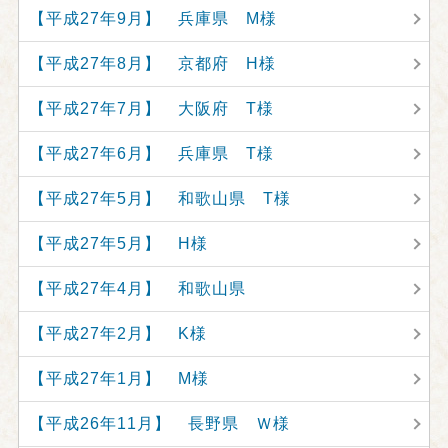
【平成27年9月】 兵庫県 M様
【平成27年8月】 京都府 H様
【平成27年7月】 大阪府 T様
【平成27年6月】 兵庫県 T様
【平成27年5月】 和歌山県 T様
【平成27年5月】 H様
【平成27年4月】 和歌山県
【平成27年2月】 K様
【平成27年1月】 M様
【平成26年11月】 長野県 Ｗ様