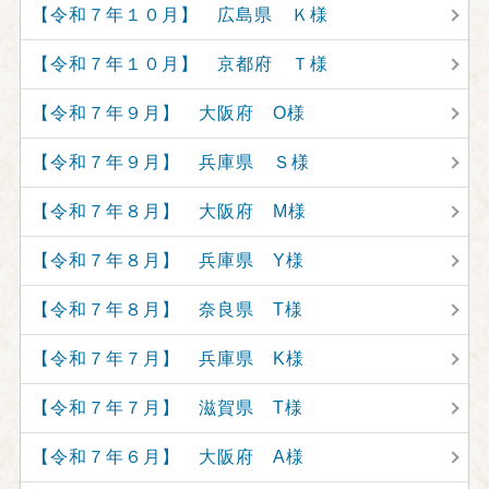
【令和７年１０月】 広島県 Ｋ様
【令和７年１０月】 京都府 Ｔ様
【令和７年９月】 大阪府 O様
【令和７年９月】 兵庫県 Ｓ様
【令和７年８月】 大阪府 M様
【令和７年８月】 兵庫県 Y様
【令和７年８月】 奈良県 T様
【令和７年７月】 兵庫県 K様
【令和７年７月】 滋賀県 T様
【令和７年６月】 大阪府 A様