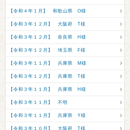
【令和４年１月】 和歌山県 O様
【令和３年１２月】 大阪府 T様
【令和３年１２月】 奈良県 H様
【令和３年１２月】 埼玉県 F様
【令和３年１１月】 兵庫県 M様
【令和３年１２月】 兵庫県 T様
【令和３年１１月】 兵庫県 H様
【令和３年１１月】 不明
【令和３年１１月】 兵庫県 Y様
【令和３年１０月】 大阪府 T様