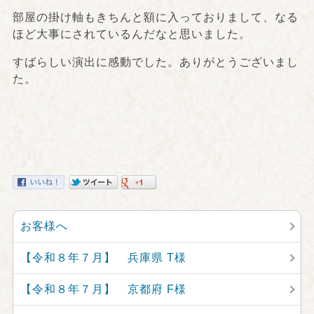
部屋の掛け軸もきちんと額に入っておりまして、なる
ほど大事にされているんだなと思いました。
すばらしい演出に感動でした。ありがとうございまし
た。
お客様へ
【令和８年７月】 兵庫県 T様
【令和８年７月】 京都府 F様