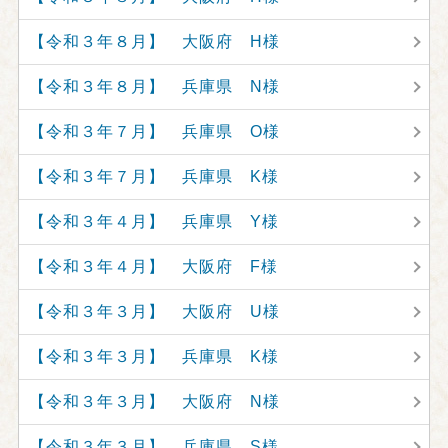
【令和３年８月】 大阪府 H様
【令和３年８月】 兵庫県 N様
【令和３年７月】 兵庫県 O様
【令和３年７月】 兵庫県 K様
【令和３年４月】 兵庫県 Y様
【令和３年４月】 大阪府 F様
【令和３年３月】 大阪府 U様
【令和３年３月】 兵庫県 K様
【令和３年３月】 大阪府 N様
【令和３年３月】 兵庫県 S様