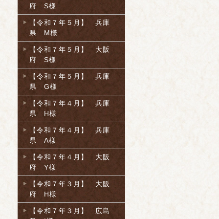
府 S様
【令和７年５月】 兵庫
県 M様
【令和７年５月】 大阪
府 S様
【令和７年５月】 兵庫
県 G様
【令和７年４月】 兵庫
県 H様
【令和７年４月】 兵庫
県 A様
【令和７年４月】 大阪
府 Y様
【令和７年３月】 大阪
府 H様
【令和７年３月】 広島