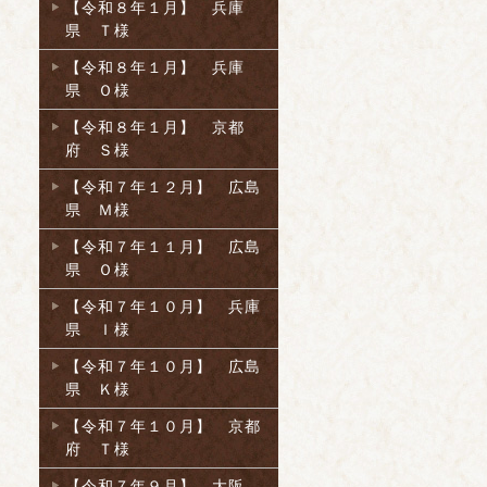
【令和８年１月】 兵庫
県 Ｔ様
【令和８年１月】 兵庫
県 Ｏ様
【令和８年１月】 京都
府 Ｓ様
【令和７年１２月】 広島
県 Ｍ様
【令和７年１１月】 広島
県 Ｏ様
【令和７年１０月】 兵庫
県 Ｉ様
【令和７年１０月】 広島
県 Ｋ様
【令和７年１０月】 京都
府 Ｔ様
【令和７年９月】 大阪