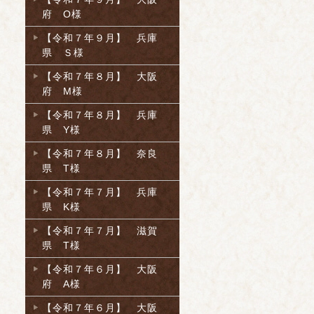
府 O様
【令和７年９月】 兵庫
県 Ｓ様
【令和７年８月】 大阪
府 M様
【令和７年８月】 兵庫
県 Y様
【令和７年８月】 奈良
県 T様
【令和７年７月】 兵庫
県 K様
【令和７年７月】 滋賀
県 T様
【令和７年６月】 大阪
府 A様
【令和７年６月】 大阪