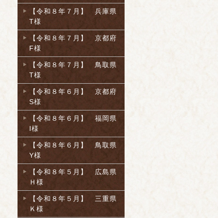
【令和８年７月】 兵庫県
T様
【令和８年７月】 京都府
F様
【令和８年７月】 鳥取県
T様
【令和８年６月】 京都府
S様
【令和８年６月】 福岡県
I様
【令和８年６月】 鳥取県
Y様
【令和８年５月】 広島県
Ｈ様
【令和８年５月】 三重県
Ｋ様