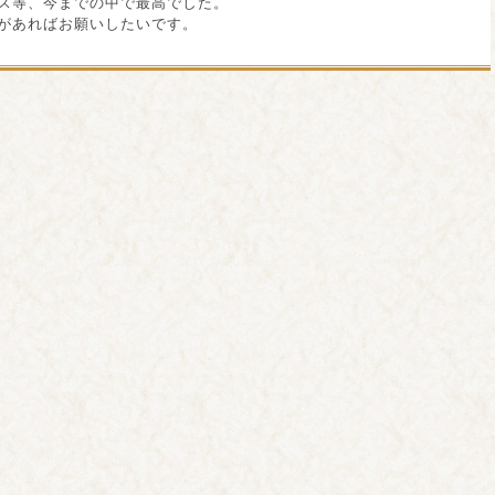
ス等、今までの中で最高でした。
があればお願いしたいです。