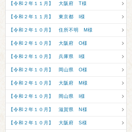
【令和２年１１月】 大阪府 T様
【令和２年１１月】 東京都 I様
【令和２年１０月】 住所不明 M様
【令和２年１０月】 大阪府 O様
【令和２年１０月】 兵庫県 I様
【令和２年１０月】 岡山県 O様
【令和２年１０月】 大阪府 M様
【令和２年１０月】 岡山県 I様
【令和２年１０月】 滋賀県 N様
【令和２年１０月】 大阪府 S様