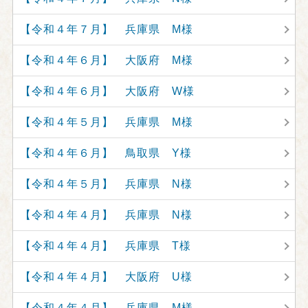
【令和４年７月】 兵庫県 M様
【令和４年６月】 大阪府 M様
【令和４年６月】 大阪府 W様
【令和４年５月】 兵庫県 M様
【令和４年６月】 鳥取県 Y様
【令和４年５月】 兵庫県 N様
【令和４年４月】 兵庫県 N様
【令和４年４月】 兵庫県 T様
【令和４年４月】 大阪府 U様
【令和４年４月】 兵庫県 M様