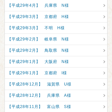
【平成29年4月】 兵庫県 N様
【平成29年3月】 京都府 H様
【平成29年3月】 不明 H様
【平成29年2月】 岐阜県 N様
【平成29年2月】 鳥取県 N様
【平成29年1月】 大阪府 N様
【平成29年1月】 京都府 I様
【平成28年12月】 滋賀県 U様
【平成28年12月】 兵庫県 A様
【平成28年11月】 富山県 S様