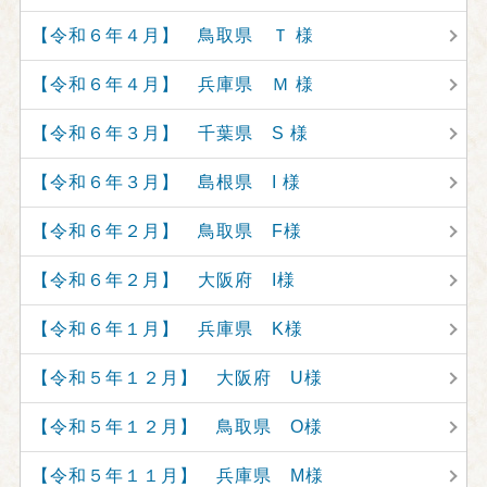
【令和６年４月】 鳥取県 Ｔ 様
【令和６年４月】 兵庫県 Ｍ 様
【令和６年３月】 千葉県 S 様
【令和６年３月】 島根県 I 様
【令和６年２月】 鳥取県 F様
【令和６年２月】 大阪府 I様
【令和６年１月】 兵庫県 K様
【令和５年１２月】 大阪府 U様
【令和５年１２月】 鳥取県 O様
【令和５年１１月】 兵庫県 M様