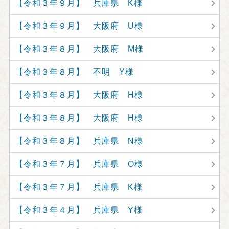
【令和３年９月】 兵庫県 K様
【令和３年９月】 大阪府 U様
【令和３年８月】 大阪府 M様
【令和３年８月】 不明 Y様
【令和３年８月】 大阪府 H様
【令和３年８月】 大阪府 H様
【令和３年８月】 兵庫県 N様
【令和３年７月】 兵庫県 O様
【令和３年７月】 兵庫県 K様
【令和３年４月】 兵庫県 Y様