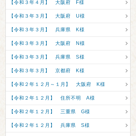
【令和３年４月】 大阪府 F様
【令和３年３月】 大阪府 U様
【令和３年３月】 兵庫県 K様
【令和３年３月】 大阪府 N様
【令和３年３月】 兵庫県 S様
【令和３年３月】 京都府 K様
【令和２年１２月～１月】 大阪府 K様
【令和２年１２月】 住所不明 A様
【令和２年１２月】 三重県 G様
【令和２年１２月】 兵庫県 S様