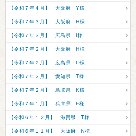
【令和７年４月】 大阪府 Y様
【令和７年３月】 大阪府 H様
【令和７年３月】 広島県 I様
【令和７年２月】 大阪府 H様
【令和７年２月】 広島県 O様
【令和７年２月】 愛知県 T様
【令和７年２月】 鳥取県 K様
【令和７年１月】 兵庫県 F様
【令和６年１２月】 滋賀県 T様
【令和６年１１月】 大阪府 N様