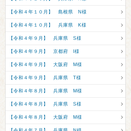
【令和４年１０月】 島根県 N様
【令和４年１０月】 兵庫県 K様
【令和４年９月】 兵庫県 S様
【令和４年９月】 京都府 I様
【令和４年９月】 大阪府 M様
【令和４年９月】 兵庫県 T様
【令和４年８月】 兵庫県 M様
【令和４年８月】 兵庫県 S様
【令和４年８月】 大阪府 M様
【令和４年７月】 兵庫県 N様