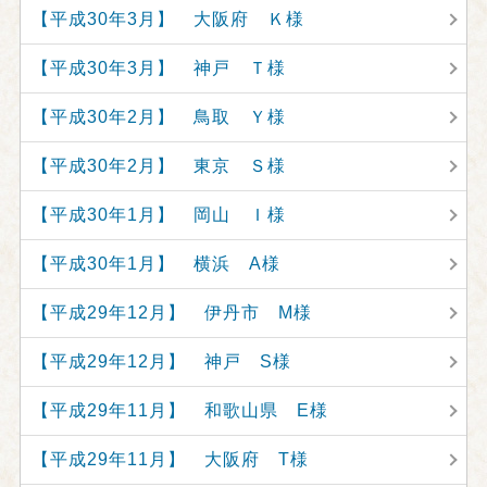
【平成30年3月】 大阪府 Ｋ様
【平成30年3月】 神戸 Ｔ様
【平成30年2月】 鳥取 Ｙ様
【平成30年2月】 東京 Ｓ様
【平成30年1月】 岡山 Ｉ様
【平成30年1月】 横浜 A様
【平成29年12月】 伊丹市 M様
【平成29年12月】 神戸 S様
【平成29年11月】 和歌山県 E様
【平成29年11月】 大阪府 T様