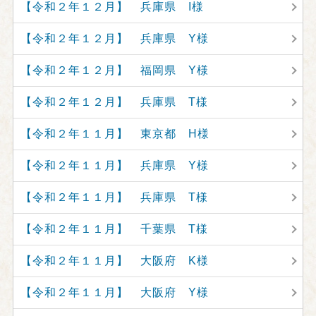
【令和２年１２月】 兵庫県 I様
【令和２年１２月】 兵庫県 Y様
【令和２年１２月】 福岡県 Y様
【令和２年１２月】 兵庫県 T様
【令和２年１１月】 東京都 H様
【令和２年１１月】 兵庫県 Y様
【令和２年１１月】 兵庫県 T様
【令和２年１１月】 千葉県 T様
【令和２年１１月】 大阪府 K様
【令和２年１１月】 大阪府 Y様