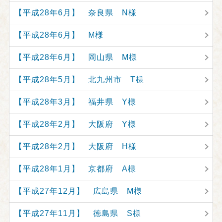
【平成28年6月】 奈良県 N様
【平成28年6月】 M様
【平成28年6月】 岡山県 M様
【平成28年5月】 北九州市 T様
【平成28年3月】 福井県 Y様
【平成28年2月】 大阪府 Y様
【平成28年2月】 大阪府 H様
【平成28年1月】 京都府 A様
【平成27年12月】 広島県 M様
【平成27年11月】 徳島県 S様