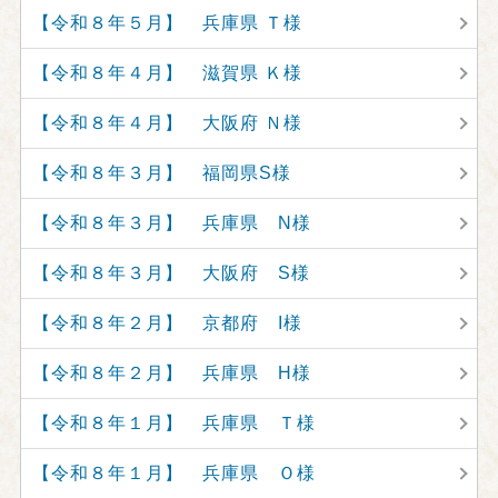
【令和８年５月】 兵庫県 Ｔ様
【令和８年４月】 滋賀県 Ｋ様
【令和８年４月】 大阪府 Ｎ様
【令和８年３月】 福岡県S様
【令和８年３月】 兵庫県 N様
【令和８年３月】 大阪府 S様
【令和８年２月】 京都府 I様
【令和８年２月】 兵庫県 H様
【令和８年１月】 兵庫県 Ｔ様
【令和８年１月】 兵庫県 Ｏ様