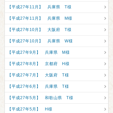
【平成27年11月】 兵庫県 T様
【平成27年11月】 兵庫県 M様
【平成27年10月】 大阪府 T様
【平成27年10月】 兵庫県 W様
【平成27年9月】 兵庫県 M様
【平成27年8月】 京都府 H様
【平成27年7月】 大阪府 T様
【平成27年6月】 兵庫県 T様
【平成27年5月】 和歌山県 T様
【平成27年5月】 H様