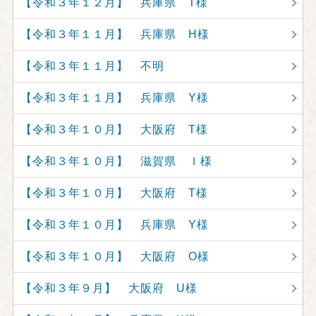
【令和３年１２月】 兵庫県 T様
【令和３年１１月】 兵庫県 H様
【令和３年１１月】 不明
【令和３年１１月】 兵庫県 Y様
【令和３年１０月】 大阪府 T様
【令和３年１０月】 滋賀県 Ｉ様
【令和３年１０月】 大阪府 T様
【令和３年１０月】 兵庫県 Y様
【令和３年１０月】 大阪府 O様
【令和３年９月】 大阪府 U様