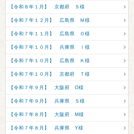
【令和８年１月】 京都府 Ｓ様
【令和７年１２月】 広島県 Ｍ様
【令和７年１１月】 広島県 Ｏ様
【令和７年１０月】 兵庫県 Ｉ様
【令和７年１０月】 広島県 Ｋ様
【令和７年１０月】 京都府 Ｔ様
【令和７年９月】 大阪府 O様
【令和７年９月】 兵庫県 Ｓ様
【令和７年８月】 大阪府 M様
【令和７年８月】 兵庫県 Y様