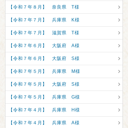
【令和７年８月】 奈良県 T様
【令和７年７月】 兵庫県 K様
【令和７年７月】 滋賀県 T様
【令和７年６月】 大阪府 A様
【令和７年６月】 大阪府 S様
【令和７年５月】 兵庫県 M様
【令和７年５月】 大阪府 S様
【令和７年５月】 兵庫県 G様
【令和７年４月】 兵庫県 H様
【令和７年４月】 兵庫県 A様