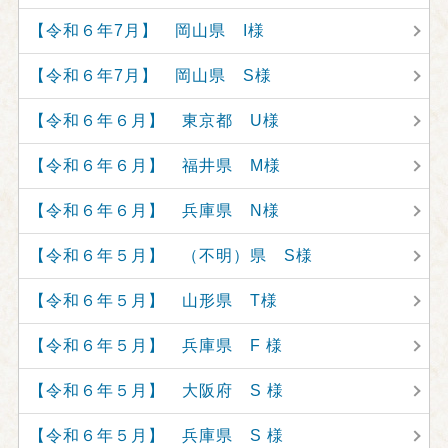
【令和６年7月】 岡山県 I様
【令和６年7月】 岡山県 S様
【令和６年６月】 東京都 U様
【令和６年６月】 福井県 M様
【令和６年６月】 兵庫県 N様
【令和６年５月】 （不明）県 S様
【令和６年５月】 山形県 T様
【令和６年５月】 兵庫県 F 様
【令和６年５月】 大阪府 S 様
【令和６年５月】 兵庫県 S 様