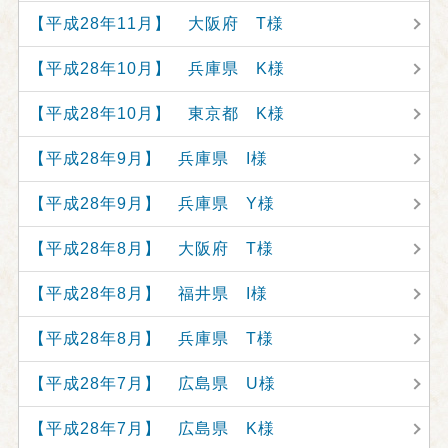
【平成28年11月】 大阪府 T様
【平成28年10月】 兵庫県 K様
【平成28年10月】 東京都 K様
【平成28年9月】 兵庫県 I様
【平成28年9月】 兵庫県 Y様
【平成28年8月】 大阪府 T様
【平成28年8月】 福井県 I様
【平成28年8月】 兵庫県 T様
【平成28年7月】 広島県 U様
【平成28年7月】 広島県 K様