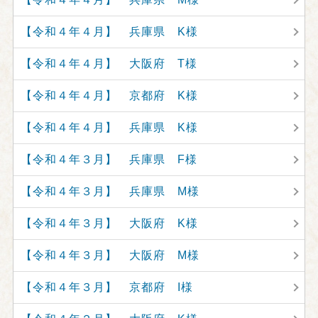
【令和４年４月】 兵庫県 K様
【令和４年４月】 大阪府 T様
【令和４年４月】 京都府 K様
【令和４年４月】 兵庫県 K様
【令和４年３月】 兵庫県 F様
【令和４年３月】 兵庫県 M様
【令和４年３月】 大阪府 K様
【令和４年３月】 大阪府 M様
【令和４年３月】 京都府 I様