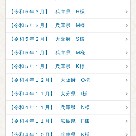
【令和５年３月】 兵庫県 H様
【令和５年３月】 兵庫県 M様
【令和５年２月】 大阪府 S様
【令和５年１月】 兵庫県 M様
【令和５年１月】 兵庫県 K様
【令和４年１２月】 大阪府 O様
【令和４年１１月】 大分県 I様
【令和４年１１月】 兵庫県 N様
【令和４年１１月】 広島県 F様
【令和４年１０月】 兵庫県 K様