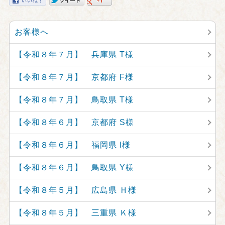
お客様へ
【令和８年７月】 兵庫県 T様
【令和８年７月】 京都府 F様
【令和８年７月】 鳥取県 T様
【令和８年６月】 京都府 S様
【令和８年６月】 福岡県 I様
【令和８年６月】 鳥取県 Y様
【令和８年５月】 広島県 Ｈ様
【令和８年５月】 三重県 Ｋ様