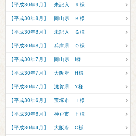
【平成30年9月】 未記入 Ｒ様
【平成30年8月】 岡山県 Ｋ様
【平成30年8月】 未記入 Ｇ様
【平成30年8月】 兵庫県 Ｏ様
【平成30年7月】 岡山県 I様
【平成30年7月】 大阪府 H様
【平成30年7月】 滋賀県 Y様
【平成30年6月】 宝塚市 Ｔ様
【平成30年6月】 神戸市 Ｈ様
【平成30年4月】 大阪府 O様