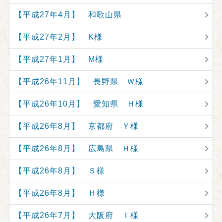
【平成27年4月】 和歌山県
【平成27年2月】 K様
【平成27年1月】 M様
【平成26年11月】 長野県 Ｗ様
【平成26年10月】 愛知県 Ｈ様
【平成26年8月】 京都府 Ｙ様
【平成26年8月】 広島県 Ｈ様
【平成26年8月】 Ｓ様
【平成26年8月】 Ｈ様
【平成26年7月】 大阪府 Ｉ様