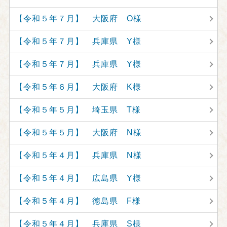
【令和５年７月】 大阪府 O様
【令和５年７月】 兵庫県 Y様
【令和５年７月】 兵庫県 Y様
【令和５年６月】 大阪府 K様
【令和５年５月】 埼玉県 T様
【令和５年５月】 大阪府 N様
【令和５年４月】 兵庫県 N様
【令和５年４月】 広島県 Y様
【令和５年４月】 徳島県 F様
【令和５年４月】 兵庫県 S様