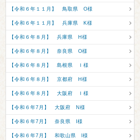
【令和６年１１月】 鳥取県 O様
【令和６年１１月】 兵庫県 K様
【令和６年８月】 兵庫県 H様
【令和６年８月】 奈良県 O様
【令和６年８月】 島根県 Ｉ様
【令和６年８月】 京都府 H様
【令和６年８月】 大阪府 Ｉ様
【令和６年7月】 大阪府 N様
【令和６年7月】 奈良県 I様
【令和６年7月】 和歌山県 I様