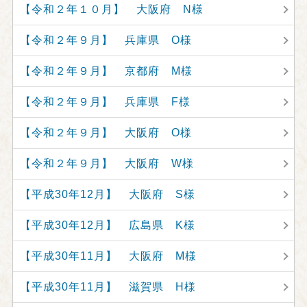
【令和２年１０月】 大阪府 N様
【令和２年９月】 兵庫県 O様
【令和２年９月】 京都府 M様
【令和２年９月】 兵庫県 F様
【令和２年９月】 大阪府 O様
【令和２年９月】 大阪府 W様
【平成30年12月】 大阪府 S様
【平成30年12月】 広島県 K様
【平成30年11月】 大阪府 M様
【平成30年11月】 滋賀県 H様