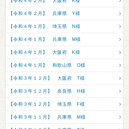
【令和４年２月】 大阪府 K様
【令和４年２月】 兵庫県 Y様
【令和４年１月】 埼玉県 N様
【令和４年１月】 兵庫県 M様
【令和４年１月】 大阪府 K様
【令和４年１月】 和歌山県 O様
【令和３年１２月】 大阪府 T様
【令和３年１２月】 奈良県 H様
【令和３年１２月】 埼玉県 F様
【令和３年１１月】 兵庫県 M様