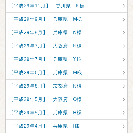
【平成29年11月】 香川県 K様
【平成29年9月】 兵庫県 M様
【平成29年8月】 兵庫県 N様
【平成29年7月】 大阪府 N様
【平成29年7月】 兵庫県 Y様
【平成29年6月】 兵庫県 M様
【平成29年6月】 京都府 N様
【平成29年5月】 大阪府 O様
【平成29年5月】 兵庫県 H様
【平成29年4月】 兵庫県 I様