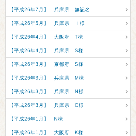
【平成26年7月】 兵庫県 無記名
【平成26年5月】 兵庫県 Ｉ様
【平成26年4月】 大阪府 T様
【平成26年4月】 兵庫県 S様
【平成26年3月】 京都府 S様
【平成26年3月】 兵庫県 M様
【平成26年3月】 兵庫県 N様
【平成26年3月】 兵庫県 O様
【平成26年1月】 N様
【平成26年1月】 大阪府 K様