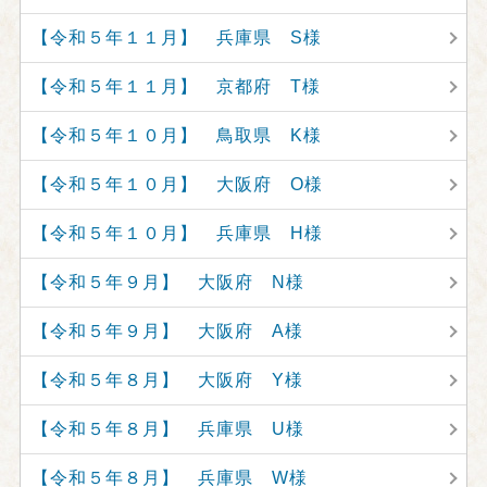
【令和５年１１月】 兵庫県 S様
【令和５年１１月】 京都府 T様
【令和５年１０月】 鳥取県 K様
【令和５年１０月】 大阪府 O様
【令和５年１０月】 兵庫県 H様
【令和５年９月】 大阪府 N様
【令和５年９月】 大阪府 A様
【令和５年８月】 大阪府 Y様
【令和５年８月】 兵庫県 U様
【令和５年８月】 兵庫県 W様