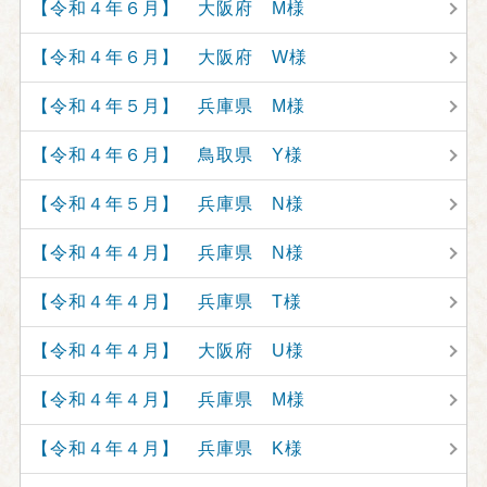
【令和４年６月】 大阪府 M様
【令和４年６月】 大阪府 W様
【令和４年５月】 兵庫県 M様
【令和４年６月】 鳥取県 Y様
【令和４年５月】 兵庫県 N様
【令和４年４月】 兵庫県 N様
【令和４年４月】 兵庫県 T様
【令和４年４月】 大阪府 U様
【令和４年４月】 兵庫県 M様
【令和４年４月】 兵庫県 K様