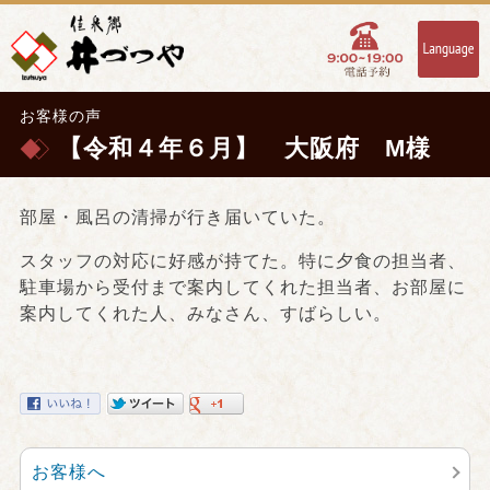
お客様の声
【令和４年６月】 大阪府 M様
部屋・風呂の清掃が行き届いていた。
スタッフの対応に好感が持てた。特に夕食の担当者、
駐車場から受付まで案内してくれた担当者、お部屋に
案内してくれた人、みなさん、すばらしい。
お客様へ