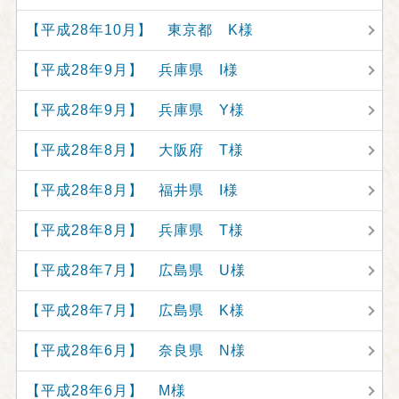
【平成28年10月】 東京都 K様
【平成28年9月】 兵庫県 I様
【平成28年9月】 兵庫県 Y様
【平成28年8月】 大阪府 T様
【平成28年8月】 福井県 I様
【平成28年8月】 兵庫県 T様
【平成28年7月】 広島県 U様
【平成28年7月】 広島県 K様
【平成28年6月】 奈良県 N様
【平成28年6月】 M様