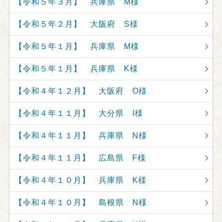
【令和５年３月】 兵庫県 M様
【令和５年２月】 大阪府 S様
【令和５年１月】 兵庫県 M様
【令和５年１月】 兵庫県 K様
【令和４年１２月】 大阪府 O様
【令和４年１１月】 大分県 I様
【令和４年１１月】 兵庫県 N様
【令和４年１１月】 広島県 F様
【令和４年１０月】 兵庫県 K様
【令和４年１０月】 島根県 N様