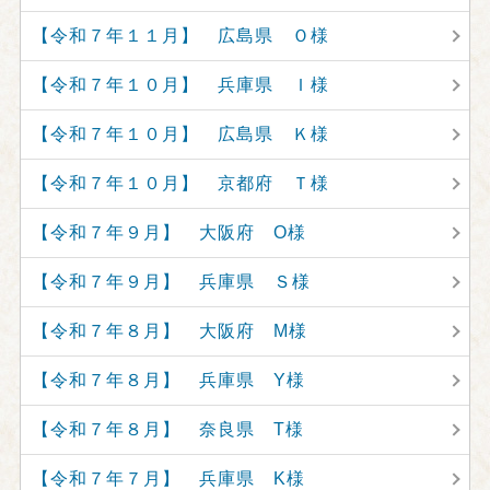
【令和７年１１月】 広島県 Ｏ様
【令和７年１０月】 兵庫県 Ｉ様
【令和７年１０月】 広島県 Ｋ様
【令和７年１０月】 京都府 Ｔ様
【令和７年９月】 大阪府 O様
【令和７年９月】 兵庫県 Ｓ様
【令和７年８月】 大阪府 M様
【令和７年８月】 兵庫県 Y様
【令和７年８月】 奈良県 T様
【令和７年７月】 兵庫県 K様