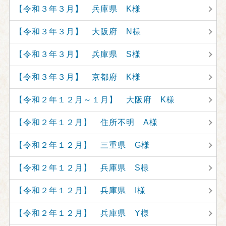
【令和３年３月】 兵庫県 K様
【令和３年３月】 大阪府 N様
【令和３年３月】 兵庫県 S様
【令和３年３月】 京都府 K様
【令和２年１２月～１月】 大阪府 K様
【令和２年１２月】 住所不明 A様
【令和２年１２月】 三重県 G様
【令和２年１２月】 兵庫県 S様
【令和２年１２月】 兵庫県 I様
【令和２年１２月】 兵庫県 Y様