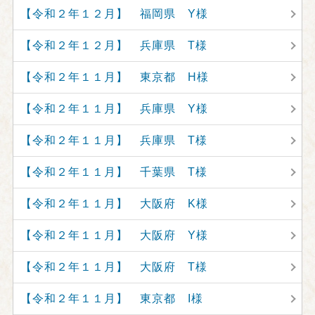
【令和２年１２月】 福岡県 Y様
【令和２年１２月】 兵庫県 T様
【令和２年１１月】 東京都 H様
【令和２年１１月】 兵庫県 Y様
【令和２年１１月】 兵庫県 T様
【令和２年１１月】 千葉県 T様
【令和２年１１月】 大阪府 K様
【令和２年１１月】 大阪府 Y様
【令和２年１１月】 大阪府 T様
【令和２年１１月】 東京都 I様