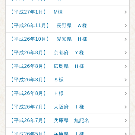
【平成27年1月】 M様
【平成26年11月】 長野県 Ｗ様
【平成26年10月】 愛知県 Ｈ様
【平成26年8月】 京都府 Ｙ様
【平成26年8月】 広島県 Ｈ様
【平成26年8月】 Ｓ様
【平成26年8月】 Ｈ様
【平成26年7月】 大阪府 Ｉ様
【平成26年7月】 兵庫県 無記名
【平成26年5月】 兵庫県 Ｉ様