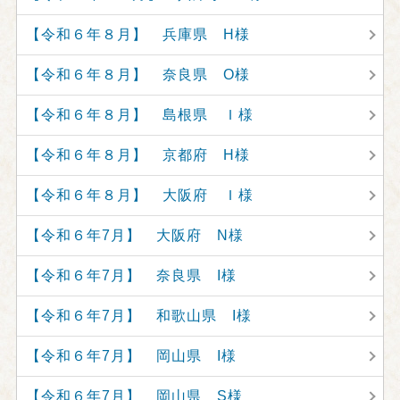
【令和６年８月】 兵庫県 H様
【令和６年８月】 奈良県 O様
【令和６年８月】 島根県 Ｉ様
【令和６年８月】 京都府 H様
【令和６年８月】 大阪府 Ｉ様
【令和６年7月】 大阪府 N様
【令和６年7月】 奈良県 I様
【令和６年7月】 和歌山県 I様
【令和６年7月】 岡山県 I様
【令和６年7月】 岡山県 S様