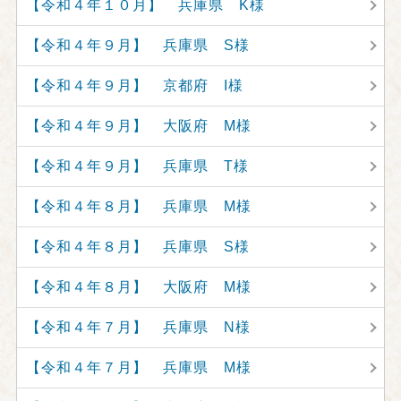
【令和４年１０月】 兵庫県 K様
【令和４年９月】 兵庫県 S様
【令和４年９月】 京都府 I様
【令和４年９月】 大阪府 M様
【令和４年９月】 兵庫県 T様
【令和４年８月】 兵庫県 M様
【令和４年８月】 兵庫県 S様
【令和４年８月】 大阪府 M様
【令和４年７月】 兵庫県 N様
【令和４年７月】 兵庫県 M様