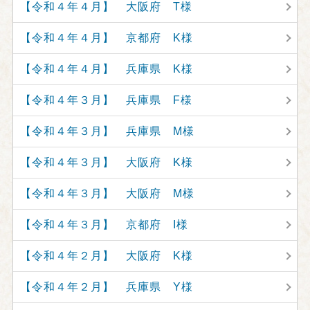
【令和４年４月】 大阪府 T様
【令和４年４月】 京都府 K様
【令和４年４月】 兵庫県 K様
【令和４年３月】 兵庫県 F様
【令和４年３月】 兵庫県 M様
【令和４年３月】 大阪府 K様
【令和４年３月】 大阪府 M様
【令和４年３月】 京都府 I様
【令和４年２月】 大阪府 K様
【令和４年２月】 兵庫県 Y様