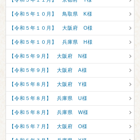
【令和５年１０月】 鳥取県 K様
【令和５年１０月】 大阪府 O様
【令和５年１０月】 兵庫県 H様
【令和５年９月】 大阪府 N様
【令和５年９月】 大阪府 A様
【令和５年８月】 大阪府 Y様
【令和５年８月】 兵庫県 U様
【令和５年８月】 兵庫県 W様
【令和５年７月】 大阪府 O様