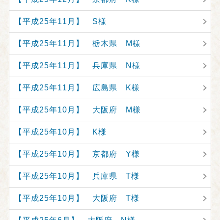
【平成25年11月】 S様
【平成25年11月】 栃木県 M様
【平成25年11月】 兵庫県 N様
【平成25年11月】 広島県 K様
【平成25年10月】 大阪府 M様
【平成25年10月】 K様
【平成25年10月】 京都府 Y様
【平成25年10月】 兵庫県 T様
【平成25年10月】 大阪府 T様