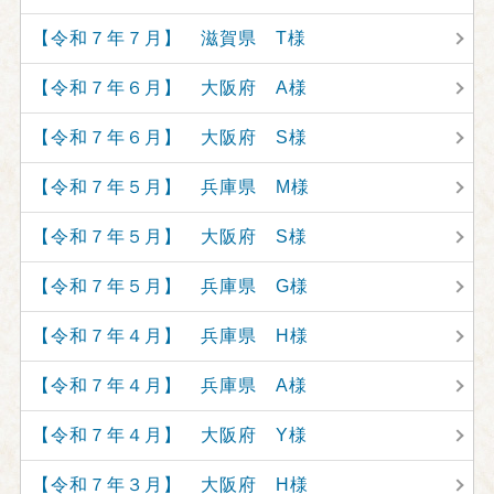
【令和７年７月】 滋賀県 T様
【令和７年６月】 大阪府 A様
【令和７年６月】 大阪府 S様
【令和７年５月】 兵庫県 M様
【令和７年５月】 大阪府 S様
【令和７年５月】 兵庫県 G様
【令和７年４月】 兵庫県 H様
【令和７年４月】 兵庫県 A様
【令和７年４月】 大阪府 Y様
【令和７年３月】 大阪府 H様