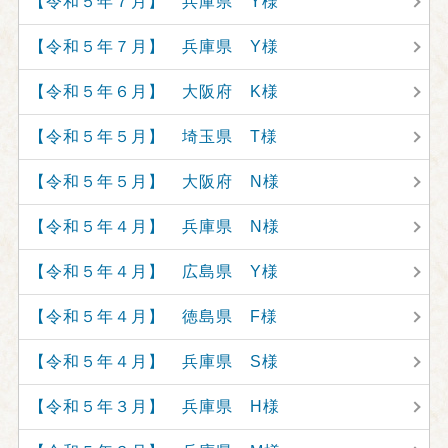
【令和５年７月】 兵庫県 Y様
【令和５年７月】 兵庫県 Y様
【令和５年６月】 大阪府 K様
【令和５年５月】 埼玉県 T様
【令和５年５月】 大阪府 N様
【令和５年４月】 兵庫県 N様
【令和５年４月】 広島県 Y様
【令和５年４月】 徳島県 F様
【令和５年４月】 兵庫県 S様
【令和５年３月】 兵庫県 H様