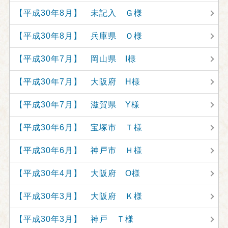
【平成30年8月】 未記入 Ｇ様
【平成30年8月】 兵庫県 Ｏ様
【平成30年7月】 岡山県 I様
【平成30年7月】 大阪府 H様
【平成30年7月】 滋賀県 Y様
【平成30年6月】 宝塚市 Ｔ様
【平成30年6月】 神戸市 Ｈ様
【平成30年4月】 大阪府 O様
【平成30年3月】 大阪府 Ｋ様
【平成30年3月】 神戸 Ｔ様