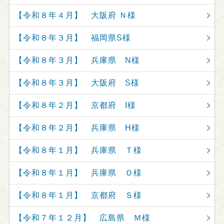
【令和８年４月】 大阪府 Ｎ様
【令和８年３月】 福岡県S様
【令和８年３月】 兵庫県 N様
【令和８年３月】 大阪府 S様
【令和８年２月】 京都府 I様
【令和８年２月】 兵庫県 H様
【令和８年１月】 兵庫県 Ｔ様
【令和８年１月】 兵庫県 Ｏ様
【令和８年１月】 京都府 Ｓ様
【令和７年１２月】 広島県 Ｍ様