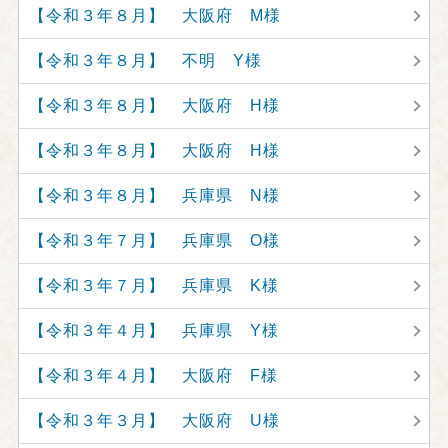
【令和３年８月】 大阪府 M様
【令和３年８月】 不明 Y様
【令和３年８月】 大阪府 H様
【令和３年８月】 大阪府 H様
【令和３年８月】 兵庫県 N様
【令和３年７月】 兵庫県 O様
【令和３年７月】 兵庫県 K様
【令和３年４月】 兵庫県 Y様
【令和３年４月】 大阪府 F様
【令和３年３月】 大阪府 U様