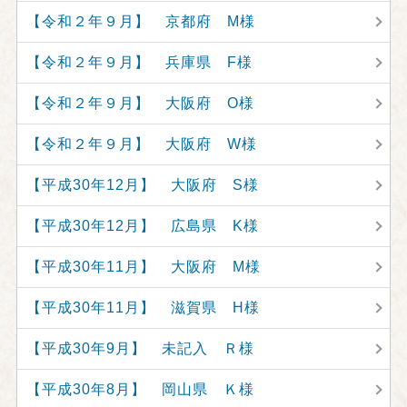
【令和２年９月】 京都府 M様
【令和２年９月】 兵庫県 F様
【令和２年９月】 大阪府 O様
【令和２年９月】 大阪府 W様
【平成30年12月】 大阪府 S様
【平成30年12月】 広島県 K様
【平成30年11月】 大阪府 M様
【平成30年11月】 滋賀県 H様
【平成30年9月】 未記入 Ｒ様
【平成30年8月】 岡山県 Ｋ様