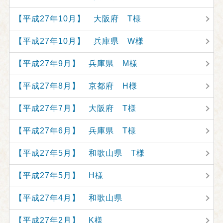
【平成27年10月】 大阪府 T様
【平成27年10月】 兵庫県 W様
【平成27年9月】 兵庫県 M様
【平成27年8月】 京都府 H様
【平成27年7月】 大阪府 T様
【平成27年6月】 兵庫県 T様
【平成27年5月】 和歌山県 T様
【平成27年5月】 H様
【平成27年4月】 和歌山県
【平成27年2月】 K様