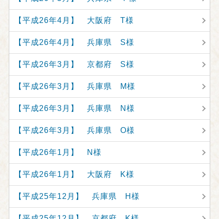
【平成26年4月】 大阪府 T様
【平成26年4月】 兵庫県 S様
【平成26年3月】 京都府 S様
【平成26年3月】 兵庫県 M様
【平成26年3月】 兵庫県 N様
【平成26年3月】 兵庫県 O様
【平成26年1月】 N様
【平成26年1月】 大阪府 K様
【平成25年12月】 兵庫県 H様
【平成25年12月】 京都府 K様