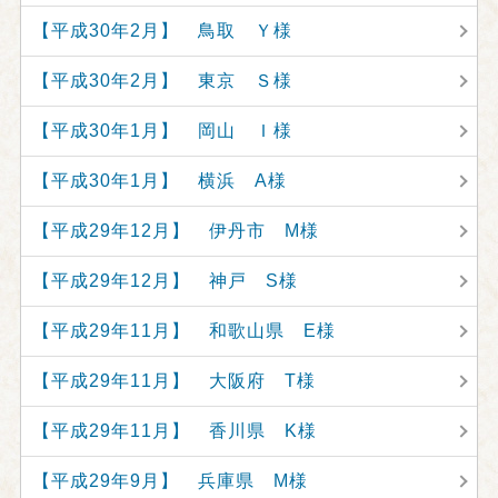
【平成30年2月】 鳥取 Ｙ様
【平成30年2月】 東京 Ｓ様
【平成30年1月】 岡山 Ｉ様
【平成30年1月】 横浜 A様
【平成29年12月】 伊丹市 M様
【平成29年12月】 神戸 S様
【平成29年11月】 和歌山県 E様
【平成29年11月】 大阪府 T様
【平成29年11月】 香川県 K様
【平成29年9月】 兵庫県 M様