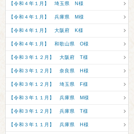
【令和４年１月】 埼玉県 N様
【令和４年１月】 兵庫県 M様
【令和４年１月】 大阪府 K様
【令和４年１月】 和歌山県 O様
【令和３年１２月】 大阪府 T様
【令和３年１２月】 奈良県 H様
【令和３年１２月】 埼玉県 F様
【令和３年１１月】 兵庫県 M様
【令和３年１２月】 兵庫県 T様
【令和３年１１月】 兵庫県 H様