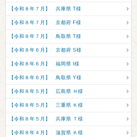
【令和８年７月】 兵庫県 T様
【令和８年７月】 京都府 F様
【令和８年７月】 鳥取県 T様
【令和８年６月】 京都府 S様
【令和８年６月】 福岡県 I様
【令和８年６月】 鳥取県 Y様
【令和８年５月】 広島県 Ｈ様
【令和８年５月】 三重県 Ｋ様
【令和８年５月】 兵庫県 Ｔ様
【令和８年４月】 滋賀県 Ｋ様