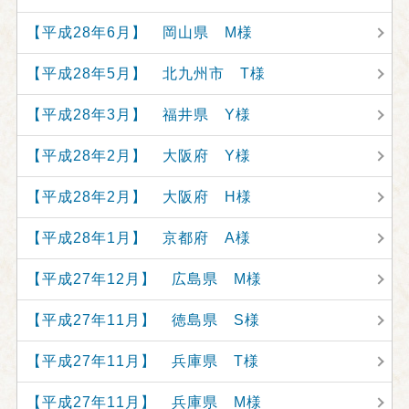
【平成28年6月】 岡山県 M様
【平成28年5月】 北九州市 T様
【平成28年3月】 福井県 Y様
【平成28年2月】 大阪府 Y様
【平成28年2月】 大阪府 H様
【平成28年1月】 京都府 A様
【平成27年12月】 広島県 M様
【平成27年11月】 徳島県 S様
【平成27年11月】 兵庫県 T様
【平成27年11月】 兵庫県 M様