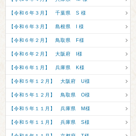
【令和６年３月】 千葉県 S 様
【令和６年３月】 島根県 I 様
【令和６年２月】 鳥取県 F様
【令和６年２月】 大阪府 I様
【令和６年１月】 兵庫県 K様
【令和５年１２月】 大阪府 U様
【令和５年１２月】 鳥取県 O様
【令和５年１１月】 兵庫県 M様
【令和５年１１月】 兵庫県 S様
【令和５年１１月】 京都府 T様