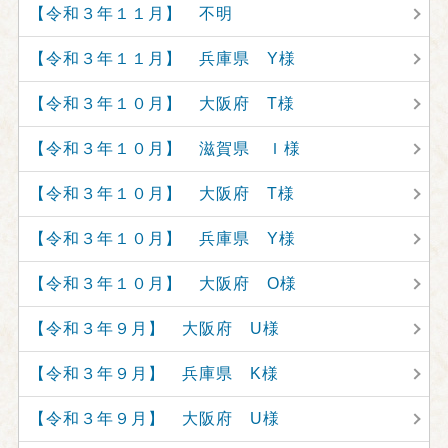
【令和３年１１月】 不明
【令和３年１１月】 兵庫県 Y様
【令和３年１０月】 大阪府 T様
【令和３年１０月】 滋賀県 Ｉ様
【令和３年１０月】 大阪府 T様
【令和３年１０月】 兵庫県 Y様
【令和３年１０月】 大阪府 O様
【令和３年９月】 大阪府 U様
【令和３年９月】 兵庫県 K様
【令和３年９月】 大阪府 U様