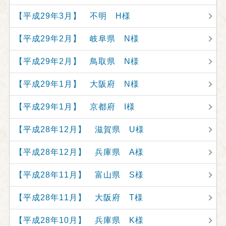
【平成29年3月】 不明 H様
【平成29年2月】 岐阜県 N様
【平成29年2月】 鳥取県 N様
【平成29年1月】 大阪府 N様
【平成29年1月】 京都府 I様
【平成28年12月】 滋賀県 U様
【平成28年12月】 兵庫県 A様
【平成28年11月】 富山県 S様
【平成28年11月】 大阪府 T様
【平成28年10月】 兵庫県 K様