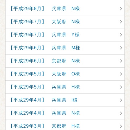
【平成29年8月】 兵庫県 N様
【平成29年7月】 大阪府 N様
【平成29年7月】 兵庫県 Y様
【平成29年6月】 兵庫県 M様
【平成29年6月】 京都府 N様
【平成29年5月】 大阪府 O様
【平成29年5月】 兵庫県 H様
【平成29年4月】 兵庫県 I様
【平成29年4月】 兵庫県 N様
【平成29年3月】 京都府 H様