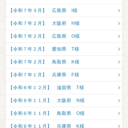
【令和７年３月】 広島県 I様
【令和７年２月】 大阪府 H様
【令和７年２月】 広島県 O様
【令和７年２月】 愛知県 T様
【令和７年２月】 鳥取県 K様
【令和７年１月】 兵庫県 F様
【令和６年１２月】 滋賀県 T様
【令和６年１１月】 大阪府 N様
【令和６年１１月】 鳥取県 O様
【令和６年１１月】 兵庫県 K様