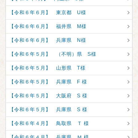
【令和６年６月】 東京都 U様
【令和６年６月】 福井県 M様
【令和６年６月】 兵庫県 N様
【令和６年５月】 （不明）県 S様
【令和６年５月】 山形県 T様
【令和６年５月】 兵庫県 F 様
【令和６年５月】 大阪府 S 様
【令和６年５月】 兵庫県 S 様
【令和６年４月】 鳥取県 Ｔ 様
【令和６年４月】 兵庫県 Ｍ 様