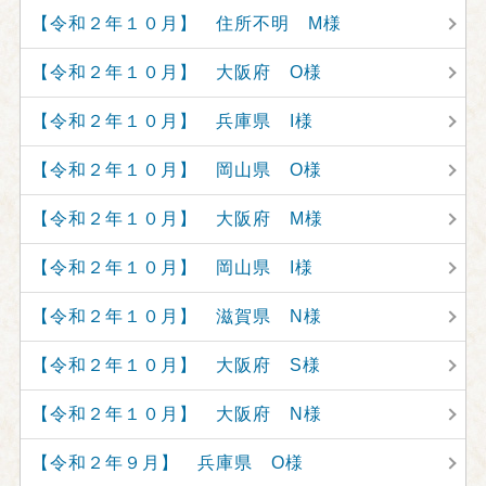
【令和２年１０月】 住所不明 M様
【令和２年１０月】 大阪府 O様
【令和２年１０月】 兵庫県 I様
【令和２年１０月】 岡山県 O様
【令和２年１０月】 大阪府 M様
【令和２年１０月】 岡山県 I様
【令和２年１０月】 滋賀県 N様
【令和２年１０月】 大阪府 S様
【令和２年１０月】 大阪府 N様
【令和２年９月】 兵庫県 O様